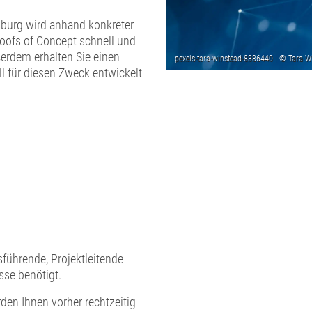
sburg wird anhand konkreter
roofs of Concept schnell und
erdem erhalten Sie einen
ll für diesen Zweck entwickelt
führende, Projektleitende
sse benötigt.
den Ihnen vorher rechtzeitig