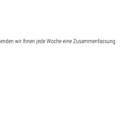
 senden wir Ihnen jede Woche eine Zusammenfassung