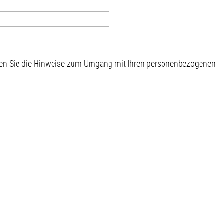
sen Sie die Hinweise zum Umgang mit Ihren personenbezogenen D