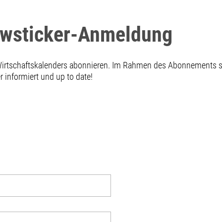
ewsticker-Anmeldung
 Wirtschaftskalenders abonnieren. Im Rahmen des Abonnements
informiert und up to date!