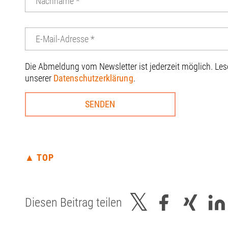
Die Abmeldung vom Newsletter ist jederzeit möglich. Le
unserer
Datenschutzerklärung
.
▲ TOP
Diesen Beitrag teilen