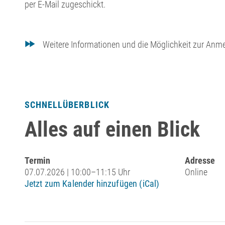
per E-Mail zugeschickt.
Weitere Informationen und die Möglichkeit zur Anm
SCHNELLÜBERBLICK
Alles auf einen Blick
Termin
Adresse
07.07.2026 | 10:00–11:15 Uhr
Online
Jetzt zum Kalender hinzufügen (iCal)