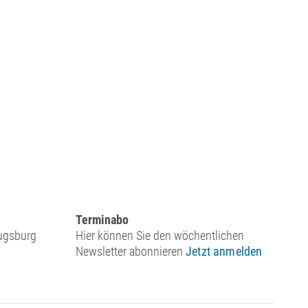
Terminabo
Augsburg
Hier können Sie den wöchentlichen
Newsletter abonnieren
Jetzt anmelden