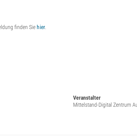
eldung finden Sie
hier
.
Veranstalter
Mittelstand-Digital Zentrum 