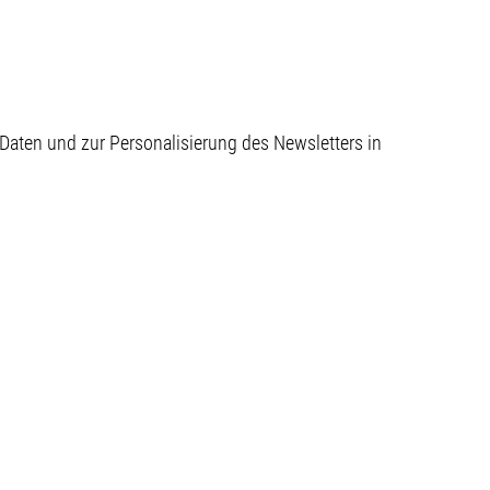
aten und zur Personalisierung des Newsletters in