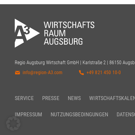
Regio Augsburg Wirtschaft GmbH | Karlstraße 2 | 86150 Augsb
info@region-A3.com
+49 821 450 10-0
SERVICE
PRESSE
NEWS
WIRTSCHAFTSKALE
IMPRESSUM
NUTZUNGSBEDINGUNGEN
DATENS