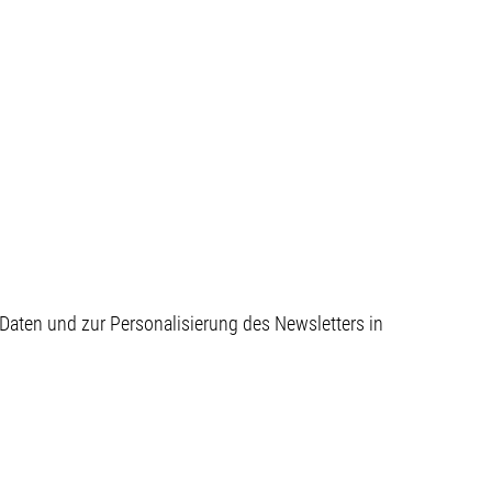
aten und zur Personalisierung des Newsletters in