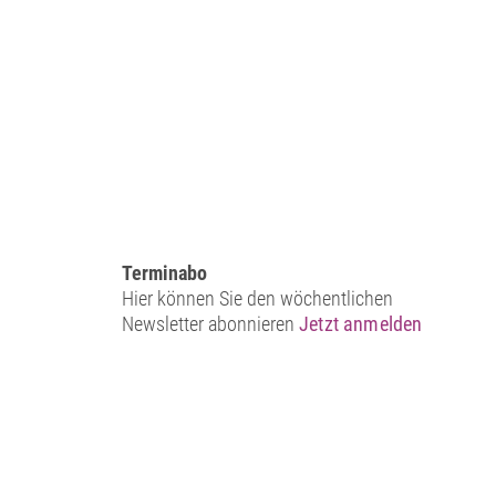
Terminabo
Hier können Sie den wöchentlichen
Newsletter abonnieren
Jetzt anmelden