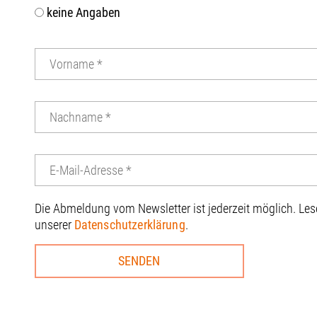
keine Angaben
Die Abmeldung vom Newsletter ist jederzeit möglich. Le
unserer
Datenschutzerklärung
.