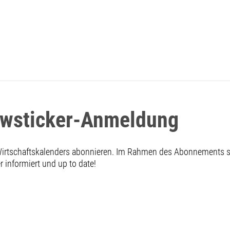
ewsticker-Anmeldung
 Wirtschaftskalenders abonnieren. Im Rahmen des Abonnements
informiert und up to date!