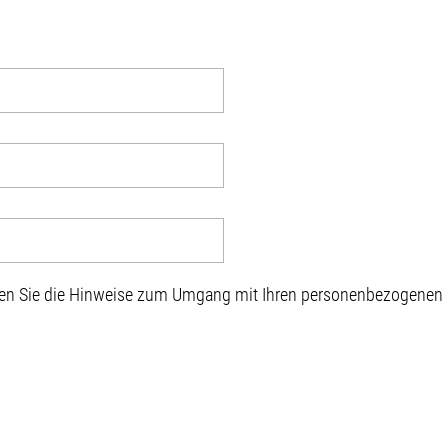
sen Sie die Hinweise zum Umgang mit Ihren personenbezogenen D