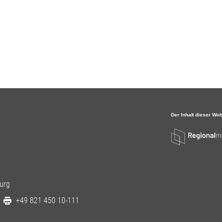
urg
+49 821 450 10-111