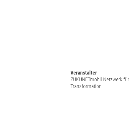
Veranstalter
ZUKUNFTmobil Netzwerk für
Transformation