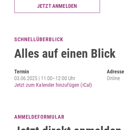
JETZT ANMELDEN
SCHNELLÜBERBLICK
Alles auf einen Blick
Termin
Adresse
03.06.2025 | 11:00–12:00 Uhr
Online
Jetzt zum Kalender hinzufügen (iCal)
ANMELDEFORMULAR