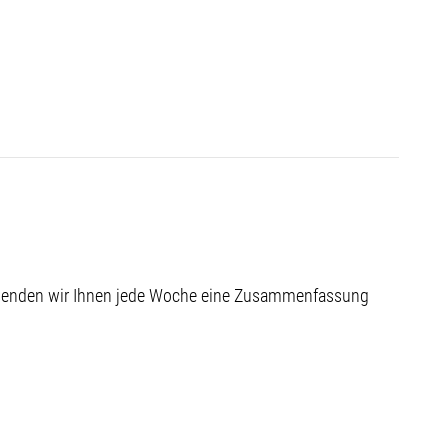
 senden wir Ihnen jede Woche eine Zusammenfassung