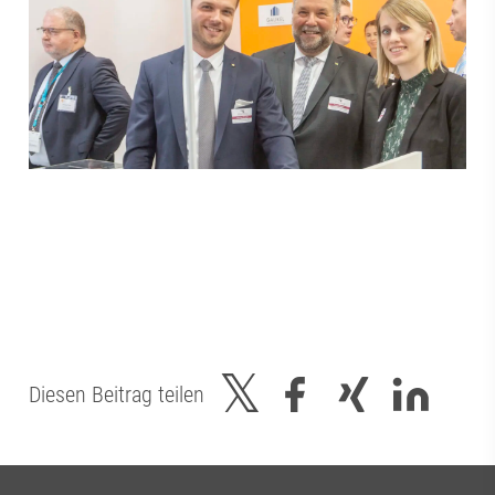
Diesen Beitrag teilen