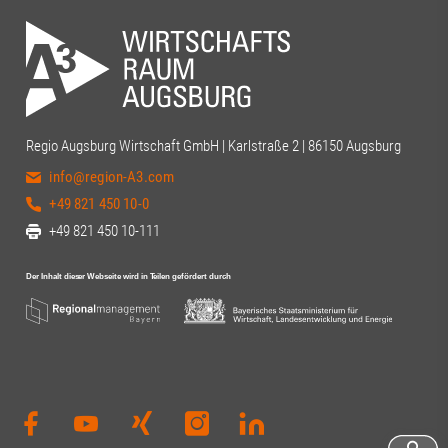
Regio Augsburg Wirtschaft GmbH | Karlstraße 2 | 86150 Augsburg
info@region-A3.com
+49 821 450 10-0
+49 821 450 10-111