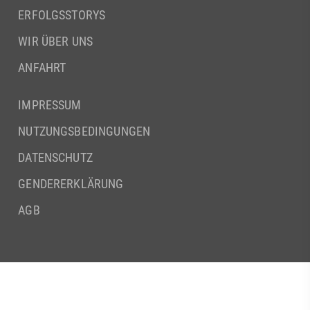
ERFOLGSSTORYS
WIR ÜBER UNS
ANFAHRT
IMPRESSUM
NUTZUNGSBEDINGUNGEN
DATENSCHUTZ
GENDERERKLÄRUNG
AGB