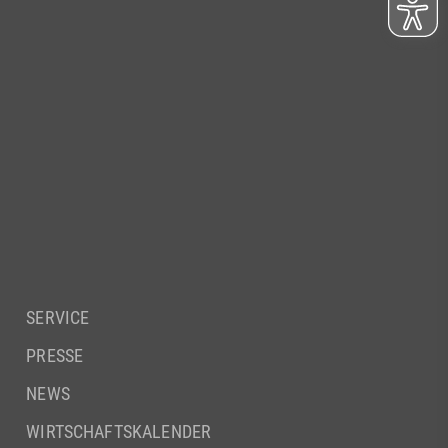
SERVICE
PRESSE
NEWS
WIRTSCHAFTSKALENDER