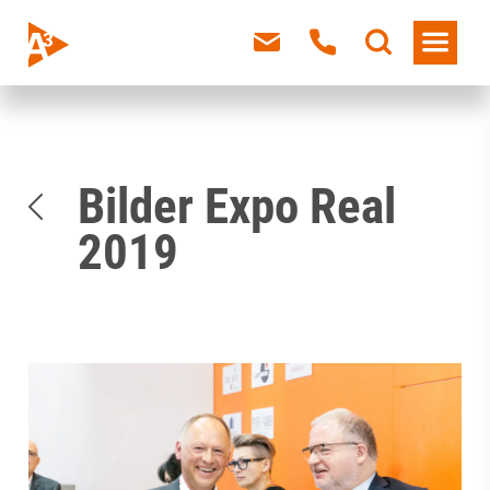
Bilder Expo Real
2019