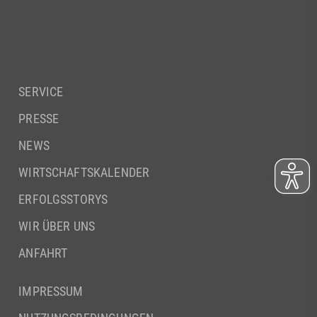
SERVICE
PRESSE
NEWS
WIRTSCHAFTSKALENDER
ERFOLGSSTORYS
WIR ÜBER UNS
ANFAHRT
IMPRESSUM