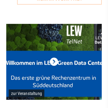
zur Veranstaltung