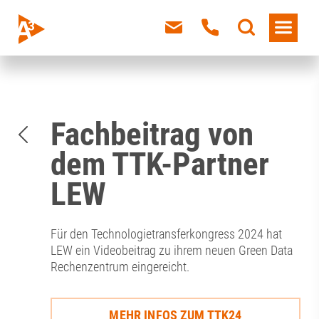
Fachbeitrag von
dem TTK-Partner
LEW
Für den Technologietransferkongress 2024 hat
LEW ein Videobeitrag zu ihrem neuen Green Data
Rechenzentrum eingereicht.
MEHR INFOS ZUM TTK24