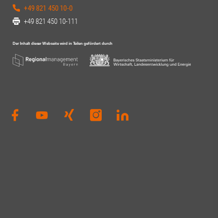
+49 821 450 10-0
+49 821 450 10-111