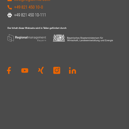
+49 821 450 10-0
+49 821 450 10-111