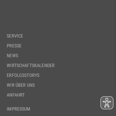
SERVICE
PRESSE
NEWS
WIRTSCHAFTSKALENDER
ERFOLGSSTORYS
WIR ÜBER UNS
ANFAHRT
IMPRESSUM