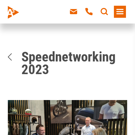
Speednetworking
2023