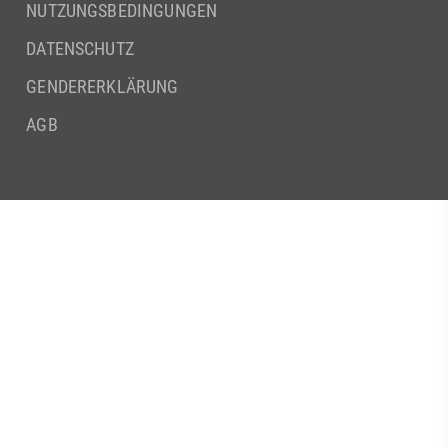
NUTZUNGSBEDINGUNGEN
DATENSCHUTZ
GENDERERKLÄRUNG
AGB