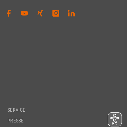
SERVICE
PRESSE