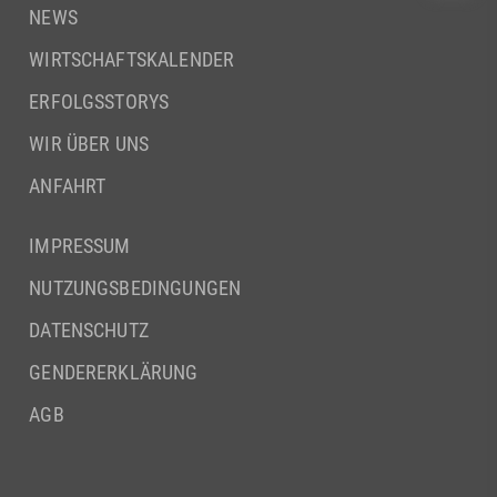
NEWS
WIRTSCHAFTSKALENDER
ERFOLGSSTORYS
WIR ÜBER UNS
ANFAHRT
IMPRESSUM
NUTZUNGSBEDINGUNGEN
DATENSCHUTZ
GENDERERKLÄRUNG
AGB