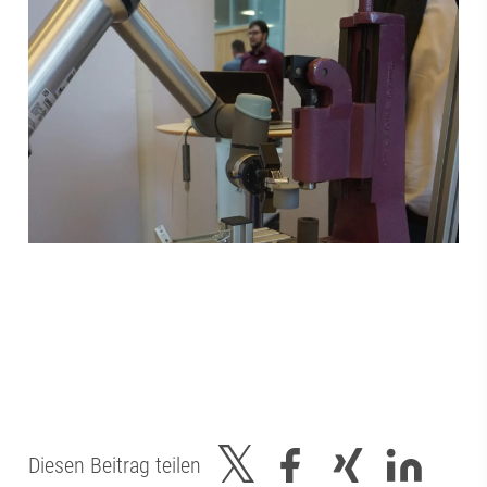
Diesen Beitrag teilen