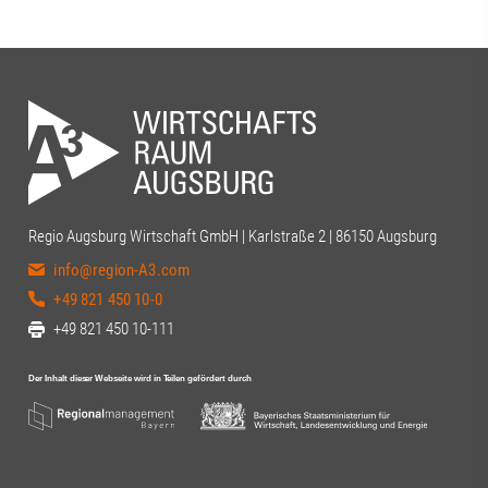
Regio Augsburg Wirtschaft GmbH | Karlstraße 2 | 86150 Augsburg
info@region-A3.com
+49 821 450 10-0
+49 821 450 10-111