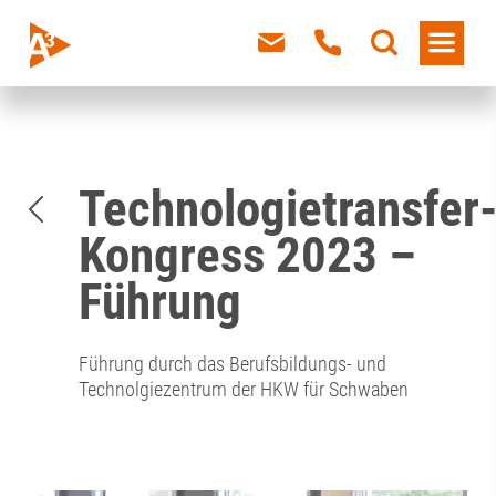
Technologietransfer
Kongress 2023 –
Führung
Führung durch das Berufsbildungs- und
Technolgiezentrum der HKW für Schwaben