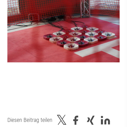
Diesen Beitrag teilen