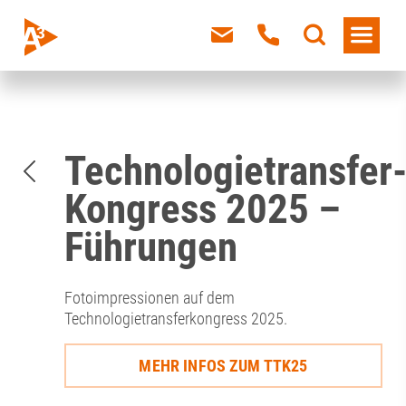
Technologietransfer
Kongress 2025 –
Führungen
Fotoimpressionen auf dem
Technologietransferkongress 2025.
MEHR INFOS ZUM TTK25