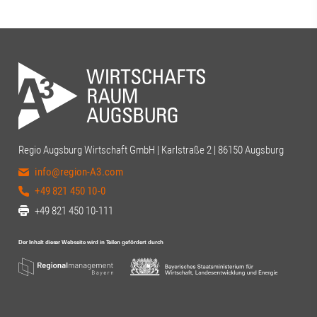
Regio Augsburg Wirtschaft GmbH | Karlstraße 2 | 86150 Augsburg
info@region-A3.com
+49 821 450 10-0
+49 821 450 10-111