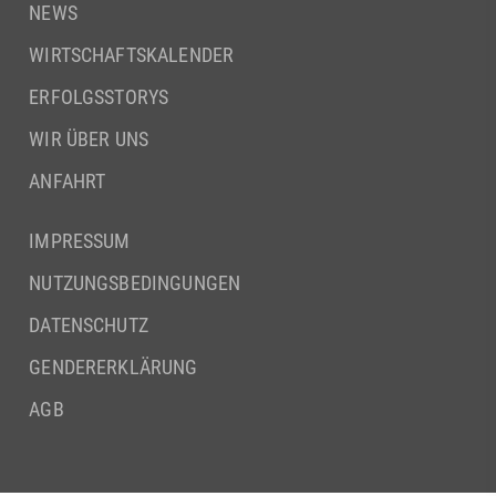
NEWS
WIRTSCHAFTSKALENDER
ERFOLGSSTORYS
WIR ÜBER UNS
ANFAHRT
IMPRESSUM
NUTZUNGSBEDINGUNGEN
DATENSCHUTZ
GENDERERKLÄRUNG
AGB