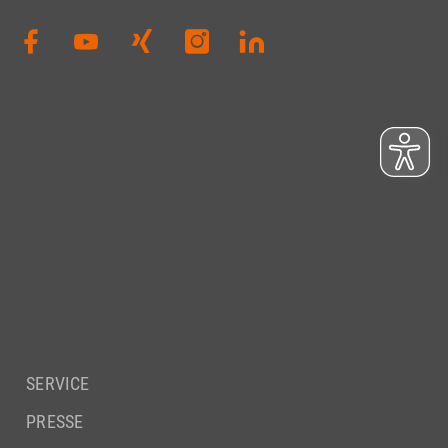
SERVICE
PRESSE