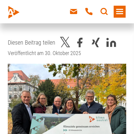
Diesen Beitrag teilen
Veröffentlicht am 30. Oktober 2025