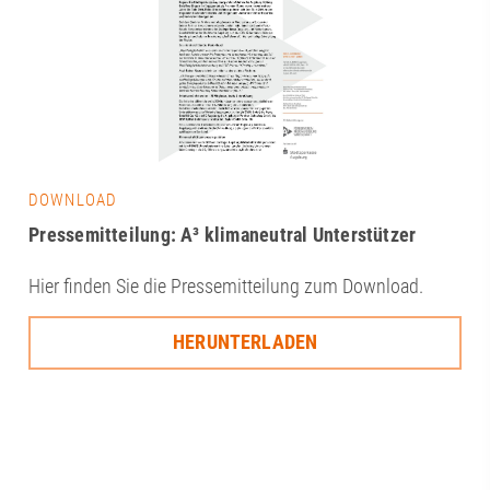
DOWNLOAD
Pressemitteilung: A³ klimaneutral Unterstützer
Hier finden Sie die Pressemitteilung zum Download.
HERUNTERLADEN