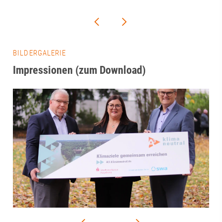
BILDERGALERIE
Impressionen (zum Download)