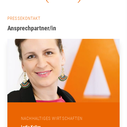
PRESSEKONTAKT
Ansprechpartner/in
NACHHALTIGES WIRTSCHAFTEN