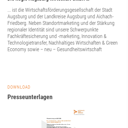
... ist die Wirtschaftsförderungsgesellschaft der Stadt
Augsburg und der Landkreise Augsburg und Aichach-
Friedberg. Neben Standortmarketing und der Stärkung
regionaler Identität sind unsere Schwerpunkte
Fachkräftesicherung und -marketing, Innovation &
Technologietransfer, Nachhaltiges Wirtschaften & Green
Economy sowie – neu – Gesundheitswirtschaft
DOWNLOAD
Presseunterlagen