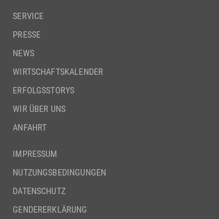
SERVICE
PRESSE
NEWS
WIRTSCHAFTSKALENDER
ERFOLGSSTORYS
WIR ÜBER UNS
ANFAHRT
IMPRESSUM
NUTZUNGSBEDINGUNGEN
DATENSCHUTZ
GENDERERKLÄRUNG