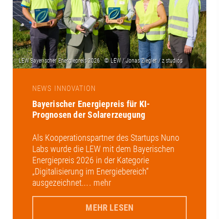
NEWS INNOVATION
Bayerischer Energiepreis für KI-
Prognosen der Solarerzeugung
Als Kooperationspartner des Startups Nuno
Labs wurde die LEW mit dem Bayerischen
Energiepreis 2026 in der Kategorie
„Digitalisierung im Energiebereich“
ausgezeichnet.
... mehr
MEHR LESEN