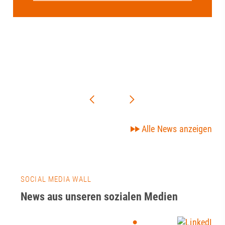
Alle News anzeigen
SOCIAL MEDIA WALL
News aus unseren sozialen Medien