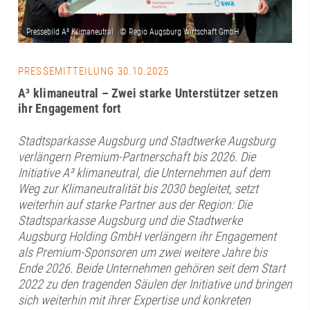
PRESSEMITTEILUNG 30.10.2025
A³ klimaneutral – Zwei starke Unterstützer setzen
ihr Engagement fort
Stadtsparkasse Augsburg und Stadtwerke Augsburg
verlängern Premium-Partnerschaft bis 2026.
Die
Initiative A³ klimaneutral, die Unternehmen auf dem
Weg zur Klimaneutralität bis 2030 begleitet, setzt
weiterhin auf starke Partner aus der Region: Die
Stadtsparkasse Augsburg und die Stadtwerke
Augsburg Holding GmbH verlängern ihr Engagement
als Premium-Sponsoren um zwei weitere Jahre bis
Ende 2026. Beide Unternehmen gehören seit dem Start
2022 zu den tragenden Säulen der Initiative und bringen
sich weiterhin mit ihrer Expertise und konkreten