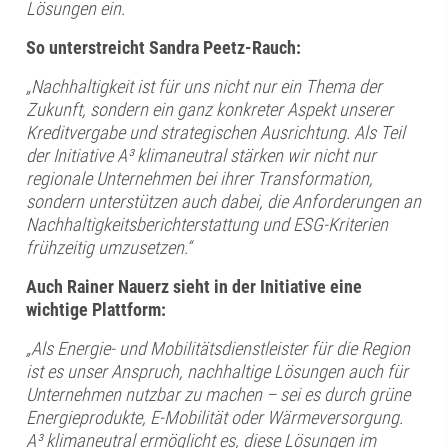
Lösungen ein.
So unterstreicht Sandra Peetz-Rauch:
„Nachhaltigkeit ist für uns nicht nur ein Thema der
Zukunft, sondern ein ganz konkreter Aspekt unserer
Kreditvergabe und strategischen Ausrichtung. Als Teil
der Initiative A³ klimaneutral stärken wir nicht nur
regionale Unternehmen bei ihrer Transformation,
sondern unterstützen auch dabei, die Anforderungen an
Nachhaltigkeitsberichterstattung und ESG-Kriterien
frühzeitig umzusetzen.“
Auch Rainer Nauerz sieht in der Initiative eine
wichtige Plattform:
„Als Energie- und Mobilitätsdienstleister für die Region
ist es unser Anspruch, nachhaltige Lösungen auch für
Unternehmen nutzbar zu machen – sei es durch grüne
Energieprodukte, E-Mobilität oder Wärmeversorgung.
A³ klimaneutral ermöglicht es, diese Lösungen im