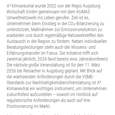
A³ klimaneutral wurde 2022 von der Regio Augsburg
Wirtschaft GmbH gemeinsam mit dem KUMAS
Umweltnetzwerk ins Leben gerufen. Ziel ist es,
Unternehmen beim Einstieg in die CO₂-Bilanzierung zu
unterstützen, Maßnahmen zur Emissionsreduktion zu
erarbeiten und durch regelmäßige Netzwerktreffen den
Austausch in der Region zu fördern. Neben individuellen
Beratungsleistungen steht auch der Wissens- und
Erfahrungstransfer im Fokus. Die Initiative trifft sich
zweimal jährlich, 2024 fand bereits eine Jahreskonferenz
Die nächste große Veranstaltung ist für den 11. März
2026 bei Reisacher in Augsburg geplant. Mit Blick auf
die wachsenden Anforderungen durch die VSME-
Standards zur Nachhaltigkeitsberichterstattung ist A³
klimaneutral ein wichtiges Instrument, um Unternehmen
zukunftsfest aufzustellen – sowohl im Hinblick auf
regulatorische Anforderungen als auch auf ihre
Positionierung im Markt.