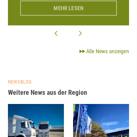
MEHR LESEN
Alle News anzeigen
NEWSBLOG
Weitere News aus der Region