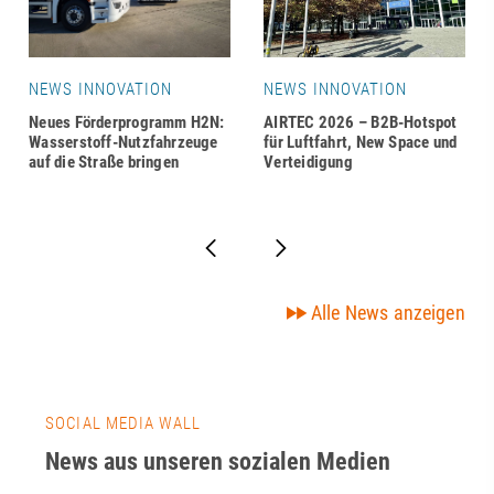
NEWS INNOVATION
NEWS INNOVATION
Neues Förderprogramm H2N:
AIRTEC 2026 – B2B-Hotspot
Wasserstoff-Nutzfahrzeuge
für Luftfahrt, New Space und
auf die Straße bringen
Verteidigung
Alle News anzeigen
SOCIAL MEDIA WALL
News aus unseren sozialen Medien