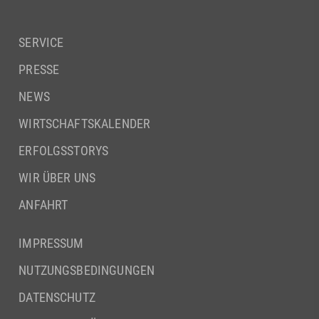
SERVICE
PRESSE
NEWS
WIRTSCHAFTSKALENDER
ERFOLGSSTORYS
WIR ÜBER UNS
ANFAHRT
IMPRESSUM
NUTZUNGSBEDINGUNGEN
DATENSCHUTZ