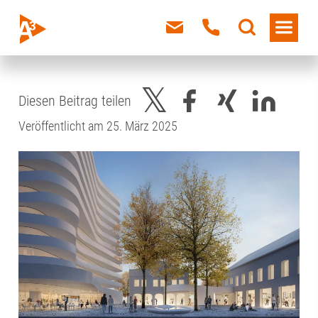
Diesen Beitrag teilen
Veröffentlicht am 25. März 2025