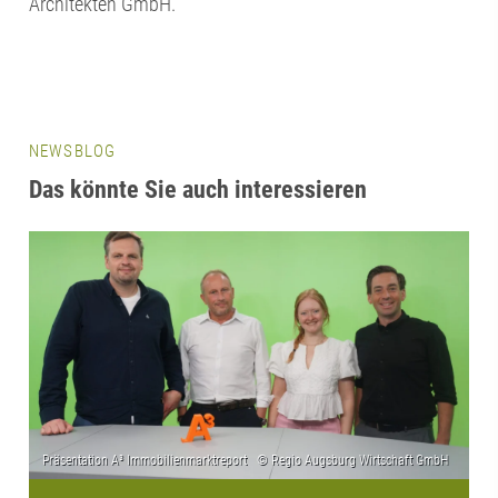
Architekten GmbH.
NEWSBLOG
Das könnte Sie auch interessieren