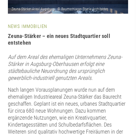
NEWS IMMOBILIEN
Zeuna-Stärker – ein neues Stadtquartier soll
entstehen
Auf dem Areal des ehemaligen Unternehmens Zeuna-
Stärker in Augsburg-Oberhausen erfolgt eine
städtebauliche Neuordnung des ursprünglich
gewerblich-industriell genutzten Areals.
Nach langen Vorausplanungen wurde nun auf dem
ehemaligen Industrieareal Zeuna-Stärker das Baurecht
geschaffen. Geplant ist ein neues, urbanes Stadtquartier
für circa 680 neue Wohnungen. Dazu kommen
ergänzende Nutzungen, wie ein Kreativquartier,
Kindertagesstätten und Schulbedarfsflächen. Des
Weiteren sind qualitativ hochwertige Freiräumen in der