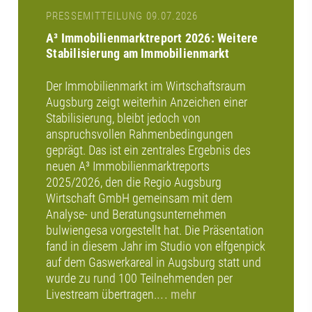
PRESSEMITTEILUNG 09.07.2026
A³ Immobilienmarktreport 2026: Weitere
Stabilisierung am Immobilienmarkt
Der Immobilienmarkt im Wirtschaftsraum
Augsburg zeigt weiterhin Anzeichen einer
Stabilisierung, bleibt jedoch von
anspruchsvollen Rahmenbedingungen
geprägt. Das ist ein zentrales Ergebnis des
neuen A³ Immobilienmarktreports
2025/2026, den die Regio Augsburg
Wirtschaft GmbH gemeinsam mit dem
Analyse- und Beratungsunternehmen
bulwiengesa vorgestellt hat. Die Präsentation
fand in diesem Jahr im Studio von elfgenpick
auf dem Gaswerkareal in Augsburg statt und
wurde zu rund 100 Teilnehmenden per
Livestream übertragen.
... mehr