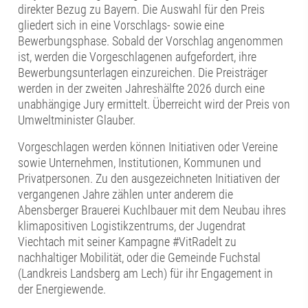
direkter Bezug zu Bayern. Die Auswahl für den Preis
gliedert sich in eine Vorschlags- sowie eine
Bewerbungsphase. Sobald der Vorschlag angenommen
ist, werden die Vorgeschlagenen aufgefordert, ihre
Bewerbungsunterlagen einzureichen. Die Preisträger
werden in der zweiten Jahreshälfte 2026 durch eine
unabhängige Jury ermittelt. Überreicht wird der Preis von
Umweltminister Glauber.
Vorgeschlagen werden können Initiativen oder Vereine
sowie Unternehmen, Institutionen, Kommunen und
Privatpersonen. Zu den ausgezeichneten Initiativen der
vergangenen Jahre zählen unter anderem die
Abensberger Brauerei Kuchlbauer mit dem Neubau ihres
klimapositiven Logistikzentrums, der Jugendrat
Viechtach mit seiner Kampagne #VitRadelt zu
nachhaltiger Mobilität, oder die Gemeinde Fuchstal
(Landkreis Landsberg am Lech) für ihr Engagement in
der Energiewende.