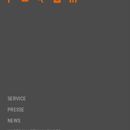
SERVICE
PRESSE
NEWS