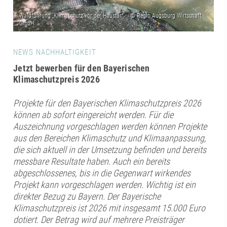
NEWS NACHHALTIGKEIT
Jetzt bewerben für den Bayerischen
Klimaschutzpreis 2026
Projekte für den Bayerischen Klimaschutzpreis 2026
können ab sofort eingereicht werden. Für die
Auszeichnung vorgeschlagen werden können Projekte
aus den Bereichen Klimaschutz und Klimaanpassung,
die sich aktuell in der Umsetzung befinden und bereits
messbare Resultate haben. Auch ein bereits
abgeschlossenes, bis in die Gegenwart wirkendes
Projekt kann vorgeschlagen werden. Wichtig ist ein
direkter Bezug zu Bayern. Der Bayerische
Klimaschutzpreis ist 2026 mit insgesamt 15.000 Euro
dotiert. Der Betrag wird auf mehrere Preisträger