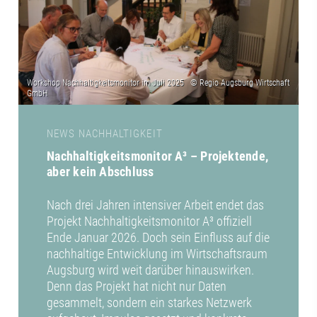
NEWS NACHHALTIGKEIT
Nachhaltigkeitsmonitor A³ – Projektende,
aber kein Abschluss
Nach drei Jahren intensiver Arbeit endet das
Projekt Nachhaltigkeitsmonitor A³ offiziell
Ende Januar 2026. Doch sein Einfluss auf die
nachhaltige Entwicklung im Wirtschaftsraum
Augsburg wird weit darüber hinauswirken.
Denn das Projekt hat nicht nur Daten
gesammelt, sondern ein starkes Netzwerk