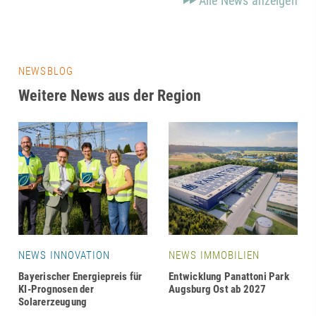
Alle News anzeigen
NEWSBLOG
Weitere News aus der Region
NEWS INNOVATION
NEWS IMMOBILIEN
Bayerischer Energiepreis für
Entwicklung Panattoni Park
KI-Prognosen der
Augsburg Ost ab 2027
Solarerzeugung