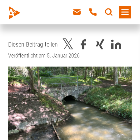
Diesen Beitrag teilen
Veröffentlicht am 5. Januar 2026