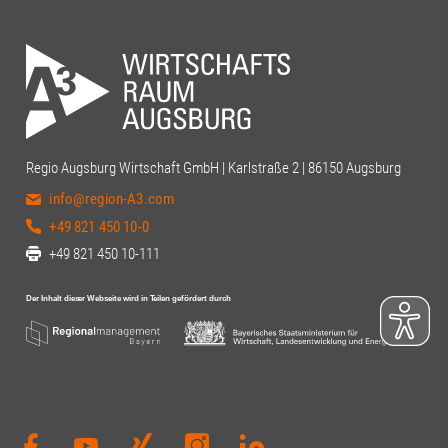
Regio Augsburg Wirtschaft GmbH | Karlstraße 2 | 86150 Augsburg
info@region-A3.com
+49 821 450 10-0
+49 821 450 10-111