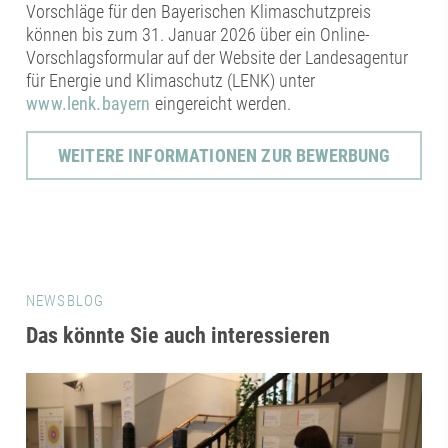
Vorschläge für den Bayerischen Klimaschutzpreis
können bis zum 31. Januar 2026 über ein Online-
Vorschlagsformular auf der Website der Landesagentur
für Energie und Klimaschutz (LENK) unter
www.lenk.bayern
eingereicht werden.
WEITERE INFORMATIONEN ZUR BEWERBUNG
NEWSBLOG
Das könnte Sie auch interessieren