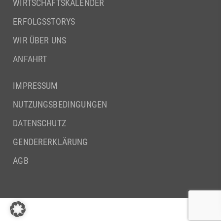
WIRTSCHAFTSKALENDER
ERFOLGSSTORYS
WIR ÜBER UNS
ANFAHRT
IMPRESSUM
NUTZUNGSBEDINGUNGEN
DATENSCHUTZ
GENDERERKLÄRUNG
AGB