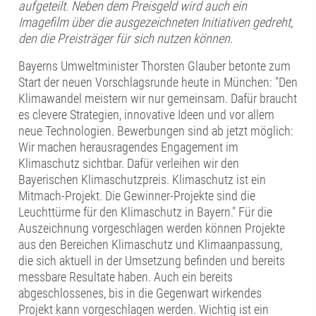
aufgeteilt. Neben dem Preisgeld wird auch ein
Imagefilm über die ausgezeichneten Initiativen gedreht,
den die Preisträger für sich nutzen können.
Bayerns Umweltminister Thorsten Glauber betonte zum
Start der neuen Vorschlagsrunde heute in München: "Den
Klimawandel meistern wir nur gemeinsam. Dafür braucht
es clevere Strategien, innovative Ideen und vor allem
neue Technologien. Bewerbungen sind ab jetzt möglich:
Wir machen herausragendes Engagement im
Klimaschutz sichtbar. Dafür verleihen wir den
Bayerischen Klimaschutzpreis. Klimaschutz ist ein
Mitmach-Projekt. Die Gewinner-Projekte sind die
Leuchttürme für den Klimaschutz in Bayern." Für die
Auszeichnung vorgeschlagen werden können Projekte
aus den Bereichen Klimaschutz und Klimaanpassung,
die sich aktuell in der Umsetzung befinden und bereits
messbare Resultate haben. Auch ein bereits
abgeschlossenes, bis in die Gegenwart wirkendes
Projekt kann vorgeschlagen werden. Wichtig ist ein