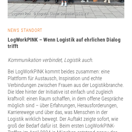
NEWS STANDORT
LogWorkPINK – Wenn Logistik auf ehrlichen Dialog
trifft
Kommunikation verbindet, Logistik auch.
Bei LogWorkPINK kommt beides zusammen: eine
Plattform für Austausch, Inspiration und echte
Verbindungen zwischen Frauen aus der Logistikbranche.
Die Idee hinter der Initiative ist einfach und zugleich
kraftvoll: einen Raum schaffen, in dem offene Gespräche
möglich sind – über Erfahrungen, Herausforderungen,
Karrierewege und über das, was Menschen in der
Logistik wirklich bewegt. Der Auftakt zeigte sofort, wie
groß der Bedarf dafür ist. Beim ersten LogWorkPINK-