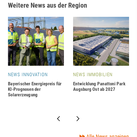
Weitere News aus der Region
NEWS INNOVATION
NEWS IMMOBILIEN
Bayerischer Energiepreis für
Entwicklung Panattoni Park
KI-Prognosen der
Augsburg Ost ab 2027
Solarerzeugung
Alle News anzeigen