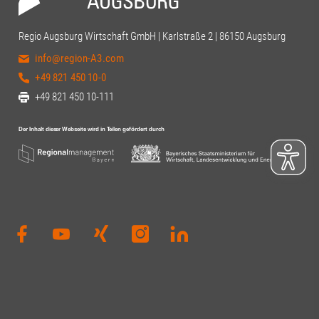
Regio Augsburg Wirtschaft GmbH | Karlstraße 2 | 86150 Augsburg
info@region-A3.com
+49 821 450 10-0
+49 821 450 10-111