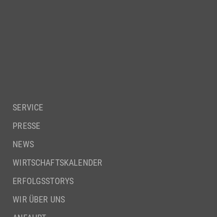
SERVICE
PRESSE
NEWS
WIRTSCHAFTSKALENDER
ERFOLGSSTORYS
WIR ÜBER UNS