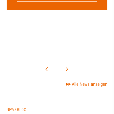
Alle News anzeigen
NEWSBLOG