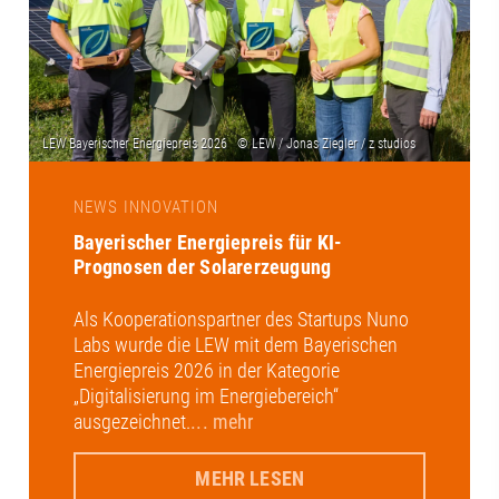
NEWS INNOVATION
Bayerischer Energiepreis für KI-
Prognosen der Solarerzeugung
Als Kooperationspartner des Startups Nuno
Labs wurde die LEW mit dem Bayerischen
Energiepreis 2026 in der Kategorie
„Digitalisierung im Energiebereich“
ausgezeichnet.
... mehr
MEHR LESEN