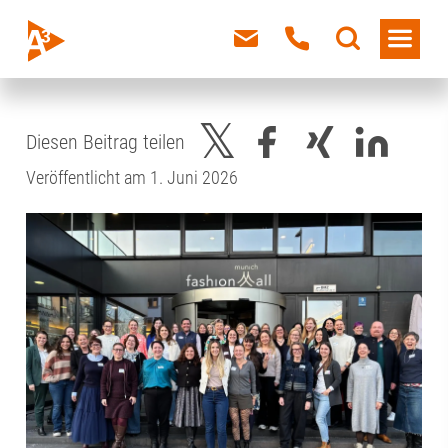
Diesen Beitrag teilen
Veröffentlicht am 1. Juni 2026