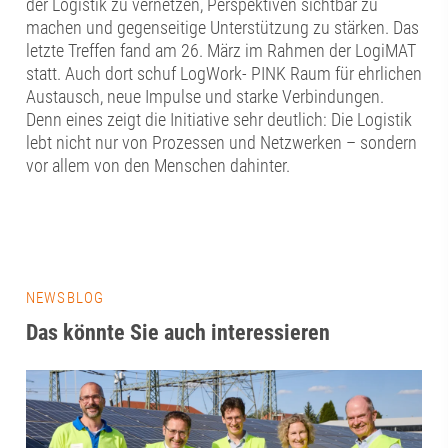
der Logistik zu vernetzen, Perspektiven sichtbar zu
machen und gegenseitige Unterstützung zu stärken. Das
letzte Treffen fand am 26. März im Rahmen der LogiMAT
statt. Auch dort schuf LogWork- PINK Raum für ehrlichen
Austausch, neue Impulse und starke Verbindungen.
Denn eines zeigt die Initiative sehr deutlich: Die Logistik
lebt nicht nur von Prozessen und Netzwerken – sondern
vor allem von den Menschen dahinter.
NEWSBLOG
Das könnte Sie auch interessieren