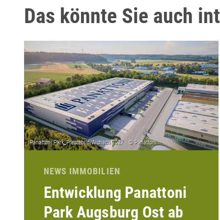
Das könnte Sie auch in
NEWS IMMOBILIEN
Entwicklung Panattoni
Park Augsburg Ost ab