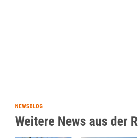
NEWSBLOG
Weitere News aus der 