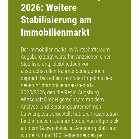
2026: Weitere
Stabilisierung am
Immobilienmarkt
Der Immobilienmarkt im Wirtschaftsraum
Augsburg zeigt weiterhin Anzeichen einer
Stabilisierung, bleibt jedoch von
anspruchsvollen Rahmenbedingungen
geprägt. Das ist ein zentrales Ergebnis des
neuen A³ Immobilienmarktreports
2025/2026, den die Regio Augsburg
Wirtschaft GmbH gemeinsam mit dem
Analyse- und Beratungsunternehmen
bulwiengesa vorgestellt hat. Die Präsentation
fand in diesem Jahr im Studio von elfgenpick
auf dem Gaswerkareal in Augsburg statt und
wurde zu rund 100 Teilnehmenden per