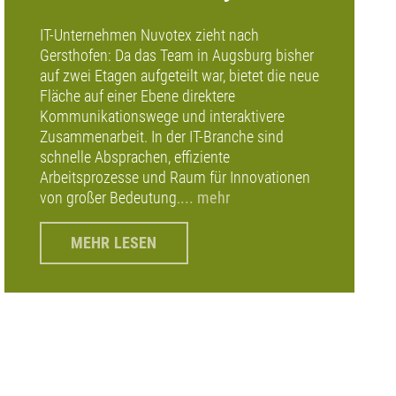
IT-Unternehmen Nuvotex zieht nach
Gersthofen: Da das Team in Augsburg bisher
auf zwei Etagen aufgeteilt war, bietet die neue
Fläche auf einer Ebene direktere
Kommunikationswege und interaktivere
Zusammenarbeit. In der IT-Branche sind
schnelle Absprachen, effiziente
Arbeitsprozesse und Raum für Innovationen
von großer Bedeutung.
... mehr
MEHR LESEN