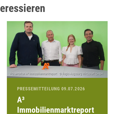
teressieren
PRESSEMITTEILUNG 09.07.2026
A³
Immobilienmarktreport