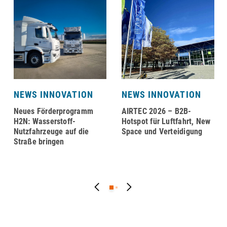
NEWS INNOVATION
NEWS INNOVATION
Neues Förderprogramm
AIRTEC 2026 – B2B-
H2N: Wasserstoff-
Hotspot für Luftfahrt, New
Nutzfahrzeuge auf die
Space und Verteidigung
Straße bringen