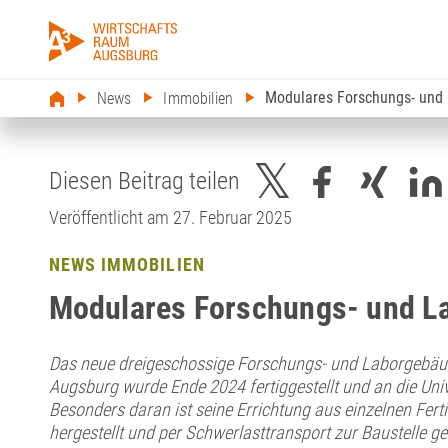
Modulares Forschungs- und
News
Immobilien
Diesen Beitrag teilen
Veröffentlicht am 27. Februar 2025
NEWS IMMOBILIEN
Modulares Forschungs- und L
Das neue dreigeschossige Forschungs- und Laborgebäud
Augsburg wurde Ende 2024 fertiggestellt und an die Uni
Besonders daran ist seine Errichtung aus einzelnen Ferti
hergestellt und per Schwerlasttransport zur Baustelle ge