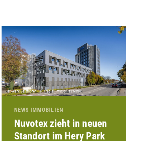
NEWS IMMOBILIEN
Nuvotex zieht in neuen
Standort im Hery Park