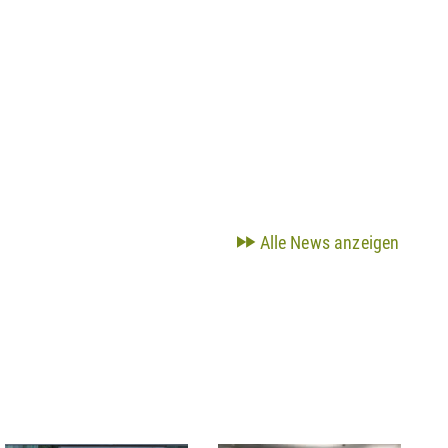
Alle News anzeigen