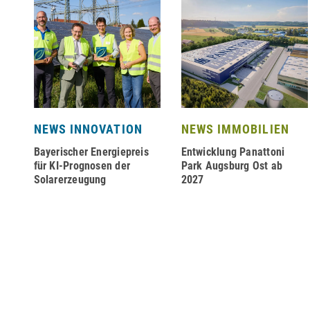
NEWS INNOVATION
NEWS IMMOBILIEN
Bayerischer Energiepreis
Entwicklung Panattoni
für KI-Prognosen der
Park Augsburg Ost ab
Solarerzeugung
2027