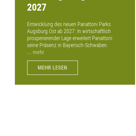
2027
Entwicklung des neuen Panattoni Parks
Augsburg Ost ab 2027: In wirtschaftlich
prosperierender Lage erweitert Panattoni
seine Präsenz in Bayerisch-Schwaben.
... mehr
MEHR LESEN