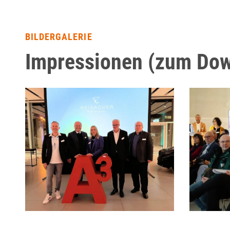
BILDERGALERIE
Impressionen (zum Do