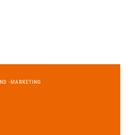
UND -MARKETING