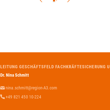
LEITUNG GESCHÄFTSFELD FACHKRÄFTESICHERUNG 
Dr. Nina Schmitt
nina.schmitt@region-A3.com
+49 821 450 10-224