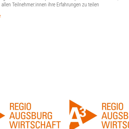
allen Teilnehmer:innen ihre Erfahrungen zu teilen
e