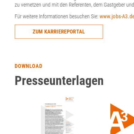
zu vernetzen und mit den Referenten, dem Gastgeber und 
Für weitere Informationen besuchen Sie:
www.jobs-A3.d
ZUM KARRIEREPORTAL
DOWNLOAD
Presseunterlagen