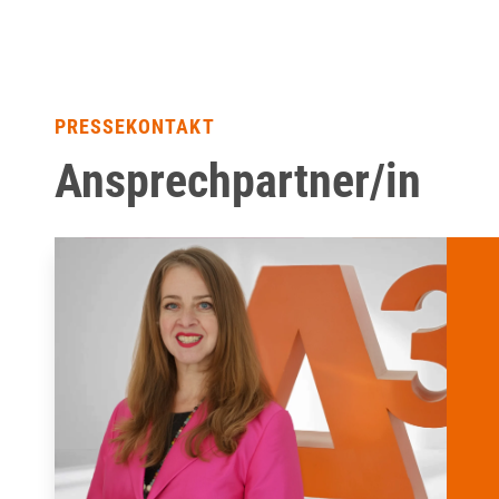
PRESSEKONTAKT
Ansprechpartner/in