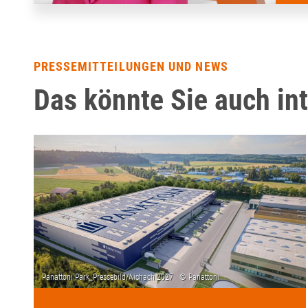
PRESSEMITTEILUNGEN UND NEWS
Das könnte Sie auch in