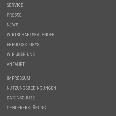
SERVICE
PRESSE
NEWS
WIRTSCHAFTSKALENDER
ERFOLGSSTORYS
WIR ÜBER UNS
ANFAHRT
IMPRESSUM
NUTZUNGSBEDINGUNGEN
DATENSCHUTZ
GENDERERKLÄRUNG