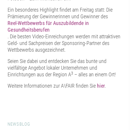
Ein besonderes Highlight findet am Freitag statt: Die
Prämierung der Gewinnerinnen und Gewinner des
Reel-Wettbewerbs für Auszubildende in
Gesundheitsberufen
. Die besten Video-Einreichungen werden mit attraktiven
Geld- und Sachpreisen der Sponsoring-Partner des
Wettbewerbs ausgezeichnet.
Seien Sie dabei und entdecken Sie das bunte und
vielfältige Angebot lokaler Unternehmen und
3
Einrichtungen aus der Region A
– alles an einem Ort!
Weitere Informationen zur A\FAIR finden Sie
hier
.
NEWSBLOG