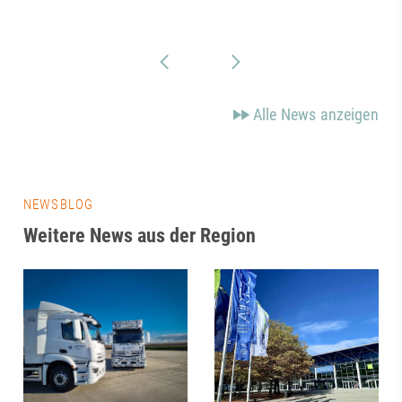
Alle News anzeigen
NEWSBLOG
Weitere News aus der Region