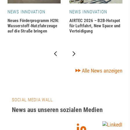
NEWS INNOVATION
NEWS INNOVATION
Neues Förderprogramm H2N:
AIRTEC 2026 – B2B-Hotspot
Wasserstoff-Nutzfahrzeuge
für Luftfahrt, New Space und
auf die Straße bringen
Verteidigung
Alle News anzeigen
SOCIAL MEDIA WALL
News aus unseren sozialen Medien