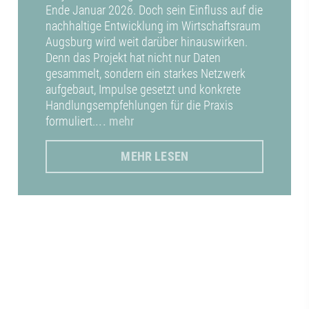
Ende Januar 2026. Doch sein Einfluss auf die
nachhaltige Entwicklung im Wirtschaftsraum
Augsburg wird weit darüber hinauswirken.
Denn das Projekt hat nicht nur Daten
gesammelt, sondern ein starkes Netzwerk
aufgebaut, Impulse gesetzt und konkrete
Handlungsempfehlungen für die Praxis
formuliert.
... mehr
MEHR LESEN