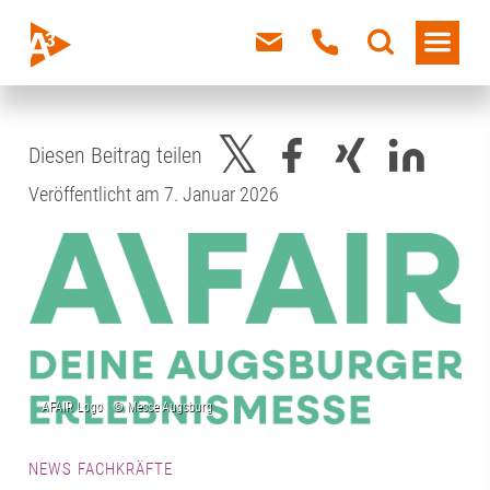
Diesen Beitrag teilen
Veröffentlicht am 7. Januar 2026
NEWS FACHKRÄFTE