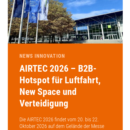
NEWS INNOVATION
AIRTEC 2026 – B2B-
Hotspot für Luftfahrt,
New Space und
Verteidigung
Die AIRTEC 2026 findet vom 20. bis 22.
Oktober 2026 auf dem Gelände der Messe