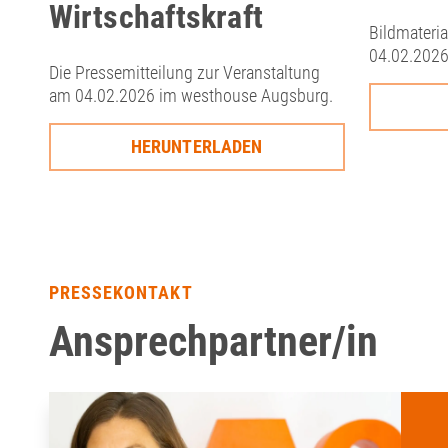
Wirtschaftskraft
Bildmateria
04.02.2026
Die Pressemitteilung zur Veranstaltung
am 04.02.2026 im westhouse Augsburg.
HERUNTERLADEN
PRESSEKONTAKT
Ansprechpartner/in