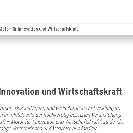
Motor für Innovation und Wirtschaftskraft
Innovation und Wirtschaftskraft
vation, Beschäftigung und wirtschaftliche Entwicklung im
 im Mittelpunkt der hochkarätig besetzten Veranstaltung
t – Motor für Innovation und Wirtschaftskraft“, zu der die
ige Vertreterinnen und Vertreter aus Medizin,