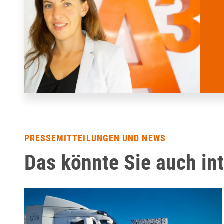
PRESSEMITTEILUNGEN UND NEWS
Das könnte Sie auch in