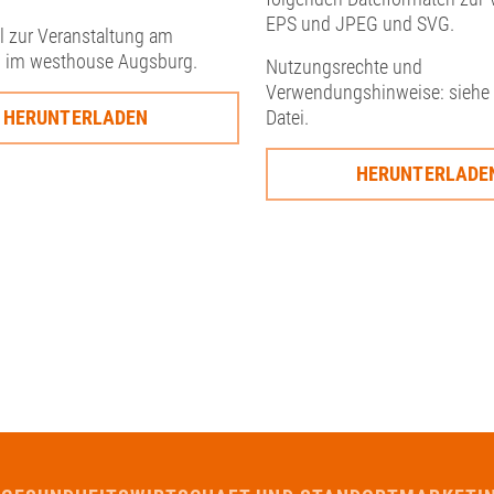
EPS und JPEG und SVG.
l zur Veranstaltung am
 im westhouse Augsburg.
Nutzungsrechte und
Verwendungshinweise: siehe
Datei.
HERUNTERLADEN
HERUNTERLADE