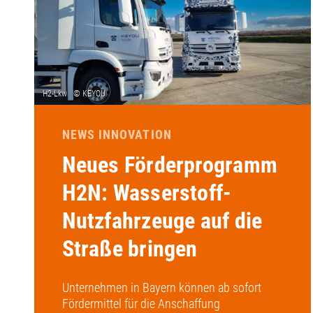
NEWS INNOVATION
Neues Förderprogramm
H2N: Wasserstoff-
Nutzfahrzeuge auf die
Straße bringen
Unternehmen in Bayern können ab sofort
Fördermittel für die Anschaffung