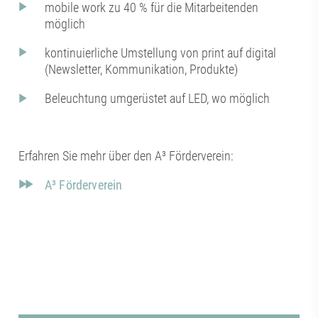
mobile work zu 40 % für die Mitarbeitenden
möglich
kontinuierliche Umstellung von print auf digital
(Newsletter, Kommunikation, Produkte)
Beleuchtung umgerüstet auf LED, wo möglich
Erfahren Sie mehr über den A³ Förderverein:
A³ Förderverein