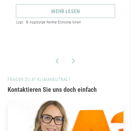
MEHR LESEN
FRAGEN ZU A³ KLIMANEUTRAL?
Kontaktieren Sie uns doch einfach