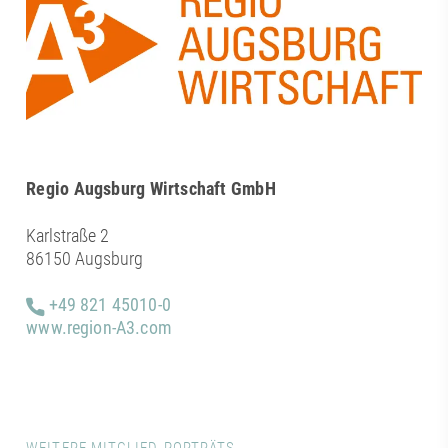
Regio Augsburg Wirtschaft GmbH
Karlstraße 2
86150 Augsburg
+49 821 45010-0
www.region-A3.com