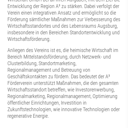
Entwicklung der Region A³ zu stärken. Dabei verfolgt der
Verein einen integrativen Ansatz und ermöglicht so die
Förderung sämtlicher Maßnahmen zur Verbesserung des
Wirtschaftsstandortes und des Lebensraums Augsburg,
insbesondere in den Bereichen Standortentwicklung und
Wirtschaftsförderung.
Anliegen des Vereins ist es, die heimische Wirtschaft im
Bereich Mittelstandsförderung, durch Netzwerk- und
Clusterbildung, Standortmarketing,
Regionalmanagement und Betreuung von
Geschäftskontakten zu fördern. Das bedeutet der A³
Förderverein unterstützt Maßnahmen, die den gesamten
Wirtschaftsstandort betreffen, wie Investorenwerbung,
Regionalmarketing, Regionalmanagement, Optimierung
öffentlicher Einrichtungen, Investition in
Zukunftstechnologien, wie innovative Technologien oder
regenerative Energie.