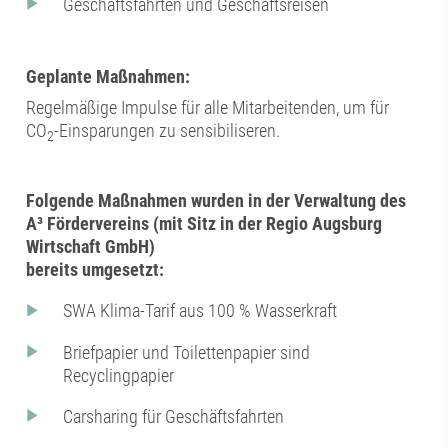
Geschäftsfahrten und Geschäftsreisen
Geplante Maßnahmen:
Regelmäßige Impulse für alle Mitarbeitenden, um für
CO
-Einsparungen zu sensibiliseren.
2
Folgende Maßnahmen wurden in der Verwaltung des
A³ Fördervereins (mit Sitz in der Regio Augsburg
Wirtschaft GmbH)
bereits umgesetzt:
SWA Klima-Tarif aus 100 % Wasserkraft
Briefpapier und Toilettenpapier sind
Recyclingpapier
Carsharing für Geschäftsfahrten