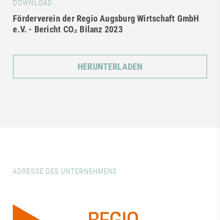
DOWNLOAD
Förderverein der Regio Augsburg Wirtschaft GmbH
e.V. - Bericht CO₂ Bilanz 2023
HERUNTERLADEN
ADRESSE DES UNTERNEHMENS