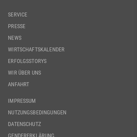
SERVICE
PRESSE
NEWS
WIRTSCHAFTSKALENDER
ERFOLGSSTORYS
WIR ÜBER UNS
ANFAHRT
IMPRESSUM
NUTZUNGSBEDINGUNGEN
DATENSCHUTZ
GENDERERKLÄRUNG