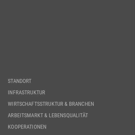
STANDORT
INFRASTRUKTUR
WIRTSCHAFTSSTRUKTUR & BRANCHEN
ARBEITSMARKT & LEBENSQUALITÄT
KOOPERATIONEN