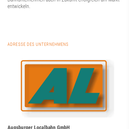
entwickeln.
ADRESSE DES UNTERNEHMENS
Augsburger Localbahn GmbH