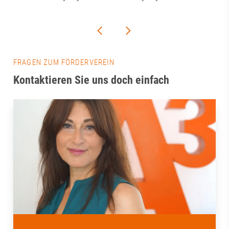
FRAGEN ZUM FÖRDERVEREIN
Kontaktieren Sie uns doch einfach