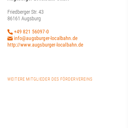
Friedberger Str. 43
86161 Augsburg
+49 821 56097-0
info@augsburger-localbahn.de
http://www.augsburger-localbahn.de
WEITERE MITGLIEDER DES FÖRDERVEREINS