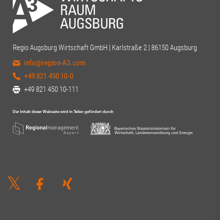
Regio Augsburg Wirtschaft GmbH | Karlstraße 2 | 86150 Augsburg
info@region-A3.com
+49 821 450 10-0
+49 821 450 10-111