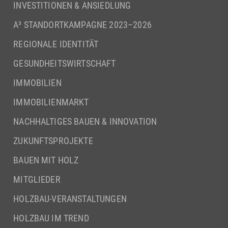
INVESTITIONEN & ANSIEDLUNG
A³ STANDORTKAMPAGNE 2023–2026
REGIONALE IDENTITÄT
GESUNDHEITSWIRTSCHAFT
IMMOBILIEN
IMMOBILIENMARKT
NACHHALTIGES BAUEN & INNOVATION
ZUKUNFTSPROJEKTE
BAUEN MIT HOLZ
MITGLIEDER
HOLZBAU-VERANSTALTUNGEN
HOLZBAU IM TREND