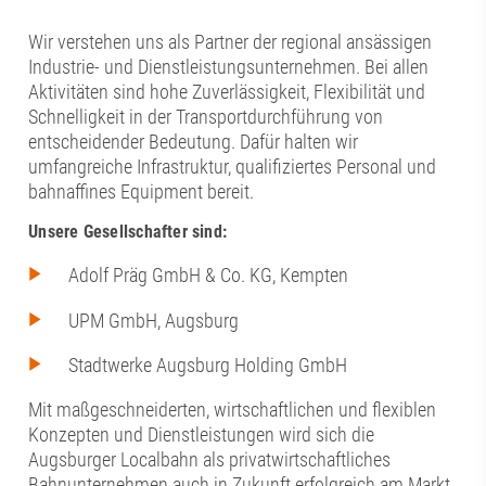
Wir verstehen uns als Partner der regional ansässigen
Industrie- und Dienstleistungsunternehmen. Bei allen
Aktivitäten sind hohe Zuverlässigkeit, Flexibilität und
Schnelligkeit in der Transportdurchführung von
entscheidender Bedeutung. Dafür halten wir
umfangreiche Infrastruktur, qualifiziertes Personal und
bahnaffines Equipment bereit.
Unsere Gesellschafter sind:
Adolf Präg GmbH & Co. KG, Kempten
UPM GmbH, Augsburg
Stadtwerke Augsburg Holding GmbH
Mit maßgeschneiderten, wirtschaftlichen und flexiblen
Konzepten und Dienstleistungen wird sich die
Augsburger Localbahn als privatwirtschaftliches
Bahnunternehmen auch in Zukunft erfolgreich am Markt