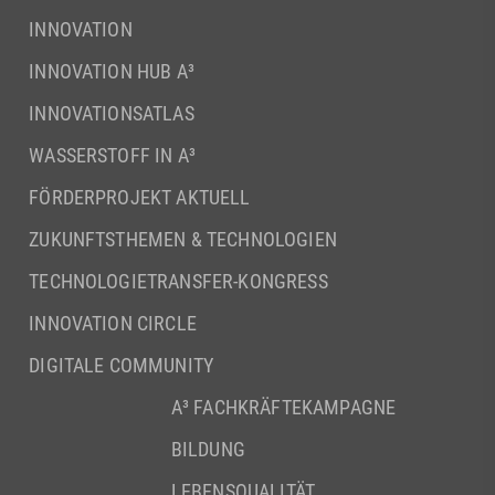
INNOVATION
INNOVATION HUB A³
INNOVATIONSATLAS
WASSERSTOFF IN A³
FÖRDERPROJEKT AKTUELL
ZUKUNFTSTHEMEN & TECHNOLOGIEN
TECHNOLOGIETRANSFER-KONGRESS
INNOVATION CIRCLE
DIGITALE COMMUNITY
A³ FACHKRÄFTEKAMPAGNE
BILDUNG
LEBENSQUALITÄT