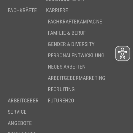
FACHKRÄFTE
KARRIERE
FACHKRÄFTEKAMPAGNE
FAMILIE & BERUF
GENDER & DIVERSITY
PERSONALENTWICKLUNG
NEUES ARBEITEN
ARBEITGEBERMARKETING
RECRUITING
ARBEITGEBER
FUTUREH2O
SERVICE
ANGEBOTE