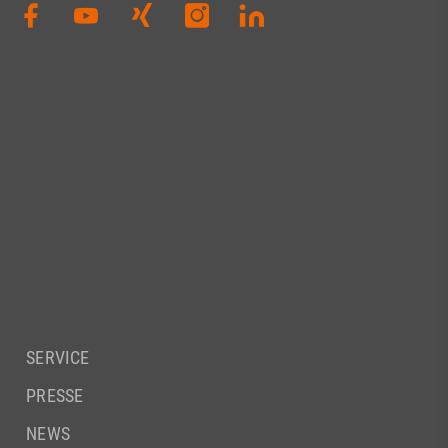
SERVICE
PRESSE
NEWS