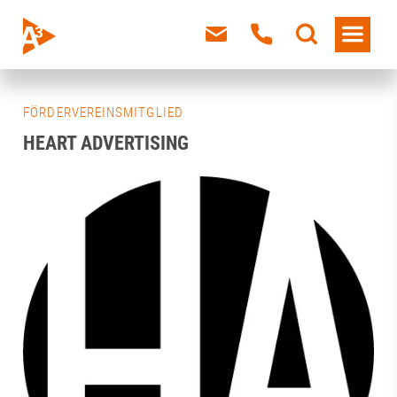
FÖRDERVEREINSMITGLIED
HEART ADVERTISING