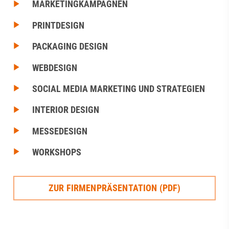
MARKETINGKAMPAGNEN
PRINTDESIGN
PACKAGING DESIGN
WEBDESIGN
SOCIAL MEDIA MARKETING UND STRATEGIEN
INTERIOR DESIGN
MESSEDESIGN
WORKSHOPS
ZUR FIRMENPRÄSENTATION (PDF)