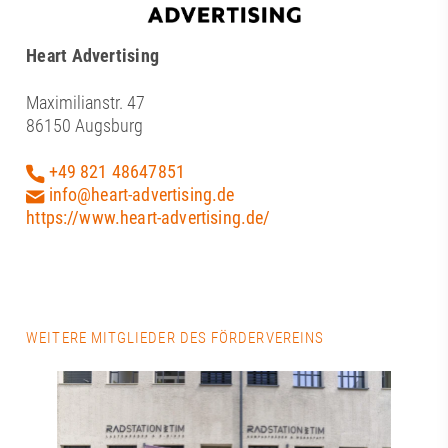
Heart Advertising
Maximilianstr. 47
86150 Augsburg
+49 821 48647851
info@heart-advertising.de
https://www.heart-advertising.de/
WEITERE MITGLIEDER DES FÖRDERVEREINS