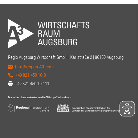
Regio Augsburg Wirtschaft GmbH | Karlstraße 2 | 86150 Augsburg
info@region-A3.com
+49 821 450 10-0
+49 821 450 10-111