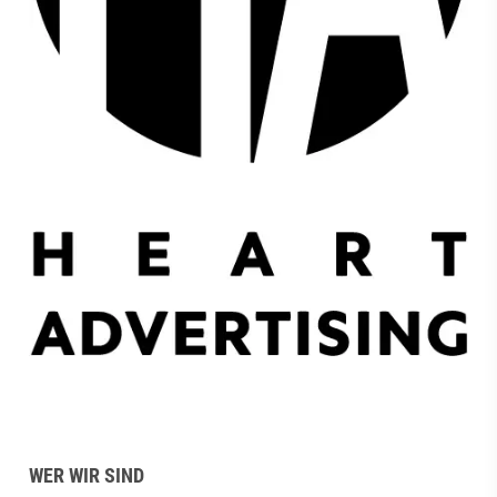
WER WIR SIND