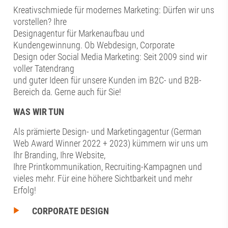
Kreativschmiede für modernes Marketing: Dürfen wir uns
vorstellen? Ihre
Designagentur für Markenaufbau und
Kundengewinnung. Ob Webdesign, Corporate
Design oder Social Media Marketing: Seit 2009 sind wir
voller Tatendrang
und guter Ideen für unsere Kunden im B2C- und B2B-
Bereich da. Gerne auch für Sie!
WAS WIR TUN
Als prämierte Design- und Marketingagentur (German
Web Award Winner 2022 + 2023) kümmern wir uns um
Ihr Branding, Ihre Website,
Ihre Printkommunikation, Recruiting-Kampagnen und
vieles mehr. Für eine höhere Sichtbarkeit und mehr
Erfolg!
CORPORATE DESIGN