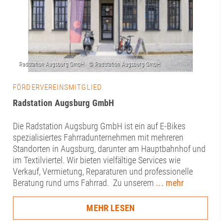
FÖRDERVEREINSMITGLIED
Radstation Augsburg GmbH
Die Radstation Augsburg GmbH ist ein auf E-Bikes
spezialisiertes Fahrradunternehmen mit mehreren
Standorten in Augsburg, darunter am Hauptbahnhof und
im Textilviertel. Wir bieten vielfältige Services wie
Verkauf, Vermietung, Reparaturen und professionelle
Beratung rund ums Fahrrad. Zu unserem
... mehr
MEHR LESEN