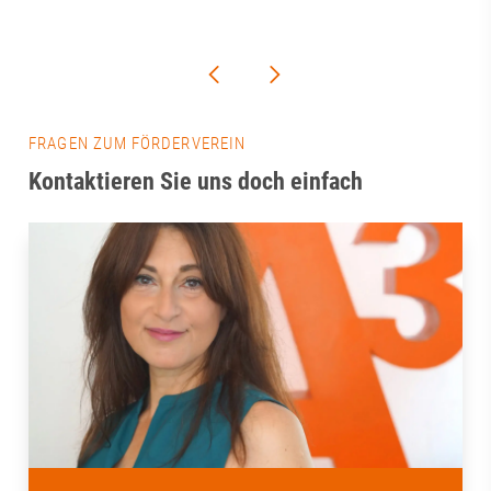
FRAGEN ZUM FÖRDERVEREIN
Kontaktieren Sie uns doch einfach