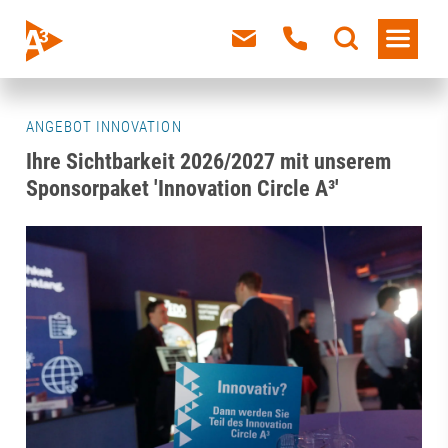
ANGEBOT INNOVATION
Ihre Sichtbarkeit 2026/2027 mit unserem
Sponsorpaket 'Innovation Circle A³'