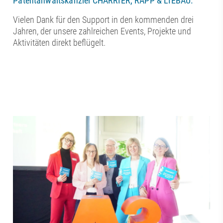
Patentanwaltskanzlei CHARRIER, RAPP & LIEBAU.
Vielen Dank für den Support in den kommenden drei
Jahren, der unsere zahlreichen Events, Projekte und
Aktivitäten direkt beflügelt.