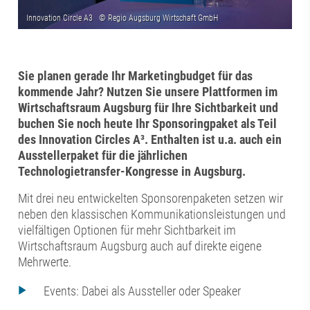
Sie planen gerade Ihr Marketingbudget für das
kommende Jahr? Nutzen Sie unsere Plattformen im
Wirtschaftsraum Augsburg für Ihre Sichtbarkeit und
buchen Sie noch heute Ihr Sponsoringpaket als Teil
des Innovation Circles A³. Enthalten ist u.a. auch ein
Ausstellerpaket für die jährlichen
Technologietransfer-Kongresse in Augsburg.
Mit drei neu entwickelten Sponsorenpaketen setzen wir
neben den klassischen Kommunikationsleistungen und
vielfältigen Optionen für mehr Sichtbarkeit im
Wirtschaftsraum Augsburg auch auf direkte eigene
Mehrwerte.
Events: Dabei als Aussteller oder Speaker