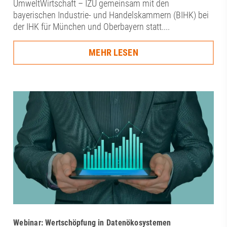
UmweltWirtschaft – IZU gemeinsam mit den
bayerischen Industrie- und Handelskammern (BIHK) bei
der IHK für München und Oberbayern statt....
MEHR LESEN
Webinar: Wertschöpfung in Datenökosystemen