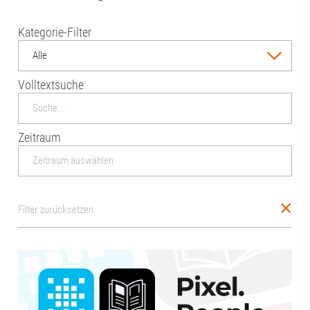
Kategorie-Filter
Alle
Volltextsuche
Zeitraum
Filter zurücksetzen