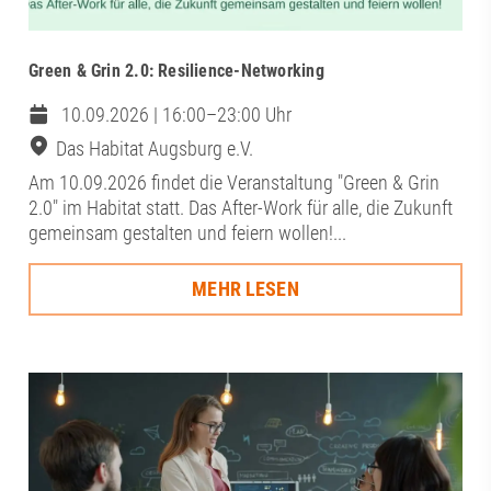
Green & Grin 2.0: Resilience-Networking
10.09.2026 | 16:00–23:00 Uhr
Das Habitat Augsburg e.V.
Am 10.09.2026 findet die Veranstaltung "Green & Grin
2.0" im Habitat statt. Das After-Work für alle, die Zukunft
gemeinsam gestalten und feiern wollen!...
MEHR LESEN