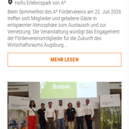
Hofis Erlebnispark von A³
Beim Sommerfest des A³ Fördervereins am 22. Juli 2026
treffen sich Mitglieder und geladene Gäste in
entspannter Atmosphäre zum Austausch und zur
Vernetzung. Die Veranstaltung würdigt das Engagement
der Fördervereinsmitglieder für die Zukunft des
Wirtschaftsraums Augsburg....
MEHR LESEN