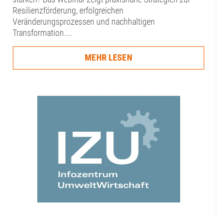
Resilienzförderung, erfolgreichen
Veränderungsprozessen und nachhaltigen
Transformation....
MEHR LESEN