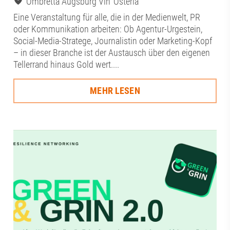
Ombretta Augsburg Vin‘ Osteria
Eine Veranstaltung für alle, die in der Medienwelt, PR
oder Kommunikation arbeiten: Ob Agentur-Urgestein,
Social-Media-Stratege, Journalistin oder Marketing-Kopf
– in dieser Branche ist der Austausch über den eigenen
Tellerrand hinaus Gold wert....
MEHR LESEN