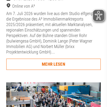
Online von A³
Am 7. Juli 2026 wurden live aus dem Studio elfgenpick
die Ergebnisse des A³ Immobilienmarktreports
2025/2026 präsentiert, mit aktuellen Marktanalysen,
regionalen Einschätzungen und spannenden
Perspektiven. Auf der Bühne standen Oliver Rohr
(bulwiengesa GmbH), Dominik Lange (Peter Wagner
Immobilien AG) und Norbert Müller (brixx
Projektentwicklung GmbH)....
MEHR LESEN