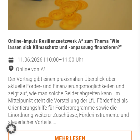
Online-Impuls Resilienznetzwerk A³ zum Thema "Wie
lassen sich Klimaschutz und -anpassung finanzieren?"
11.06.2026 | 10:00–11:00 Uhr
Online von A³
Der Vortrag gibt einen praxisnahen Überblick über
aktuelle Förder- und Finanzierungsmöglichkeiten und
zeigt auf, wie man solche Gelder abgreifen kann. Im
Mittelpunkt steht die Vorstellung der LfU Förderfibel als
Orientierungshilfe für Förderprogramme sowie die
Einordnung weiterer Zuschüsse, Förderinstrumente und
steuerlicher Vorteile....
MEHR LESEN