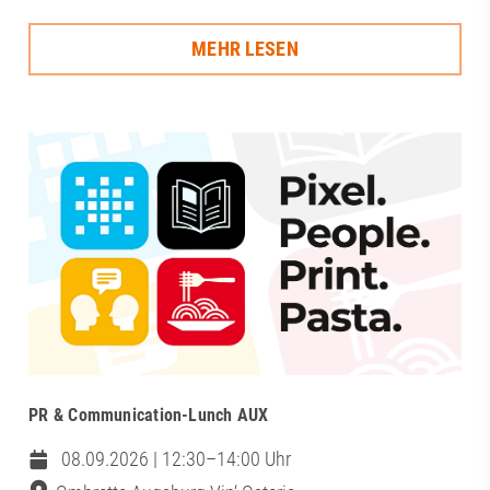
MEHR LESEN
PR & Communication-Lunch AUX
08.09.2026 | 12:30–14:00 Uhr