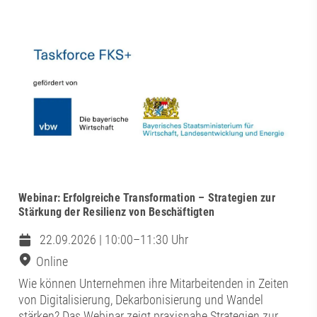
Webinar: Erfolgreiche Transformation – Strategien zur
Stärkung der Resilienz von Beschäftigten
22.09.2026 | 10:00–11:30 Uhr
Online
Wie können Unternehmen ihre Mitarbeitenden in Zeiten
von Digitalisierung, Dekarbonisierung und Wandel
stärken? Das Webinar zeigt praxisnahe Strategien zur