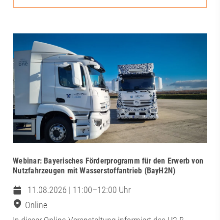
Webinar: Bayerisches Förderprogramm für den Erwerb von
Nutzfahrzeugen mit Wasserstoffantrieb (BayH2N)
11.08.2026 | 11:00–12:00 Uhr
Online