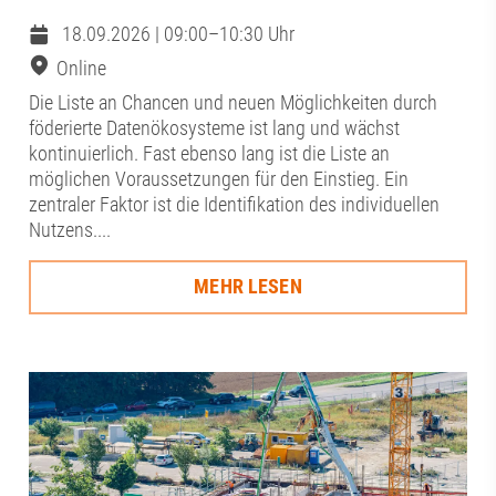
18.09.2026 | 09:00–10:30 Uhr
Online
Die Liste an Chancen und neuen Möglichkeiten durch
föderierte Datenökosysteme ist lang und wächst
kontinuierlich. Fast ebenso lang ist die Liste an
möglichen Voraussetzungen für den Einstieg. Ein
zentraler Faktor ist die Identifikation des individuellen
Nutzens....
MEHR LESEN