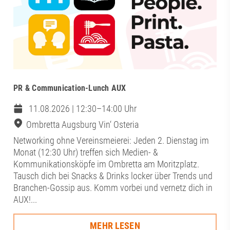
PR & Communication-Lunch AUX
11.08.2026 | 12:30–14:00 Uhr
Ombretta Augsburg Vin‘ Osteria
Networking ohne Vereinsmeierei: Jeden 2. Dienstag im
Monat (12:30 Uhr) treffen sich Medien- &
Kommunikationsköpfe im Ombretta am Moritzplatz.
Tausch dich bei Snacks & Drinks locker über Trends und
Branchen-Gossip aus. Komm vorbei und vernetz dich in
AUX!...
MEHR LESEN