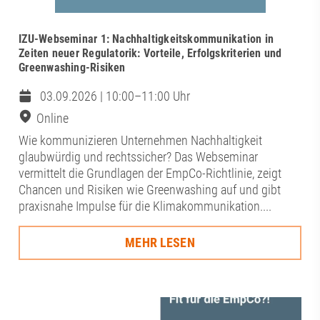
IZU-Webseminar 1: Nachhaltigkeitskommunikation in
Zeiten neuer Regulatorik: Vorteile, Erfolgskriterien und
Greenwashing-Risiken
03.09.2026 | 10:00–11:00 Uhr
Online
Wie kommunizieren Unternehmen Nachhaltigkeit
glaubwürdig und rechtssicher? Das Webseminar
vermittelt die Grundlagen der EmpCo-Richtlinie, zeigt
Chancen und Risiken wie Greenwashing auf und gibt
praxisnahe Impulse für die Klimakommunikation....
MEHR LESEN