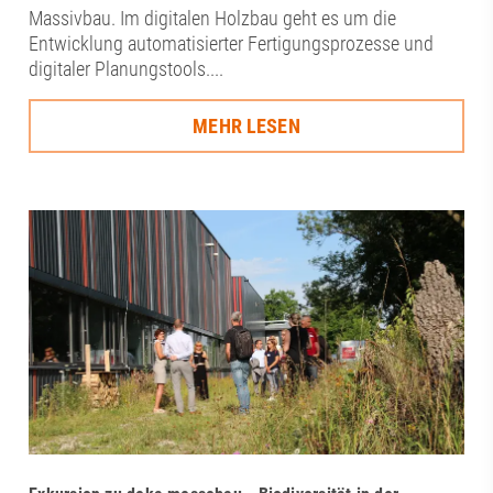
Massivbau. Im digitalen Holzbau geht es um die
Entwicklung automatisierter Fertigungsprozesse und
digitaler Planungstools....
MEHR LESEN