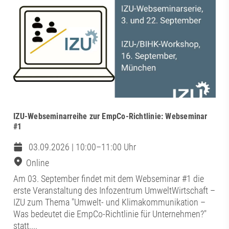
IZU-Webseminarreihe zur EmpCo-Richtlinie: Webseminar
#1
03.09.2026 | 10:00–11:00 Uhr
Online
Am 03. September findet mit dem Webseminar #1 die
erste Veranstaltung des Infozentrum UmweltWirtschaft –
IZU zum Thema "Umwelt- und Klimakommunikation –
Was bedeutet die EmpCo-Richtlinie für Unternehmen?"
statt....