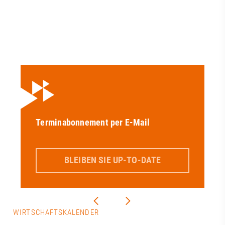
Terminabonnement per E-Mail
BLEIBEN SIE UP-TO-DATE
WIRTSCHAFTSKALENDER