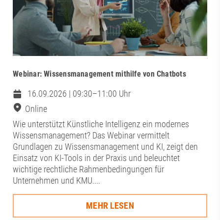
Webinar: Wissensmanagement mithilfe von Chatbots
16.09.2026 | 09:30–11:00 Uhr
Online
Wie unterstützt Künstliche Intelligenz ein modernes
Wissensmanagement? Das Webinar vermittelt
Grundlagen zu Wissensmanagement und KI, zeigt den
Einsatz von KI-Tools in der Praxis und beleuchtet
wichtige rechtliche Rahmenbedingungen für
Unternehmen und KMU....
MEHR LESEN