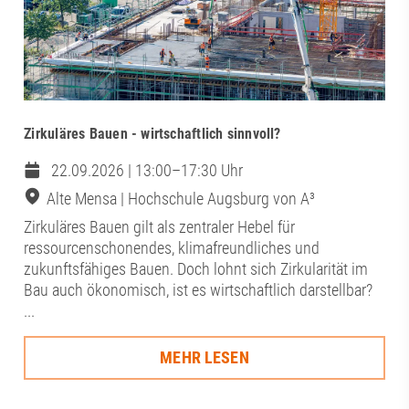
Zirkuläres Bauen - wirtschaftlich sinnvoll?
22.09.2026 | 13:00–17:30 Uhr
Alte Mensa | Hochschule Augsburg von A³
Zirkuläres Bauen gilt als zentraler Hebel für
ressourcenschonendes, klimafreundliches und
zukunftsfähiges Bauen. Doch lohnt sich Zirkularität im
Bau auch ökonomisch, ist es wirtschaftlich darstellbar?
...
MEHR LESEN