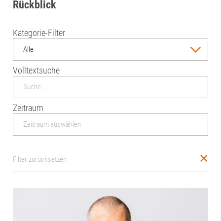
Rückblick
Kategorie-Filter
Alle
Volltextsuche
Zeitraum
Filter zurücksetzen