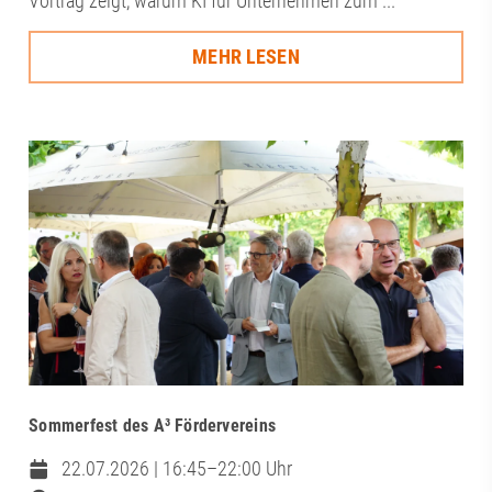
Vortrag zeigt, warum KI für Unternehmen zum ...
MEHR LESEN
Sommerfest des A³ Fördervereins
22.07.2026 | 16:45–22:00 Uhr