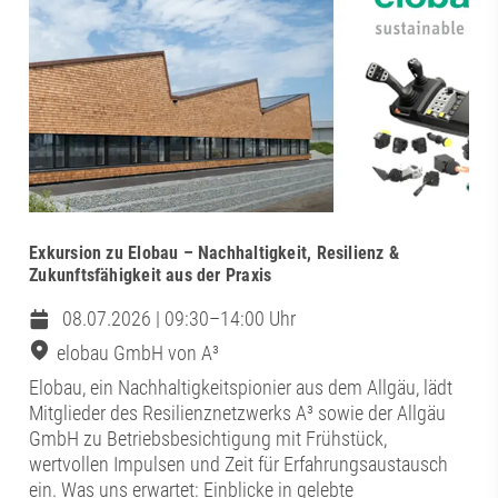
Exkursion zu Elobau – Nachhaltigkeit, Resilienz &
Zukunftsfähigkeit aus der Praxis
08.07.2026 | 09:30–14:00 Uhr
elobau GmbH von A³
Elobau, ein Nachhaltigkeitspionier aus dem Allgäu, lädt
Mitglieder des Resilienznetzwerks A³ sowie der Allgäu
GmbH zu Betriebsbesichtigung mit Frühstück,
wertvollen Impulsen und Zeit für Erfahrungsaustausch
ein. Was uns erwartet: Einblicke in gelebte