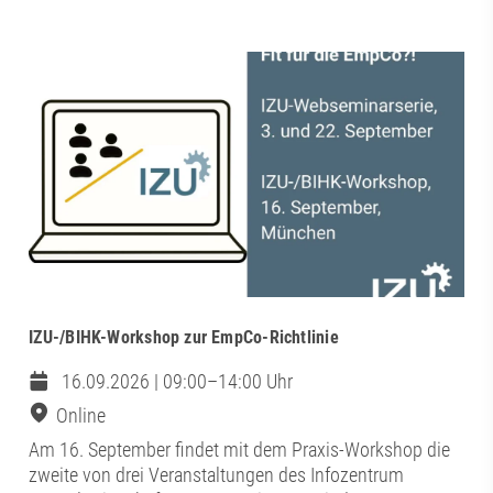
IZU-/BIHK-Workshop zur EmpCo-Richtlinie
16.09.2026 | 09:00–14:00 Uhr
Online
Am 16. September findet mit dem Praxis-Workshop die
zweite von drei Veranstaltungen des Infozentrum