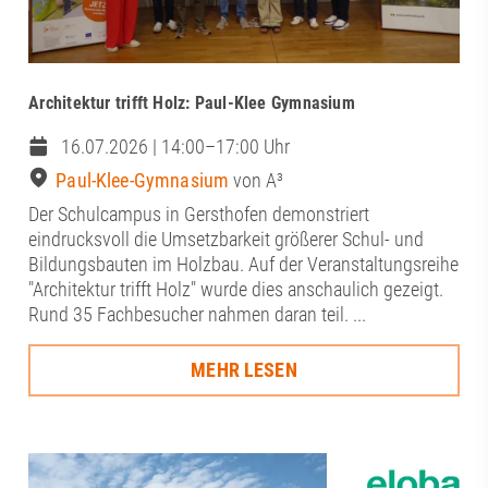
Architektur trifft Holz: Paul-Klee Gymnasium
16.07.2026 | 14:00–17:00 Uhr
Paul-Klee-Gymnasium
von A³
Der Schulcampus in Gersthofen demonstriert
eindrucksvoll die Umsetzbarkeit größerer Schul- und
Bildungsbauten im Holzbau. Auf der Veranstaltungsreihe
"Architektur trifft Holz" wurde dies anschaulich gezeigt.
Rund 35 Fachbesucher nahmen daran teil. ...
MEHR LESEN