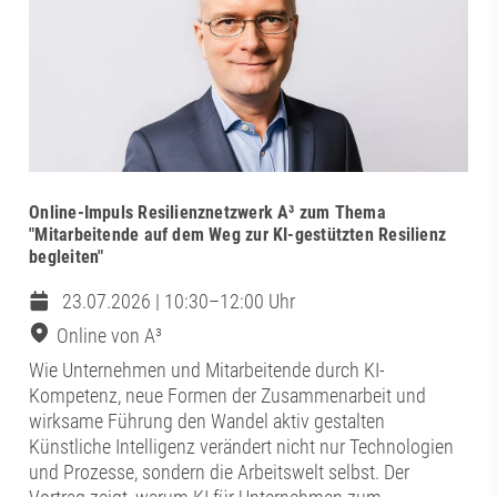
Online-Impuls Resilienznetzwerk A³ zum Thema
"Mitarbeitende auf dem Weg zur KI-gestützten Resilienz
begleiten"
23.07.2026 | 10:30–12:00 Uhr
Online von A³
Wie Unternehmen und Mitarbeitende durch KI-
Kompetenz, neue Formen der Zusammenarbeit und
wirksame Führung den Wandel aktiv gestalten
Künstliche Intelligenz verändert nicht nur Technologien
und Prozesse, sondern die Arbeitswelt selbst. Der