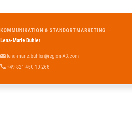
KOMMUNIKATION & STANDORTMARKETING
Lena-Marie Buhler
lena-marie.buhler@region-A3.com
+49 821 450 10-268