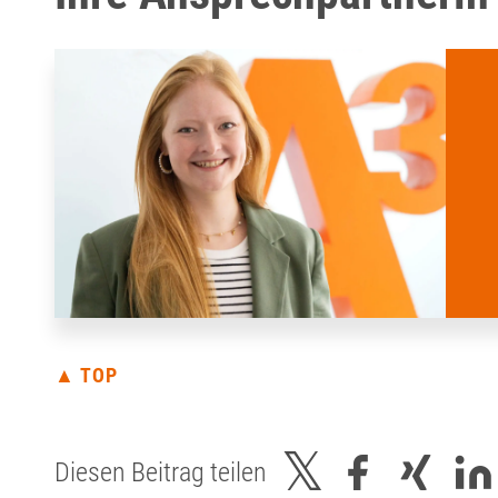
▲ TOP
Diesen Beitrag teilen