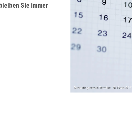
bleiben Sie immer