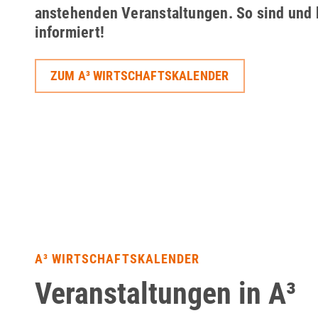
anstehenden Veranstaltungen. So sind und 
informiert!
ZUM A³ WIRTSCHAFTSKALENDER
A³ WIRTSCHAFTSKALENDER
Veranstaltungen in A³