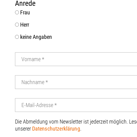
Anrede
Frau
Herr
keine Angaben
Die Abmeldung vom Newsletter ist jederzeit möglich. Le
unserer
Datenschutzerklärung
.