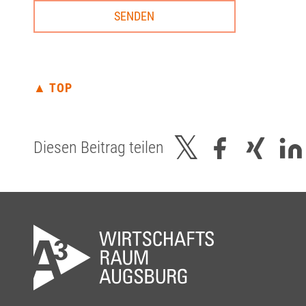
▲ TOP
Diesen Beitrag teilen