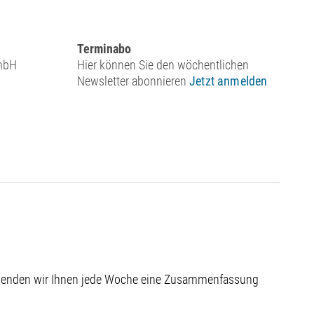
Terminabo
mbH
Hier können Sie den wöchentlichen
Newsletter abonnieren
Jetzt anmelden
 senden wir Ihnen jede Woche eine Zusammenfassung