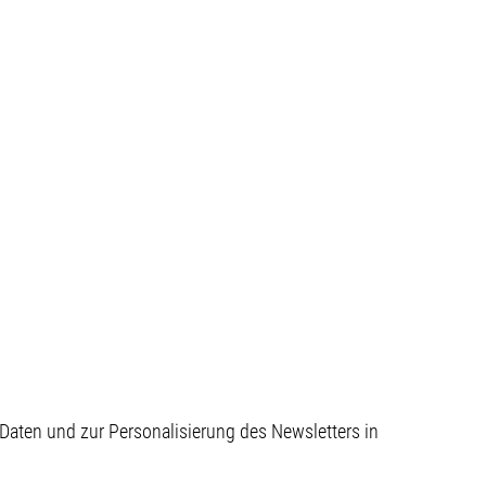
aten und zur Personalisierung des Newsletters in