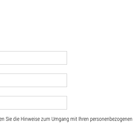
sen Sie die Hinweise zum Umgang mit Ihren personenbezogenen D