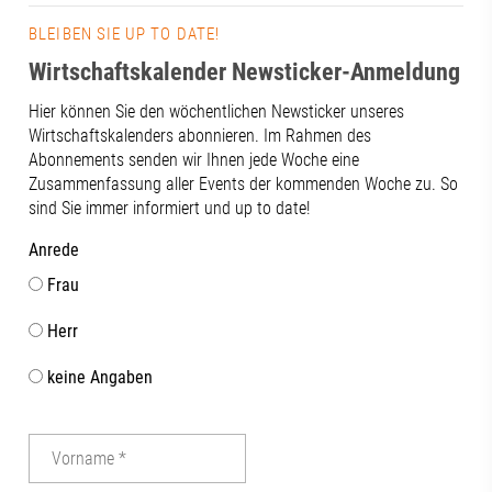
BLEIBEN SIE UP TO DATE!
Wirtschaftskalender Newsticker-Anmeldung
Hier können Sie den wöchentlichen Newsticker unseres
Wirtschaftskalenders abonnieren. Im Rahmen des
Abonnements senden wir Ihnen jede Woche eine
Zusammenfassung aller Events der kommenden Woche zu. So
sind Sie immer informiert und up to date!
Anrede
Frau
Herr
keine Angaben