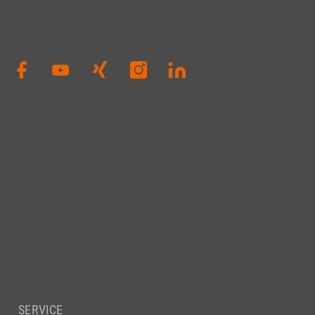
SERVICE