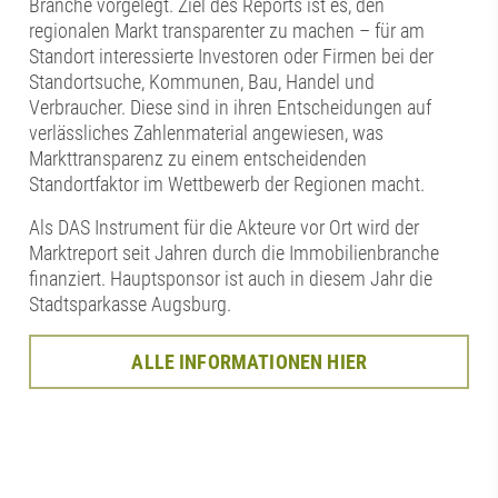
Branche vorgelegt. Ziel des Reports ist es, den
regionalen Markt transparenter zu machen – für am
Standort interessierte Investoren oder Firmen bei der
Standortsuche, Kommunen, Bau, Handel und
Verbraucher. Diese sind in ihren Entscheidungen auf
verlässliches Zahlenmaterial angewiesen, was
Markttransparenz zu einem entscheidenden
Standortfaktor im Wettbewerb der Regionen macht.
Als DAS Instrument für die Akteure vor Ort wird der
Marktreport seit Jahren durch die Immobilienbranche
finanziert. Hauptsponsor ist auch in diesem Jahr die
Stadtsparkasse Augsburg.
ALLE INFORMATIONEN HIER