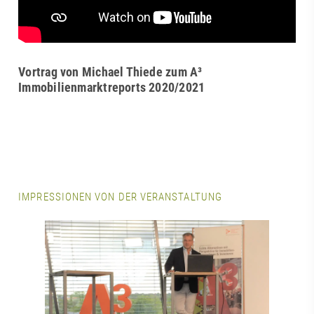
Vortrag von Michael Thiede zum A³
Immobilienmarktreports 2020/2021
IMPRESSIONEN VON DER VERANSTALTUNG