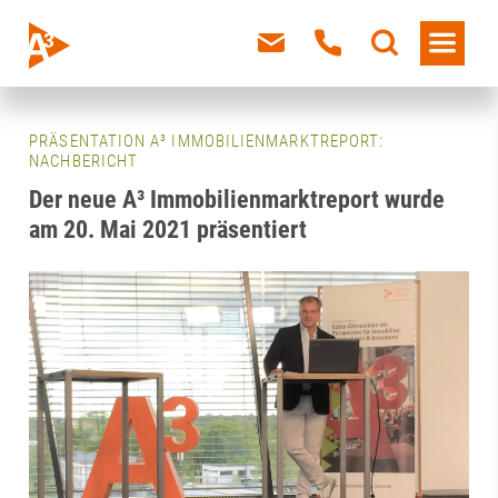
PRÄSENTATION A³ IMMOBILIENMARKTREPORT:
NACHBERICHT
Der neue A³ Immobilienmarktreport wurde
am 20. Mai 2021 präsentiert