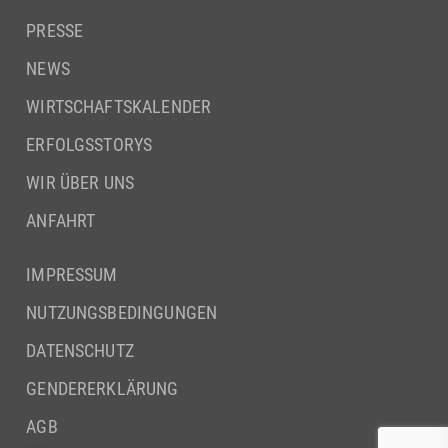
PRESSE
NEWS
WIRTSCHAFTSKALENDER
ERFOLGSSTORYS
WIR ÜBER UNS
ANFAHRT
IMPRESSUM
NUTZUNGSBEDINGUNGEN
DATENSCHUTZ
GENDERERKLÄRUNG
AGB