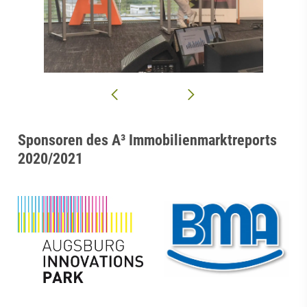
Sponsoren des A³ Immobilienmarktreports
2020/2021