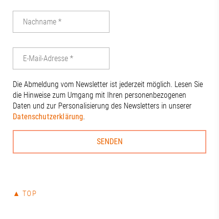
Die Abmeldung vom Newsletter ist jederzeit möglich. Lesen Sie
die Hinweise zum Umgang mit Ihren personenbezogenen
Daten und zur Personalisierung des Newsletters in unserer
Datenschutzerklärung
.
▲ TOP