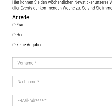
Hier können Sie den wöchentlichen Newsticker unseres
aller Events der kommenden Woche zu. So sind Sie immer 
Anrede
Frau
Herr
keine Angaben