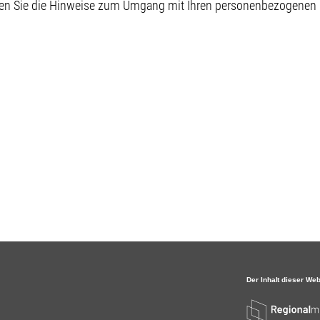
sen Sie die Hinweise zum Umgang mit Ihren personenbezogenen D