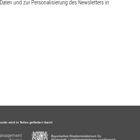
aten und zur Personalisierung des Newsletters in