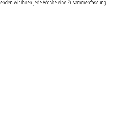
 senden wir Ihnen jede Woche eine Zusammenfassung