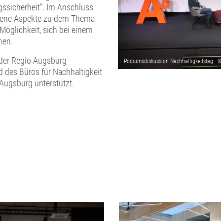
gssicherheit". Im Anschluss
dene Aspekte zu dem Thema
 Möglichkeit, sich bei einem
hen.
 der Regio Augsburg
 des Büros für Nachhaltigkeit
Augsburg unterstützt.