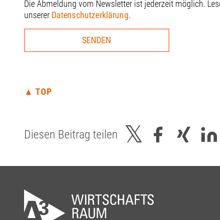
Die Abmeldung vom Newsletter ist jederzeit möglich. Le
unserer
Datenschutzerklärung
.
▲ TOP
Diesen Beitrag teilen