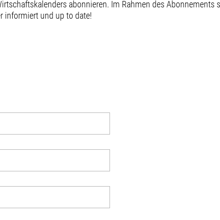
 Wirtschaftskalenders abonnieren. Im Rahmen des Abonnements
informiert und up to date!