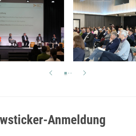
ewsticker-Anmeldung