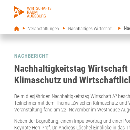
Nac
Veranstaltungen
Nachhaltiges Wirtschaften
NACHBERICHT
Nachhaltigkeitstag Wirtschaft
Klimaschutz und Wirtschaftlic
Beim diesjährigen Nachhaltigkeitstag Wirtschaft A³ besch
Teilnehmer mit dem Thema „Zwischen Kilmaschutz und Wir
Veranstaltung fand am 22. November im Westhouse Augs
Neben der Begrüßung, einem Impulsvortrag und einer Po
Keynote Herr Prof. Dr. Andreas Löschel Einblicke in das 