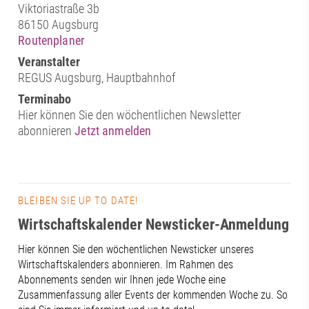
Viktoriastraße 3b
86150 Augsburg
Routenplaner
Veranstalter
REGUS Augsburg, Hauptbahnhof
Terminabo
Hier können Sie den wöchentlichen Newsletter
abonnieren
Jetzt anmelden
BLEIBEN SIE UP TO DATE!
Wirtschaftskalender Newsticker-Anmeldung
Hier können Sie den wöchentlichen Newsticker unseres
Wirtschaftskalenders abonnieren. Im Rahmen des
Abonnements senden wir Ihnen jede Woche eine
Zusammenfassung aller Events der kommenden Woche zu. So