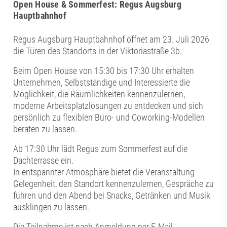
Open House & Sommerfest: Regus Augsburg
Hauptbahnhof
Regus Augsburg Hauptbahnhof öffnet am 23. Juli 2026
die Türen des Standorts in der Viktoriastraße 3b.
Beim Open House von 15:30 bis 17:30 Uhr erhalten
Unternehmen, Selbstständige und Interessierte die
Möglichkeit, die Räumlichkeiten kennenzulernen,
moderne Arbeitsplatzlösungen zu entdecken und sich
persönlich zu flexiblen Büro- und Coworking-Modellen
beraten zu lassen.
Ab 17:30 Uhr lädt Regus zum Sommerfest auf die
Dachterrasse ein.
In entspannter Atmosphäre bietet die Veranstaltung
Gelegenheit, den Standort kennenzulernen, Gespräche zu
führen und den Abend bei Snacks, Getränken und Musik
ausklingen zu lassen.
Die Teilnahme ist nach Anmeldung per E-Mail