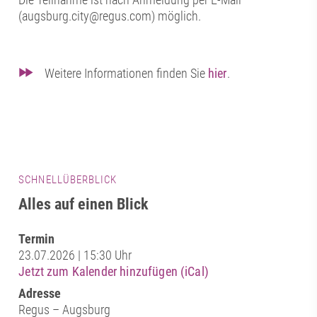
(augsburg.city@regus.com) möglich.
Weitere Informationen finden Sie
hier
.
SCHNELLÜBERBLICK
Alles auf einen Blick
Termin
23.07.2026 | 15:30 Uhr
Jetzt zum Kalender hinzufügen (iCal)
Adresse
Regus – Augsburg