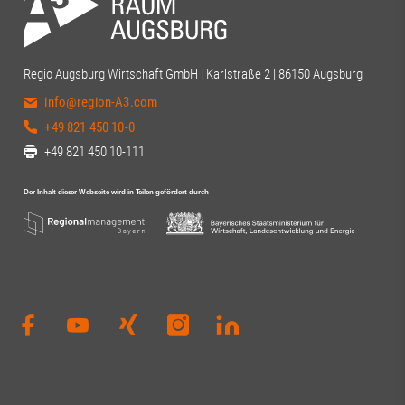
Regio Augsburg Wirtschaft GmbH | Karlstraße 2 | 86150 Augsburg
info@region-A3.com
+49 821 450 10-0
+49 821 450 10-111