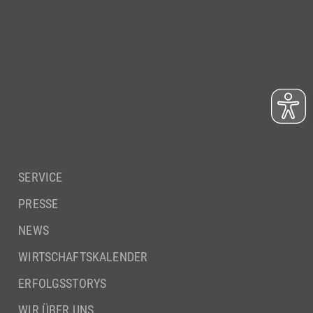
SERVICE
PRESSE
NEWS
WIRTSCHAFTSKALENDER
ERFOLGSSTORYS
WIR ÜBER UNS