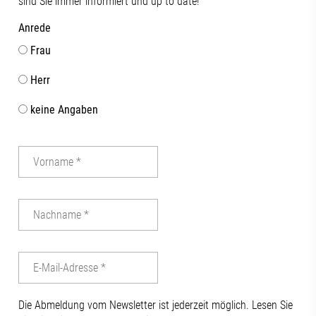
sind Sie immer informiert und up to date!
Anrede
Frau
Herr
keine Angaben
Die Abmeldung vom Newsletter ist jederzeit möglich. Lesen Sie