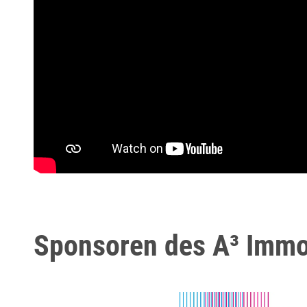
Sponsoren des A³ Immo