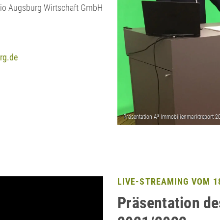
Regio Augsburg Wirtschaft GmbH
rg.de
LIVE-STREAMING VOM 18
Präsentation d