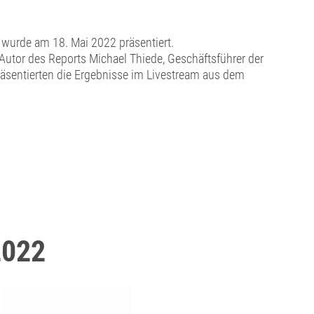
 wurde am 18. Mai 2022 präsentiert.
 Autor des Reports Michael Thiede, Geschäftsführer der
räsentierten die Ergebnisse im Livestream aus dem
2022