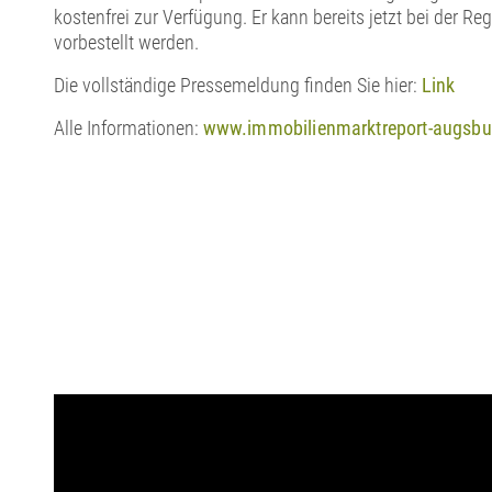
kostenfrei zur Verfügung. Er kann bereits jetzt bei der 
vorbestellt werden.
Die vollständige Pressemeldung finden Sie hier:
Link
Alle Informationen:
www.immobilienmarktreport-augsbu