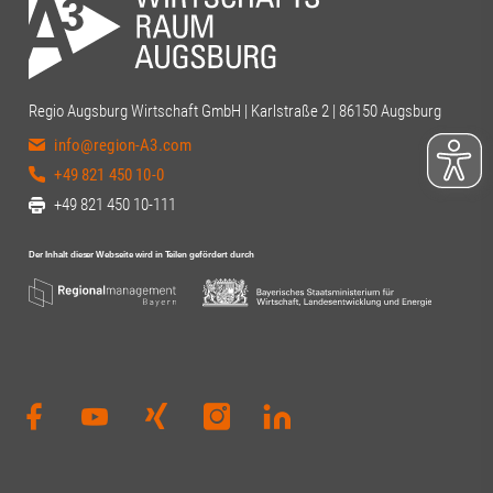
Regio Augsburg Wirtschaft GmbH | Karlstraße 2 | 86150 Augsburg
info@region-A3.com
+49 821 450 10-0
+49 821 450 10-111