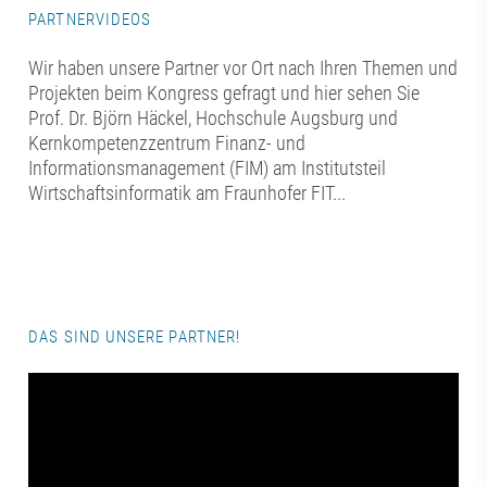
PARTNERVIDEOS
Wir haben unsere Partner vor Ort nach Ihren Themen und
Projekten beim Kongress gefragt und hier sehen Sie
Prof. Dr. Björn Häckel, Hochschule Augsburg und
Kernkompetenzzentrum Finanz- und
Informationsmanagement (FIM) am Institutsteil
Wirtschaftsinformatik am Fraunhofer FIT...
DAS SIND UNSERE PARTNER!