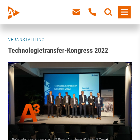
VERANSTALTUNG
Technologietransfer-Kongress 2022