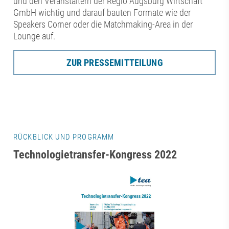
und den Veranstaltern der Regio Augsburg Wirtschaft
GmbH wichtig und darauf bauten Formate wie der
Speakers Corner oder die Matchmaking-Area in der
Lounge auf.
ZUR PRESSEMITTEILUNG
RÜCKBLICK UND PROGRAMM
Technologietransfer-Kongress 2022