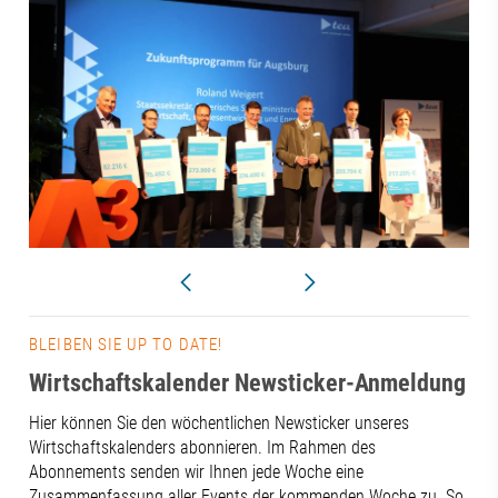
BLEIBEN SIE UP TO DATE!
Wirtschaftskalender Newsticker-Anmeldung
Hier können Sie den wöchentlichen Newsticker unseres
Wirtschaftskalenders abonnieren. Im Rahmen des
Abonnements senden wir Ihnen jede Woche eine
Zusammenfassung aller Events der kommenden Woche zu. So