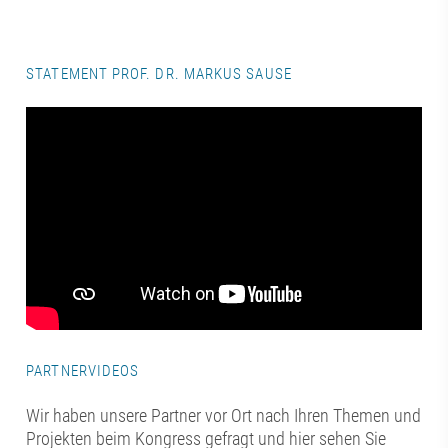
STATEMENT PROF. DR. MARKUS SAUSE
PARTNERVIDEOS
Wir haben unsere Partner vor Ort nach Ihren Themen und
Projekten beim Kongress gefragt und hier sehen Sie