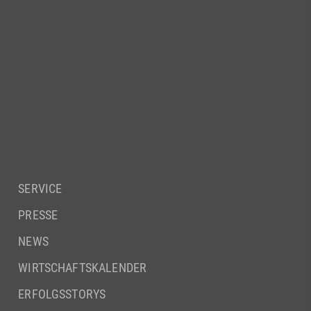
SERVICE
PRESSE
NEWS
WIRTSCHAFTSKALENDER
ERFOLGSSTORYS