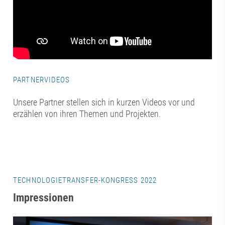
PARTNERVIDEOS
Unsere Partner stellen sich in kurzen Videos vor und
erzählen von ihren Themen und Projekten.
TECHNOLOGIETRANSFER-KONGRESS 2022
Impressionen