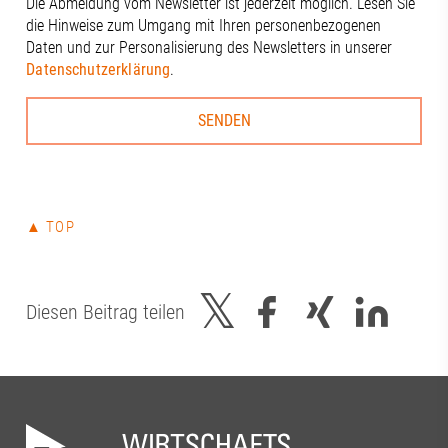
Die Abmeldung vom Newsletter ist jederzeit möglich. Lesen Sie
die Hinweise zum Umgang mit Ihren personenbezogenen
Daten und zur Personalisierung des Newsletters in unserer
Datenschutzerklärung
.
▲ TOP
Diesen Beitrag teilen