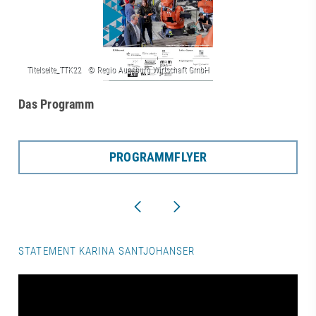
Das Programm
PROGRAMMFLYER
STATEMENT KARINA SANTJOHANSER