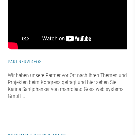
PARTNERVIDEOS
Wir haben unsere Partner vor Ort nach Ihren Themen und
Projekten beim Kongress gefragt und hier sehen Sie
Karina Santjohanser von manroland Goss web systems
GmbH...