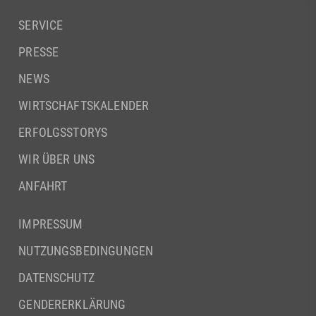
SERVICE
PRESSE
NEWS
WIRTSCHAFTSKALENDER
ERFOLGSSTORYS
WIR ÜBER UNS
ANFAHRT
IMPRESSUM
NUTZUNGSBEDINGUNGEN
DATENSCHUTZ
GENDERERKLÄRUNG