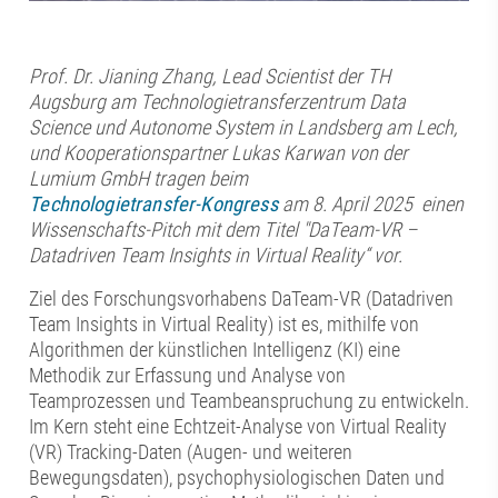
Prof. Dr. Jianing Zhang, Lead Scientist der TH
Augsburg am Technologietransferzentrum Data
Science und Autonome System in Landsberg am Lech,
und Kooperationspartner Lukas Karwan von der
Lumium GmbH tragen
beim
Technologietransfer-Kongress
am 8. April 2025 einen
Wissenschafts-Pitch mit dem Titel "DaTeam-VR –
Datadriven Team Insights in Virtual Reality“ vor.
Ziel des Forschungsvorhabens DaTeam-VR (Datadriven
Team Insights in Virtual Reality) ist es, mithilfe von
Algorithmen der künstlichen Intelligenz (KI) eine
Methodik zur Erfassung und Analyse von
Teamprozessen und Teambeanspruchung zu entwickeln.
Im Kern steht eine Echtzeit-Analyse von Virtual Reality
(VR) Tracking-Daten (Augen- und weiteren
Bewegungsdaten), psychophysiologischen Daten und