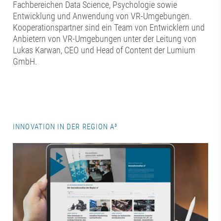
Fachbereichen Data Science, Psychologie sowie
Entwicklung und Anwendung von VR-Umgebungen.
Kooperationspartner sind ein Team von Entwicklern und
Anbietern von VR-Umgebungen unter der Leitung von
Lukas Karwan, CEO und Head of Content der Lumium
GmbH.
INNOVATION IN DER REGION A³