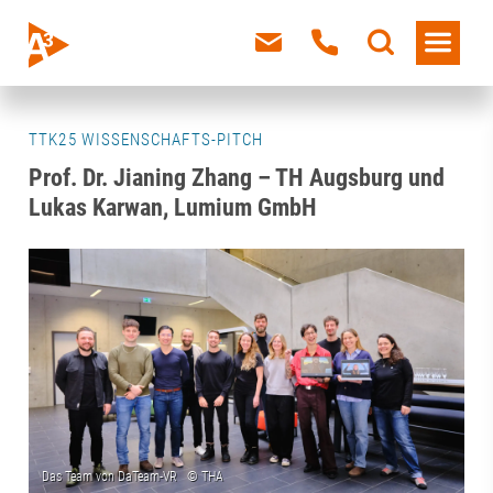
TTK25 WISSENSCHAFTS-PITCH
Prof. Dr. Jianing Zhang – TH Augsburg und
Lukas Karwan, Lumium GmbH