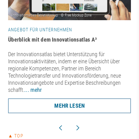
ANGEBOT FÜR UNTERNEHMEN
Überblick mit dem Innovationsatlas A³
Der Innovationsatlas bietet Unterstützung für
Innovationsaktivitäten, indem er eine Übersicht über
regionale Kompetenzen, Partner im Bereich
Technologietransfer und Innovationsförderung, neue
Innovationsangebote und Expertise Beschreibungen
schafft.
... mehr
MEHR LESEN
▲ TOP