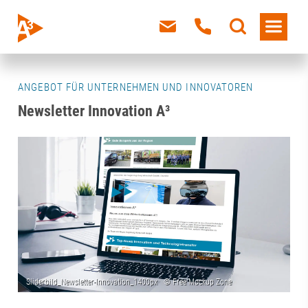
ANGEBOT FÜR UNTERNEHMEN UND INNOVATOREN
Newsletter Innovation A³