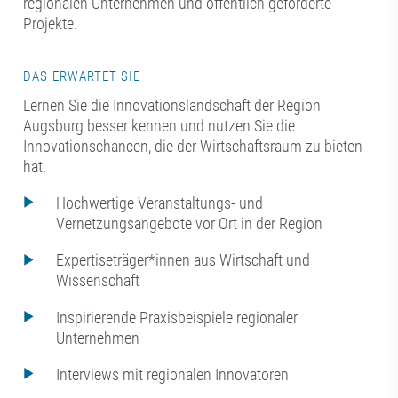
regionalen Unternehmen und öffentlich geförderte
Projekte.
DAS ERWARTET SIE
Lernen Sie die Innovationslandschaft der Region
Augsburg besser kennen und nutzen Sie die
Innovationschancen, die der Wirtschaftsraum zu bieten
hat.
Hochwertige Veranstaltungs- und
Vernetzungsangebote vor Ort in der Region
Expertiseträger*innen aus Wirtschaft und
Wissenschaft
Inspirierende Praxisbeispiele regionaler
Unternehmen
Interviews mit regionalen Innovatoren