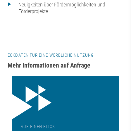
Neuigkeiten über Fördermöglichkeiten und
Förderprojekte
ECKDATEN FÜR EINE WERBLICHE NUTZUNG
Mehr Informationen auf Anfrage
AUF EINEN BLICK