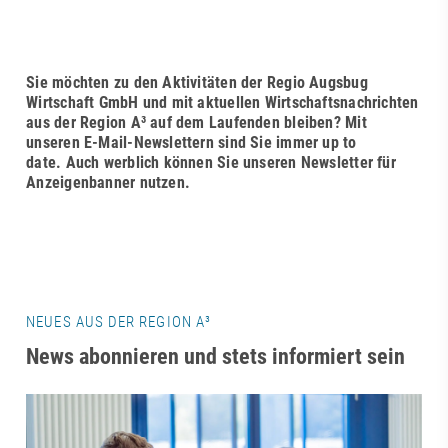
Sie möchten zu den Aktivitäten der Regio Augsbug
Wirtschaft GmbH und mit aktuellen Wirtschaftsnachrichten
aus der Region A³ auf dem Laufenden bleiben? Mit
unseren E-Mail-Newslettern sind Sie immer up to
date.
Auch werblich können Sie unseren Newsletter für
Anzeigenbanner nutzen.
NEUES AUS DER REGION A³
News abonnieren und stets informiert sein