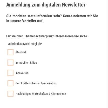
Anmeldung zum digitalen Newsletter