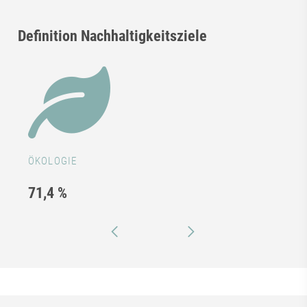
Definition Nachhaltigkeitsziele
ÖKOLOGIE
71,4 %