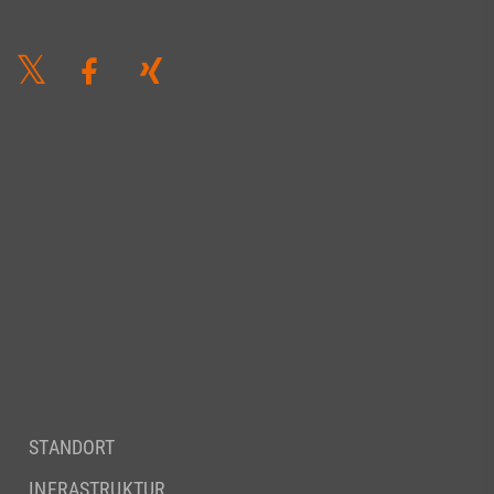
STANDORT
INFRASTRUKTUR