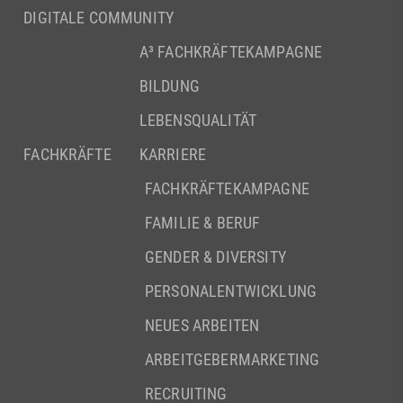
DIGITALE COMMUNITY
A³ FACHKRÄFTEKAMPAGNE
BILDUNG
LEBENSQUALITÄT
FACHKRÄFTE
KARRIERE
FACHKRÄFTEKAMPAGNE
FAMILIE & BERUF
GENDER & DIVERSITY
PERSONALENTWICKLUNG
NEUES ARBEITEN
ARBEITGEBERMARKETING
RECRUITING