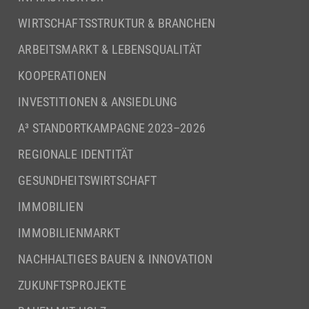
WIRTSCHAFTSSTRUKTUR & BRANCHEN
ARBEITSMARKT & LEBENSQUALITÄT
KOOPERATIONEN
INVESTITIONEN & ANSIEDLUNG
A³ STANDORTKAMPAGNE 2023–2026
REGIONALE IDENTITÄT
GESUNDHEITSWIRTSCHAFT
IMMOBILIEN
IMMOBILIENMARKT
NACHHALTIGES BAUEN & INNOVATION
ZUKUNFTSPROJEKTE