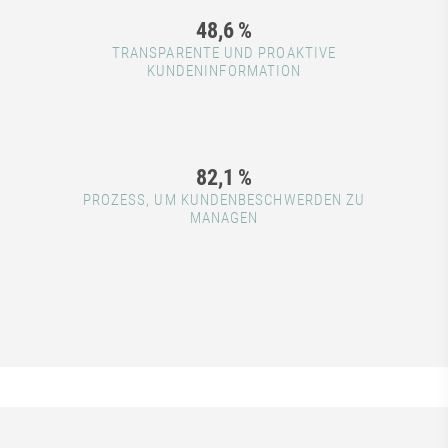
48,6
%
TRANSPARENTE UND PROAKTIVE
KUNDENINFORMATION
82,1
%
PROZESS, UM KUNDENBESCHWERDEN ZU
MANAGEN