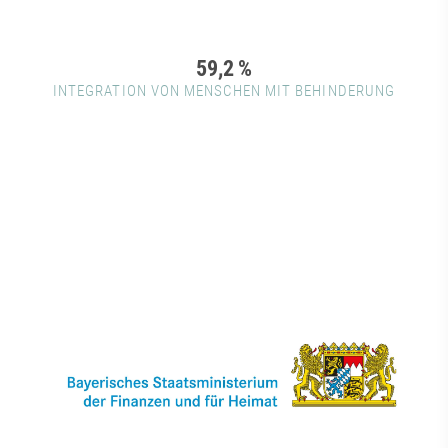
59,2
%
INTEGRATION VON MENSCHEN MIT BEHINDERUNG