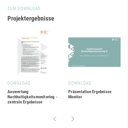
ZUM DOWNLOAD
Projektergebnisse
DOWNLOAD
DOWNLOAD
Auswertung
Präsentation Ergebnisse
Nachhaltigkeitsmonitoring -
Monitor
zentrale Ergebnisse