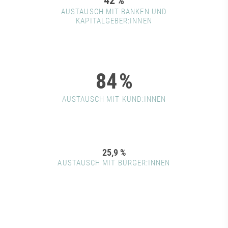
42
%
AUSTAUSCH MIT BANKEN UND
KAPITALGEBER:INNEN
84
%
AUSTAUSCH MIT KUND:INNEN
25,9
%
AUSTAUSCH MIT BÜRGER:INNEN