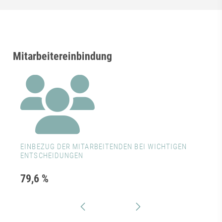
Mitarbeitereinbindung
EINBEZUG DER MITARBEITENDEN BEI WICHTIGEN
ENTSCHEIDUNGEN
79,6 %