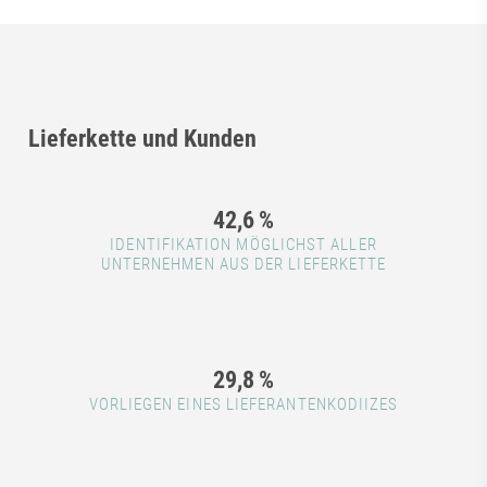
Lieferkette und Kunden
42,6
%
IDENTIFIKATION MÖGLICHST ALLER
UNTERNEHMEN AUS DER LIEFERKETTE
29,8
%
VORLIEGEN EINES LIEFERANTENKODIIZES