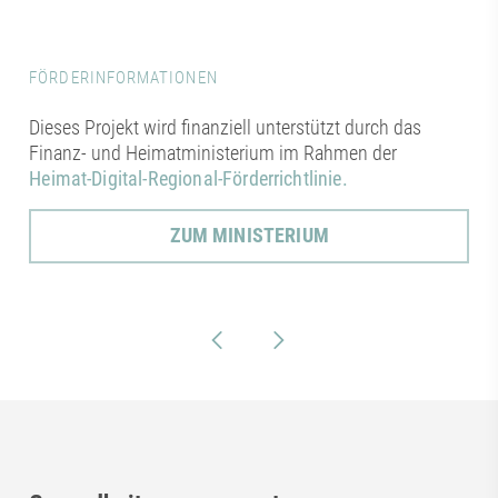
FÖRDERINFORMATIONEN
Dieses Projekt wird finanziell unterstützt durch das
Finanz- und Heimatministerium im Rahmen der
Heimat-Digital-Regional-Förderrichtlinie.
ZUM MINISTERIUM