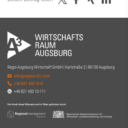
Regio Augsburg Wirtschaft GmbH | Karlstraße 2 | 86150 Augsburg
info@region-A3.com
+49 821 450 10-0
+49 821 450 10-111