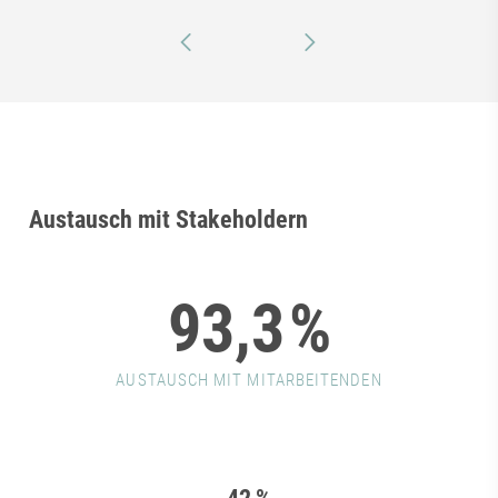
Austausch mit Stakeholdern
93,3
%
AUSTAUSCH MIT MITARBEITENDEN