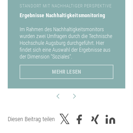
STANDORT MIT NACHHALTIGER PERSPEKTIVE
Ergebnisse Nachhaltigkeitsmonitoring
Im Rahmen des Nachhaltigkeitsmonitors
wurden zwei Umfragen durch die Technische
Hochschule Augsburg durchgeführt. Hier
findet sich eine Auswahl der Ergebnisse aus
der Dimension "Soziales".
MEHR LESEN
Diesen Beitrag teilen