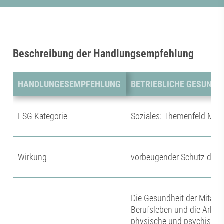
Beschreibung der Handlungsempfehlung
HANDLUNGESEMPFEHLUNG
BETRIEBLICHE GESUND
ESG Kategorie
Soziales: Themenfeld Mita
Wirkung
vorbeugender Schutz der 
Die Gesundheit der Mitarbe
Berufsleben und die Arbei
physische und psychische