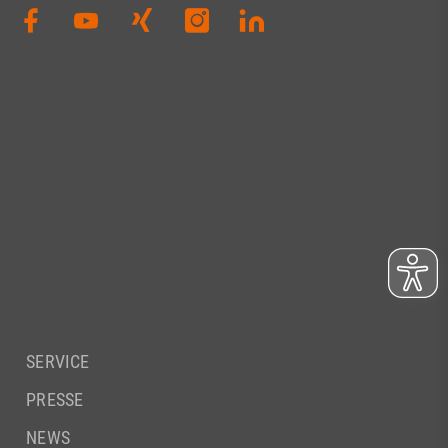
SERVICE
PRESSE
NEWS