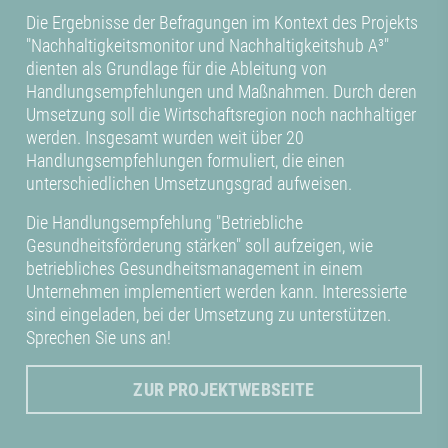
Die Ergebnisse der Befragungen im Kontext des Projekts
"Nachhaltigkeitsmonitor und Nachhaltigkeitshub A³"
dienten als Grundlage für die Ableitung von
Handlungsempfehlungen und Maßnahmen. Durch deren
Umsetzung soll die Wirtschaftsregion noch nachhaltiger
werden. Insgesamt wurden weit über 20
Handlungsempfehlungen formuliert, die einen
unterschiedlichen Umsetzungsgrad aufweisen.
Die Handlungsempfehlung "Betriebliche
Gesundheitsförderung stärken" soll aufzeigen, wie
betriebliches Gesundheitsmanagement in einem
Unternehmen implementiert werden kann. Interessierte
sind eingeladen, bei der Umsetzung zu unterstützen.
Sprechen Sie uns an!
ZUR PROJEKTWEBSEITE