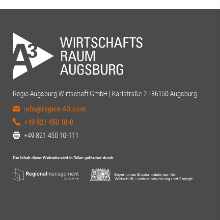
Regio Augsburg Wirtschaft GmbH | Karlstraße 2 | 86150 Augsburg
info@region-A3.com
+49 821 450 10-0
+49 821 450 10-111