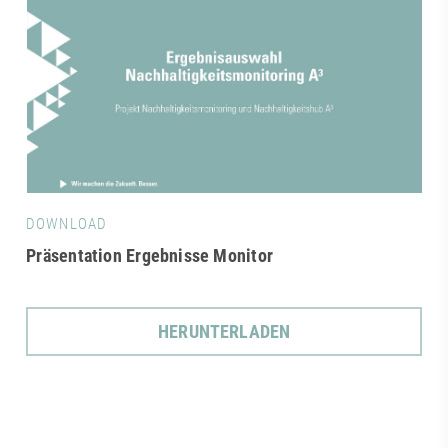
DOWNLOAD
Präsentation Ergebnisse Monitor
HERUNTERLADEN