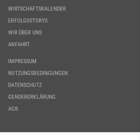
WIRTSCHAFTSKALENDER
ERFOLGSSTORYS
WIR ÜBER UNS
ANFAHRT
IMPRESSUM
NUTZUNGSBEDINGUNGEN
DATENSCHUTZ
GENDERERKLÄRUNG
AGB