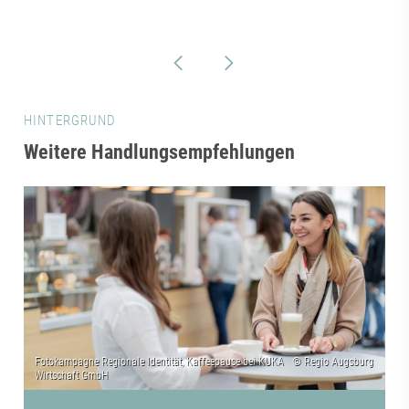
HINTERGRUND
Weitere Handlungsempfehlungen