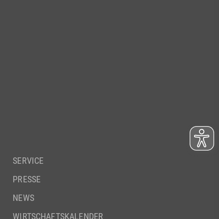
SERVICE
PRESSE
NEWS
WIRTSCHAFTSKALENDER