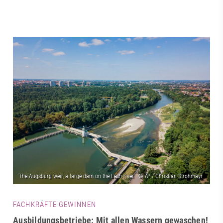
FACHKRÄFTE GEWINNEN
Ausbildungsbetriebe: Mit allen Wassern gewaschen!