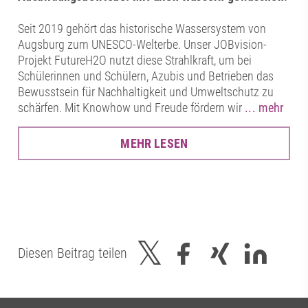
Seit 2019 gehört das historische Wassersystem von
Augsburg zum UNESCO-Welterbe. Unser JOBvision-
Projekt FutureH2O nutzt diese Strahlkraft, um bei
Schülerinnen und Schülern, Azubis und Betrieben das
Bewusstsein für Nachhaltigkeit und Umweltschutz zu
schärfen. Mit Knowhow und Freude fördern wir
... mehr
MEHR LESEN
Diesen Beitrag teilen