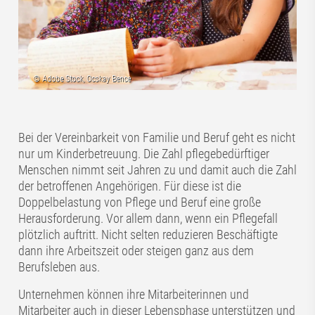
Bei der Vereinbarkeit von Familie und Beruf geht es nicht
nur um Kinderbetreuung. Die Zahl pflegebedürftiger
Menschen nimmt seit Jahren zu und damit auch die Zahl
der betroffenen Angehörigen. Für diese ist die
Doppelbelastung von Pflege und Beruf eine große
Herausforderung. Vor allem dann, wenn ein Pflegefall
plötzlich auftritt. Nicht selten reduzieren Beschäftigte
dann ihre Arbeitszeit oder steigen ganz aus dem
Berufsleben aus.
Unternehmen können ihre Mitarbeiterinnen und
Mitarbeiter auch in dieser Lebensphase unterstützen und