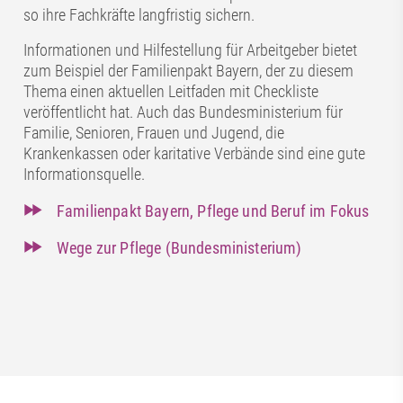
so ihre Fachkräfte langfristig sichern.
Informationen und Hilfestellung für Arbeitgeber bietet
zum Beispiel der Familienpakt Bayern, der zu diesem
Thema einen aktuellen Leitfaden mit Checkliste
veröffentlicht hat. Auch das Bundesministerium für
Familie, Senioren, Frauen und Jugend, die
Krankenkassen oder karitative Verbände sind eine gute
Informationsquelle.
Familienpakt Bayern, Pflege und Beruf im Fokus
Wege zur Pflege (Bundesministerium)