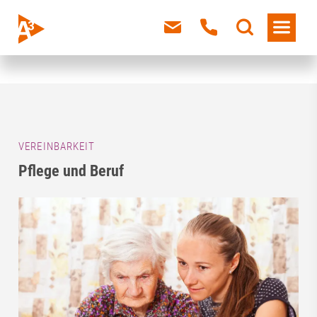
VEREINBARKEIT
Pflege und Beruf