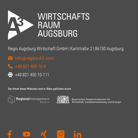
Regio Augsburg Wirtschaft GmbH | Karlstraße 2 | 86150 Augsburg
info@region-A3.com
+49 821 450 10-0
+49 821 450 10-111