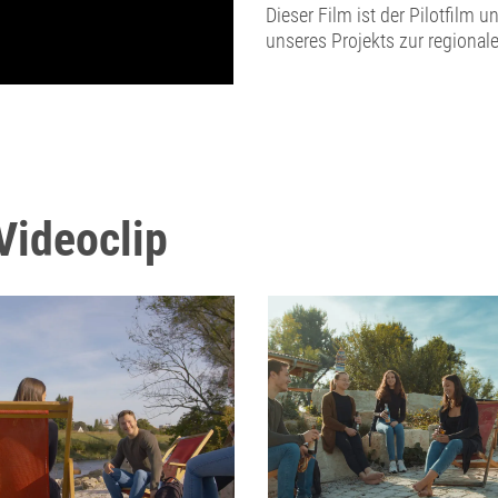
Dieser Film ist der Pilotfilm
unseres Projekts zur regionale
Videoclip