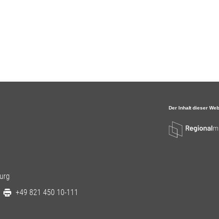
urg
+49 821 450 10-111