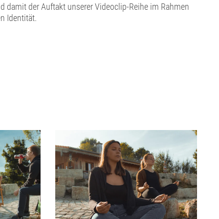
 und damit der Auftakt unserer Videoclip-Reihe im Rahmen
n Identität.