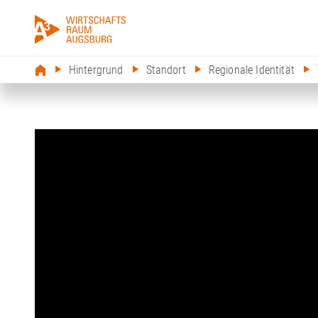
Hintergrund
Standort
Regionale Identität