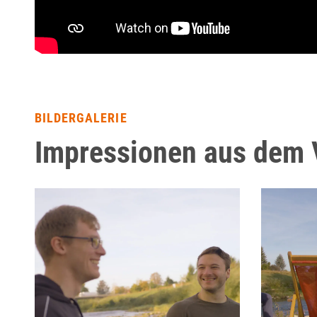
BILDERGALERIE
Impressionen aus dem 