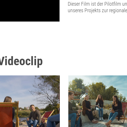
Dieser Film ist der Pilotfilm
unseres Projekts zur regionale
Videoclip