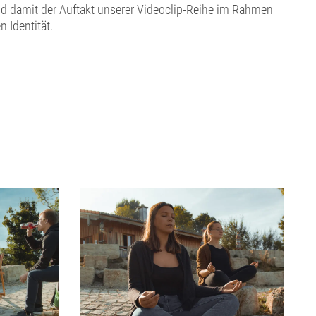
 und damit der Auftakt unserer Videoclip-Reihe im Rahmen
n Identität.