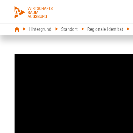
Hintergrund
Standort
Regionale Identität