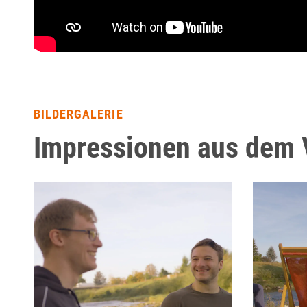
BILDERGALERIE
Impressionen aus dem 