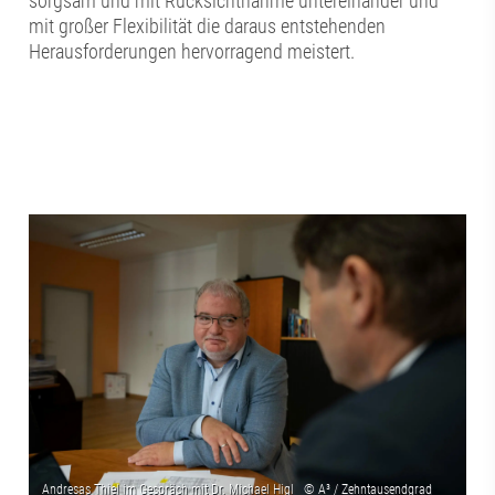
sorgsam und mit Rücksichtnahme untereinander und
mit großer Flexibilität die daraus entstehenden
Herausforderungen hervorragend meistert.