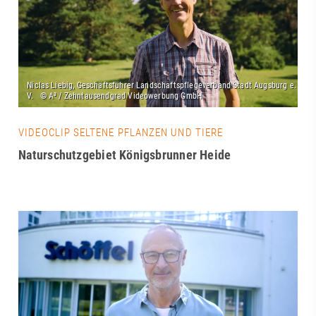
VIDEOCLIP SELTENE PFLANZEN UND TIERE
Naturschutzgebiet Königsbrunner Heide