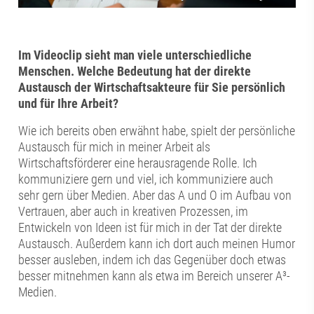
Im Videoclip sieht man viele unterschiedliche
Menschen. Welche Bedeutung hat der direkte
Austausch der Wirtschaftsakteure für Sie persönlich
und für Ihre Arbeit?
Wie ich bereits oben erwähnt habe, spielt der persönliche
Austausch für mich in meiner Arbeit als
Wirtschaftsförderer eine herausragende Rolle. Ich
kommuniziere gern und viel, ich kommuniziere auch
sehr gern über Medien. Aber das A und O im Aufbau von
Vertrauen, aber auch in kreativen Prozessen, im
Entwickeln von Ideen ist für mich in der Tat der direkte
Austausch. Außerdem kann ich dort auch meinen Humor
besser ausleben, indem ich das Gegenüber doch etwas
besser mitnehmen kann als etwa im Bereich unserer A³-
Medien.