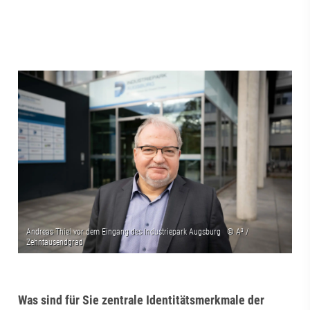
Was sind für Sie zentrale Identitätsmerkmale der