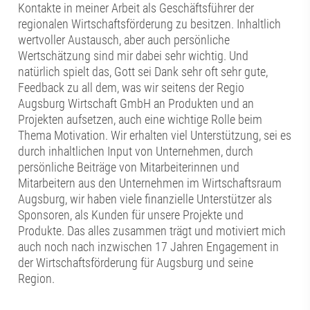
Kontakte in meiner Arbeit als Geschäftsführer der
regionalen Wirtschaftsförderung zu besitzen. Inhaltlich
wertvoller Austausch, aber auch persönliche
Wertschätzung sind mir dabei sehr wichtig. Und
natürlich spielt das, Gott sei Dank sehr oft sehr gute,
Feedback zu all dem, was wir seitens der Regio
Augsburg Wirtschaft GmbH an Produkten und an
Projekten aufsetzen, auch eine wichtige Rolle beim
Thema Motivation. Wir erhalten viel Unterstützung, sei es
durch inhaltlichen Input von Unternehmen, durch
persönliche Beiträge von Mitarbeiterinnen und
Mitarbeitern aus den Unternehmen im Wirtschaftsraum
Augsburg, wir haben viele finanzielle Unterstützer als
Sponsoren, als Kunden für unsere Projekte und
Produkte. Das alles zusammen trägt und motiviert mich
auch noch nach inzwischen 17 Jahren Engagement in
der Wirtschaftsförderung für Augsburg und seine
Region.