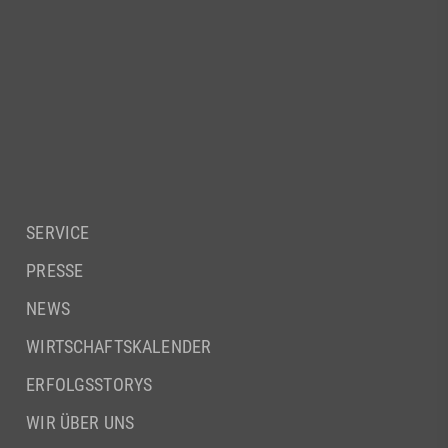
SERVICE
PRESSE
NEWS
WIRTSCHAFTSKALENDER
ERFOLGSSTORYS
WIR ÜBER UNS