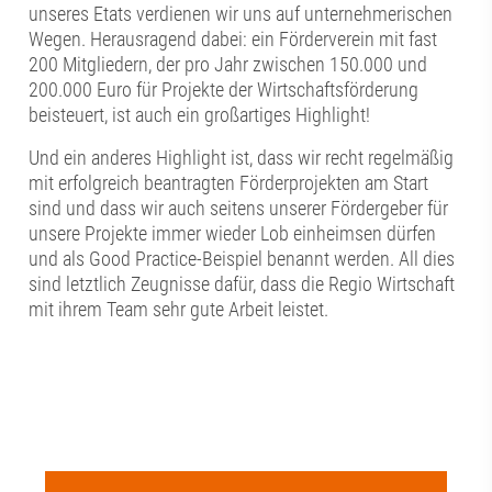
unseres Etats verdienen wir uns auf unternehmerischen
Wegen. Herausragend dabei: ein Förderverein mit fast
200 Mitgliedern, der pro Jahr zwischen 150.000 und
200.000 Euro für Projekte der Wirtschaftsförderung
beisteuert, ist auch ein großartiges Highlight!
Und ein anderes Highlight ist, dass wir recht regelmäßig
mit erfolgreich beantragten Förderprojekten am Start
sind und dass wir auch seitens unserer Fördergeber für
unsere Projekte immer wieder Lob einheimsen dürfen
und als Good Practice-Beispiel benannt werden. All dies
sind letztlich Zeugnisse dafür, dass die Regio Wirtschaft
mit ihrem Team sehr gute Arbeit leistet.