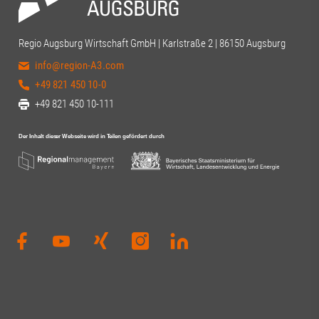
Regio Augsburg Wirtschaft GmbH | Karlstraße 2 | 86150 Augsburg
info@region-A3.com
+49 821 450 10-0
+49 821 450 10-111