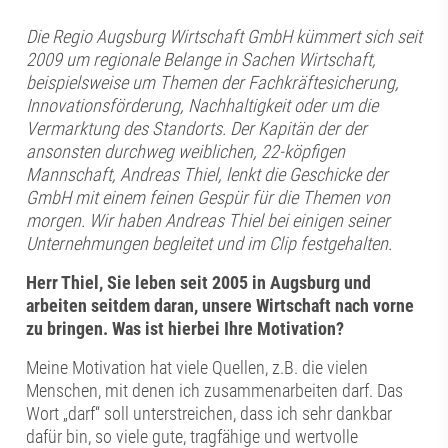
Die Regio Augsburg Wirtschaft GmbH kümmert sich seit
2009 um regionale Belange in Sachen Wirtschaft,
beispielsweise um Themen der Fachkräftesicherung,
Innovationsförderung, Nachhaltigkeit oder um die
Vermarktung des Standorts. Der Kapitän der der
ansonsten durchweg weiblichen, 22-köpfigen
Mannschaft, Andreas Thiel, lenkt die Geschicke der
GmbH mit einem feinen Gespür für die Themen von
morgen. Wir haben Andreas Thiel bei einigen seiner
Unternehmungen begleitet und im Clip festgehalten.
Herr Thiel, Sie leben seit 2005 in Augsburg und
arbeiten seitdem daran, unsere Wirtschaft nach vorne
zu bringen. Was ist hierbei Ihre Motivation?
Meine Motivation hat viele Quellen, z.B. die vielen
Menschen, mit denen ich zusammenarbeiten darf. Das
Wort „darf“ soll unterstreichen, dass ich sehr dankbar
dafür bin, so viele gute, tragfähige und wertvolle