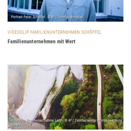
VIDEOCLIP FAMILIENUNTERNEHMEN SCHÖFFEL
Familienunternehmen mit Wert