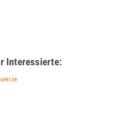
r Interessierte:
arkt.de