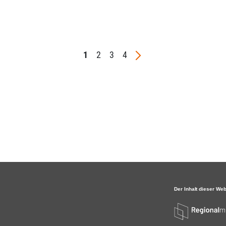
1
2
3
4