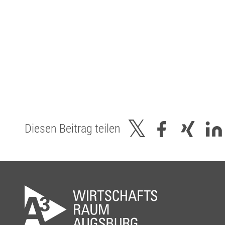
Diesen Beitrag teilen