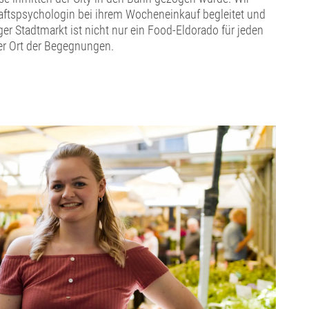
ftspsychologin bei ihrem Wocheneinkauf begleitet und
er Stadtmarkt ist nicht nur ein Food-Eldorado für jeden
er Ort der Begegnungen.