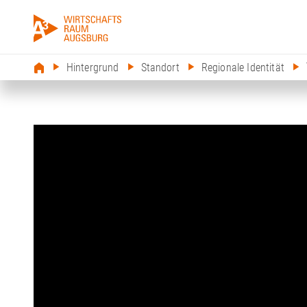
Hintergrund
Standort
Regionale Identität