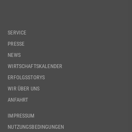
SERVICE
PRESSE
NEWS
WIRTSCHAFTSKALENDER
ERFOLGSSTORYS
WIR ÜBER UNS
ANFAHRT
IMPRESSUM
NUTZUNGSBEDINGUNGEN