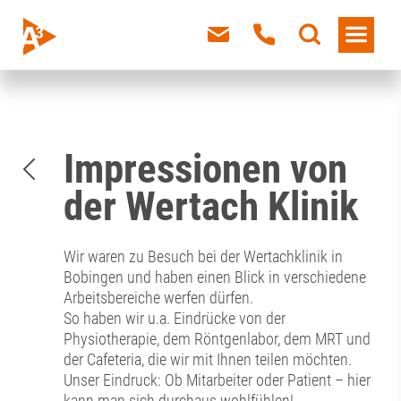
Impressionen von
der Wertach Klinik
Wir waren zu Besuch bei der Wertachklinik in
Bobingen und haben einen Blick in verschiedene
Arbeitsbereiche werfen dürfen.
So haben wir u.a. Eindrücke von der
Physiotherapie, dem Röntgenlabor, dem MRT und
der Cafeteria, die wir mit Ihnen teilen möchten.
Unser Eindruck: Ob Mitarbeiter oder Patient – hier
kann man sich durchaus wohlfühlen!