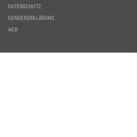
DATENSCHUTZ
GENDERERKLÄRUNG
AGB