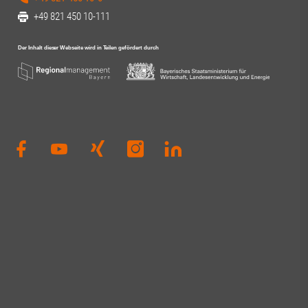
+49 821 450 10-111