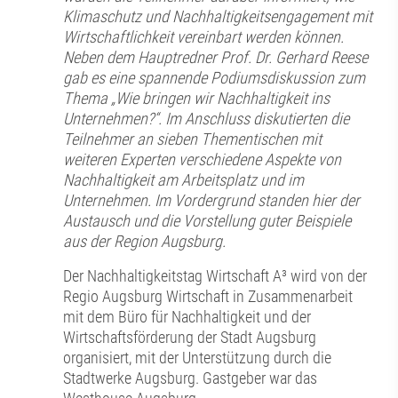
Klimaschutz und Nachhaltigkeitsengagement mit
Wirtschaftlichkeit vereinbart werden können.
Neben dem Hauptredner Prof. Dr. Gerhard Reese
gab es eine spannende Podiumsdiskussion zum
Thema „Wie bringen wir Nachhaltigkeit ins
Unternehmen?“. Im Anschluss diskutierten die
Teilnehmer an sieben Thementischen mit
weiteren Experten verschiedene Aspekte von
Nachhaltigkeit am Arbeitsplatz und im
Unternehmen. Im Vordergrund standen hier der
Austausch und die Vorstellung guter Beispiele
aus der Region Augsburg.
Der Nachhaltigkeitstag Wirtschaft A³ wird von der
Regio Augsburg Wirtschaft in Zusammenarbeit
mit dem Büro für Nachhaltigkeit und der
Wirtschaftsförderung der Stadt Augsburg
organisiert, mit der Unterstützung durch die
Stadtwerke Augsburg. Gastgeber war das