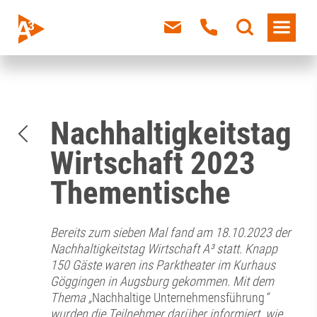
Nachhaltigkeitstag
Wirtschaft 2023
Thementische
Bereits zum sieben Mal fand am 18.10.2023 der
Nachhaltigkeitstag Wirtschaft A³ statt. Knapp
150 Gäste waren ins Parktheater im Kurhaus
Göggingen in Augsburg gekommen. Mit dem
Thema „
Nachhaltige Unternehmensführung
“
wurden die Teilnehmer darüber informiert, wie