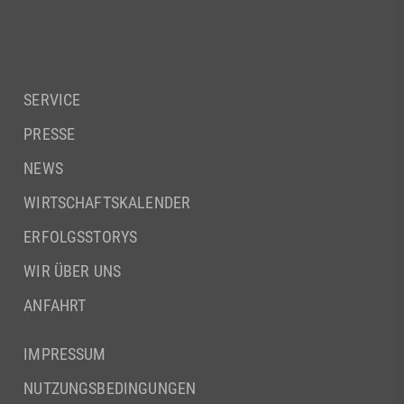
SERVICE
PRESSE
NEWS
WIRTSCHAFTSKALENDER
ERFOLGSSTORYS
WIR ÜBER UNS
ANFAHRT
IMPRESSUM
NUTZUNGSBEDINGUNGEN