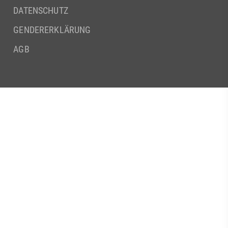
DATENSCHUTZ
GENDERERKLÄRUNG
AGB