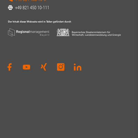
+49 821 450 10-111