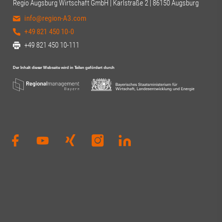
Regio Augsburg Wirtschaft GmbH | Karlstraße 2 | 86150 Augsburg
info@region-A3.com
+49 821 450 10-0
+49 821 450 10-111