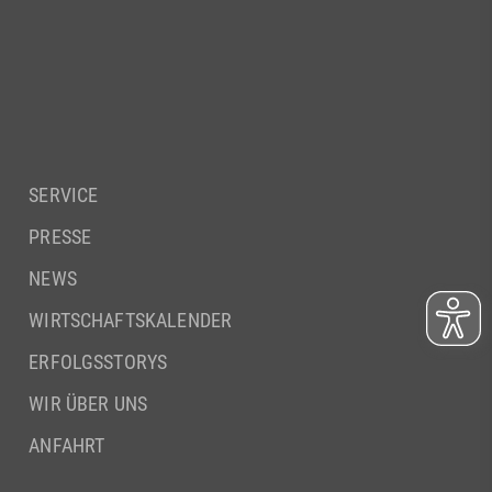
SERVICE
PRESSE
NEWS
WIRTSCHAFTSKALENDER
ERFOLGSSTORYS
WIR ÜBER UNS
ANFAHRT