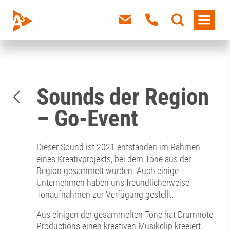
Sounds der Region
– Go-Event
Dieser Sound ist 2021 entstanden im Rahmen
eines Kreativprojekts, bei dem Töne aus der
Region gesammelt wurden. Auch einige
Unternehmen haben uns freundlicherweise
Tonaufnahmen zur Verfügung gestellt.
Aus einigen der gesammelten Töne hat Drumnote
Productions einen kreativen Musikclip kreeiert.