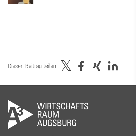
Diesen Beitrag teilen