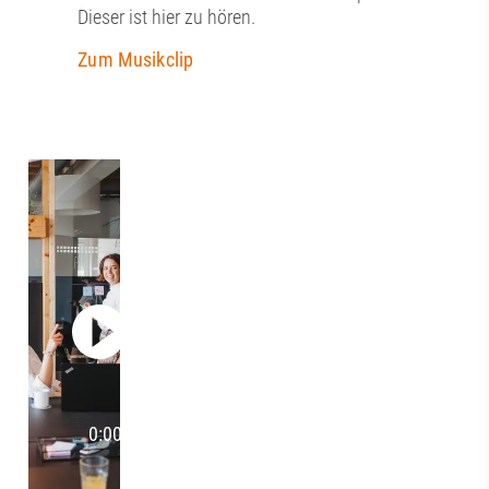
Dieser ist hier zu hören.
Zum Musikclip
0:00