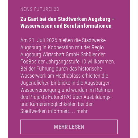
NEWS FUTUREH2O
Zu Gast bei den Stadtwerken Augsburg –
Wasserwissen und Berufsinformationen
Am 21. Juli 2026 hießen die Stadtwerke
Augsburg in Kooperation mit der Regio
Augsburg Wirtschaft GmbH Schüler der
FosBos der Jahrgangsstufe 10 willkommen.
Bei der Führung durch das historische
Wasserwerk am Hochablass erhielten die
Jugendlichen Einblicke in die Augsburger
Wasserversorgung und wurden im Rahmen
des Projekts FutureH2O über Ausbildungs-
und Karrieremöglichkeiten bei den
Stadtwerken informiert.
... mehr
MEHR LESEN