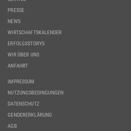
PRESSE
NEWS
WIRTSCHAFTSKALENDER
ERFOLGSSTORYS
WIR ÜBER UNS
ANFAHRT
IMPRESSUM
NUTZUNGSBEDINGUNGEN
DATENSCHUTZ
GENDERERKLÄRUNG
AGB