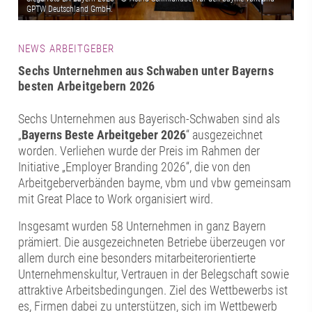
NEWS ARBEITGEBER
Sechs Unternehmen aus Schwaben unter Bayerns
besten Arbeitgebern 2026
Sechs Unternehmen aus Bayerisch-Schwaben sind als
„
Bayerns Beste Arbeitgeber 2026
“ ausgezeichnet
worden. Verliehen wurde der Preis im Rahmen der
Initiative „Employer Branding 2026“, die von den
Arbeitgeberverbänden bayme, vbm und vbw gemeinsam
mit Great Place to Work organisiert wird.
Insgesamt wurden 58 Unternehmen in ganz Bayern
prämiert. Die ausgezeichneten Betriebe überzeugen vor
allem durch eine besonders mitarbeiterorientierte
Unternehmenskultur, Vertrauen in der Belegschaft sowie
attraktive Arbeitsbedingungen. Ziel des Wettbewerbs ist
es, Firmen dabei zu unterstützen, sich im Wettbewerb