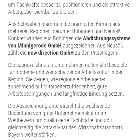
um Fachkräfte besser zu positionieren und als attraktive
Arbeitgeber sichtbar zu bleiben.
Aus Schwaben stammen die prämierten Firmen aus
mehreren Regionen, darunter Bobingen und Neusäß.
Konkret wurden aus Bobingen die
Abdichtungssysteme
von Minnigerode GmbH
ausgezeichnet. Aus Neusäß
zählt die
new direction GmbH
zu den Preisträgern.
Die ausgezeichneten Unternehmen gelten als Beispiele
für moderne und wertschätzende Arbeitskultur in der
Region. Sie zeigen, wie regionale Arbeitgeber
zunehmend auf Mitarbeiterzufriedenheit, gute
Arbeitsbedingungen und langfristige Bindung setzen.
Die Auszeichnung unterstreicht die wachsende
Bedeutung von guter Unternehmenskultur im
Wettbewerb um qualifizierte Fachkräfte und soll
gleichzeitig die Attraktivität des Wirtschaftsstandorts
Bayern weiter stärken.