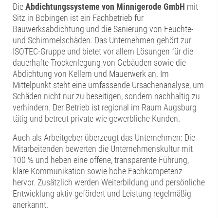
Die
Abdichtungssysteme von Minnigerode GmbH
mit
Sitz in Bobingen ist ein Fachbetrieb für
Bauwerksabdichtung und die Sanierung von Feuchte-
und Schimmelschäden. Das Unternehmen gehört zur
ISOTEC-Gruppe und bietet vor allem Lösungen für die
dauerhafte Trockenlegung von Gebäuden sowie die
Abdichtung von Kellern und Mauerwerk an. Im
Mittelpunkt steht eine umfassende Ursachenanalyse, um
Schäden nicht nur zu beseitigen, sondern nachhaltig zu
verhindern. Der Betrieb ist regional im Raum Augsburg
tätig und betreut private wie gewerbliche Kunden.
Auch als Arbeitgeber überzeugt das Unternehmen: Die
Mitarbeitenden bewerten die Unternehmenskultur mit
100 % und heben eine offene, transparente Führung,
klare Kommunikation sowie hohe Fachkompetenz
hervor. Zusätzlich werden Weiterbildung und persönliche
Entwicklung aktiv gefördert und Leistung regelmäßig
anerkannt.