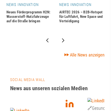
NEWS INNOVATION
NEWS INNOVATION
Neues Förderprogramm H2N:
AIRTEC 2026 – B2B-Hotspot
Wasserstoff-Nutzfahrzeuge
für Luftfahrt, New Space und
auf die Straße bringen
Verteidigung
Alle News anzeigen
SOCIAL MEDIA WALL
News aus unseren sozialen Medien
🔗Gesundheit