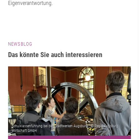
Eigenverantwortung.
NEWSBLOG
Das könnte Sie auch interessieren