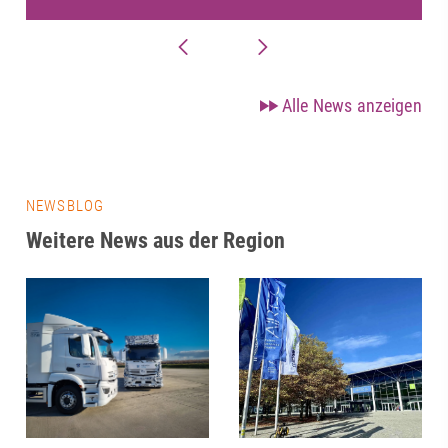
Alle News anzeigen
NEWSBLOG
Weitere News aus der Region