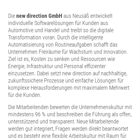
Die
new direction GmbH
aus Neusäß entwickelt
individuelle Softwarelösungen für Kunden aus
Automotive und Handel und treibt so die digitale
Transformation voran. Durch die intelligente
Automatisierung von Routineaufgaben schafft das
Unternehmen Freiräume für Wachstum und Innovation.
Ziel ist es, Kosten zu senken und Ressourcen wie
Energie, Infrastruktur und Personal effizienter
einzusetzen. Dabei setzt new direction auf nachhaltige,
zukunftssichere Prozesse und einfache Lösungen für
komplexe Herausforderungen mit maximalem Mehrwert
für die Kunden.
Die Mitarbeitenden bewerten die Unternehmenskultur mit
mindestens 96 % und beschreiben die Führung als offen,
unterstützend und transparent. Neue Mitarbeitende
werden gut integriert, Fragen werden direkt beantwortet
und es besteht eine flexible Arbeitskultur mit Raum für