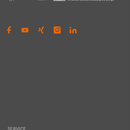
SERVICE