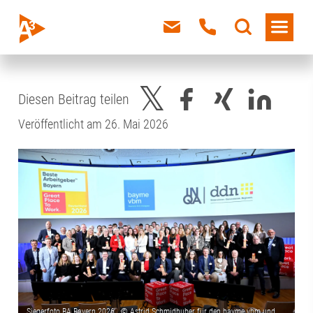
Diesen Beitrag teilen
Veröffentlicht am 26. Mai 2026