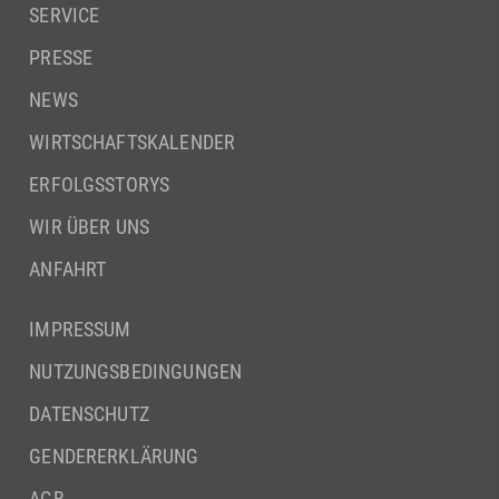
SERVICE
PRESSE
NEWS
WIRTSCHAFTSKALENDER
ERFOLGSSTORYS
WIR ÜBER UNS
ANFAHRT
IMPRESSUM
NUTZUNGSBEDINGUNGEN
DATENSCHUTZ
GENDERERKLÄRUNG
AGB