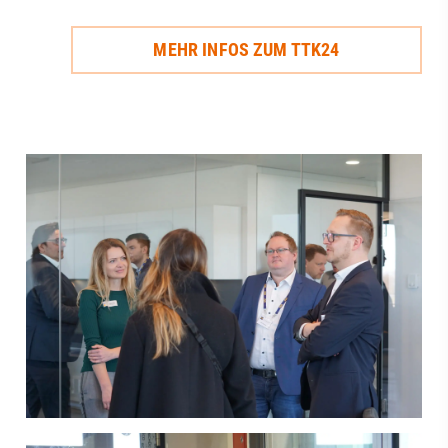
MEHR INFOS ZUM TTK24