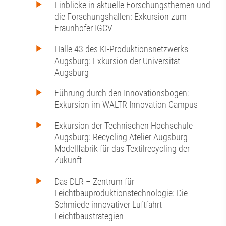
Einblicke in aktuelle Forschungsthemen und
die Forschungshallen: Exkursion zum
Fraunhofer IGCV
Halle 43 des KI-Produktionsnetzwerks
Augsburg: Exkursion der Universität
Augsburg
Führung durch den Innovationsbogen:
Exkursion im WALTR Innovation Campus
Exkursion der Technischen Hochschule
Augsburg: Recycling Atelier Augsburg –
Modellfabrik für das Textilrecycling der
Zukunft
Das DLR – Zentrum für
Leichtbauproduktionstechnologie: Die
Schmiede innovativer Luftfahrt-
Leichtbaustrategien