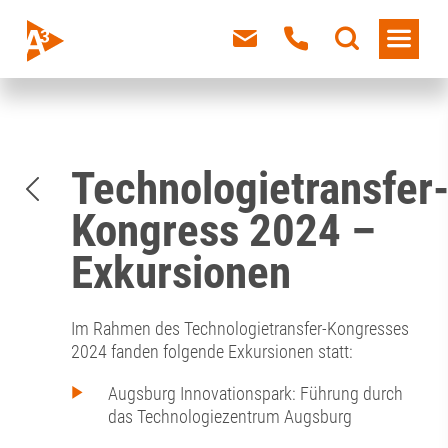
Technologietransfer
Kongress 2024 –
Exkursionen
Im Rahmen des Technologietransfer-Kongresses
2024 fanden folgende Exkursionen statt:
Augsburg Innovationspark: Führung durch
das Technologiezentrum Augsburg