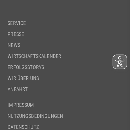
SERVICE
PRESSE
NEWS
WIRTSCHAFTSKALENDER
ERFOLGSSTORYS
WIR ÜBER UNS
ANFAHRT
IMPRESSUM
NUTZUNGSBEDINGUNGEN
DATENSCHUTZ