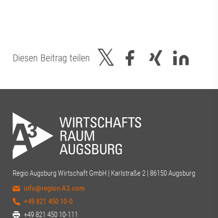
Diesen Beitrag teilen
Regio Augsburg Wirtschaft GmbH | Karlstraße 2 | 86150 Augsburg
info@region-A3.com
+49 821 450 10-0
+49 821 450 10-111