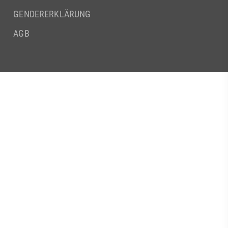
GENDERERKLÄRUNG
AGB