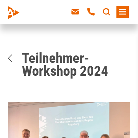
Teilnehmer-
Workshop 2024