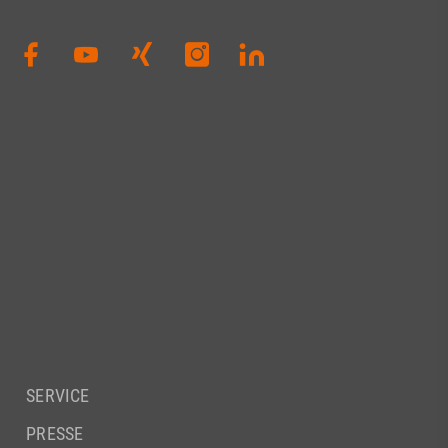
SERVICE
PRESSE