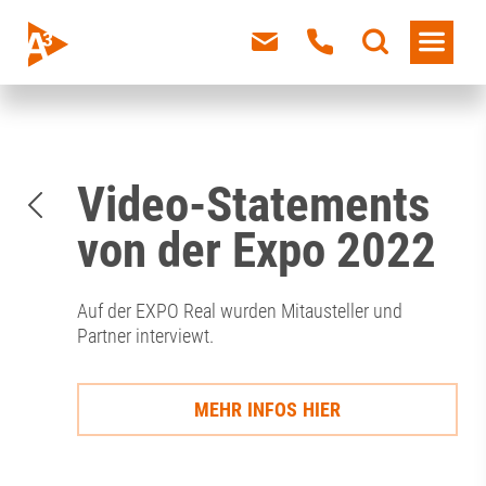
Video-Statements
von der Expo 2022
Auf der EXPO Real wurden Mitausteller und
Partner interviewt.
MEHR INFOS HIER