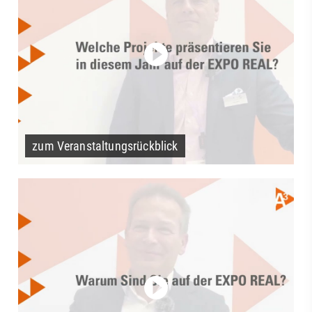
zum Veranstaltungsrückblick