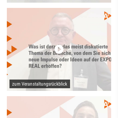
zum Veranstaltungsrückblick