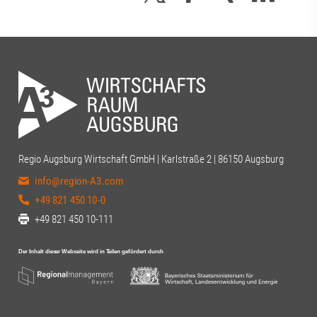
Regio Augsburg Wirtschaft GmbH | Karlstraße 2 | 86150 Augsburg
info@region-A3.com
+49 821 450 10-0
+49 821 450 10-111