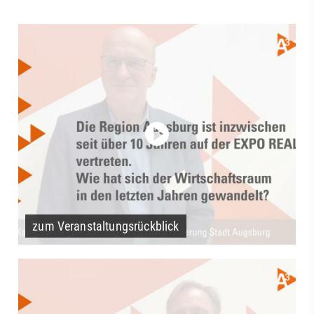
zum Veranstaltungsrückblick