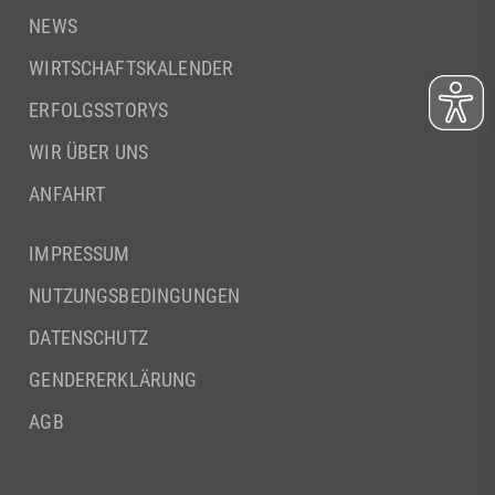
NEWS
WIRTSCHAFTSKALENDER
ERFOLGSSTORYS
WIR ÜBER UNS
ANFAHRT
IMPRESSUM
NUTZUNGSBEDINGUNGEN
DATENSCHUTZ
GENDERERKLÄRUNG
AGB