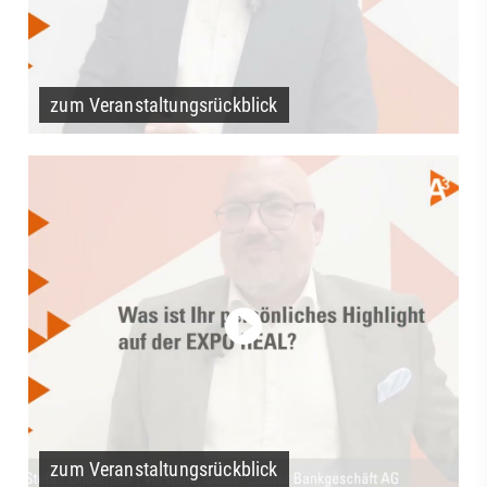
zum Veranstaltungsrückblick
zum Veranstaltungsrückblick