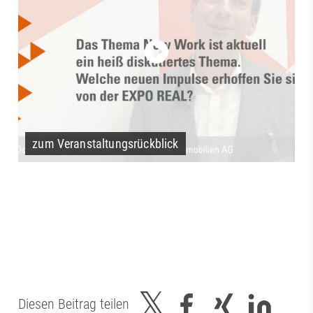
zum Veranstaltungsrückblick
Diesen Beitrag teilen