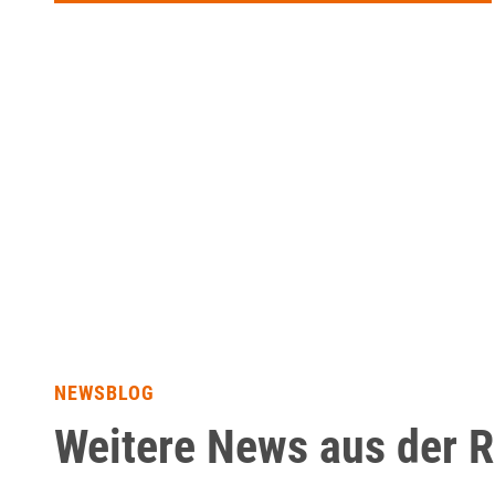
NEWSBLOG
Weitere News aus der 