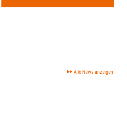
Alle News anzeigen