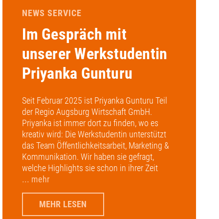
NEWS SERVICE
Im Gespräch mit
unserer Werkstudentin
Priyanka Gunturu
Seit Februar 2025 ist Priyanka Gunturu Teil
der Regio Augsburg Wirtschaft GmbH.
Priyanka ist immer dort zu finden, wo es
kreativ wird: Die Werkstudentin unterstützt
das Team Öffentlichkeitsarbeit, Marketing &
Kommunikation. Wir haben sie gefragt,
welche Highlights sie schon in ihrer Zeit
... mehr
MEHR LESEN