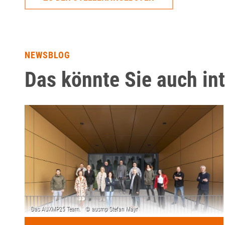
NEWSBLOG
Das könnte Sie auch in