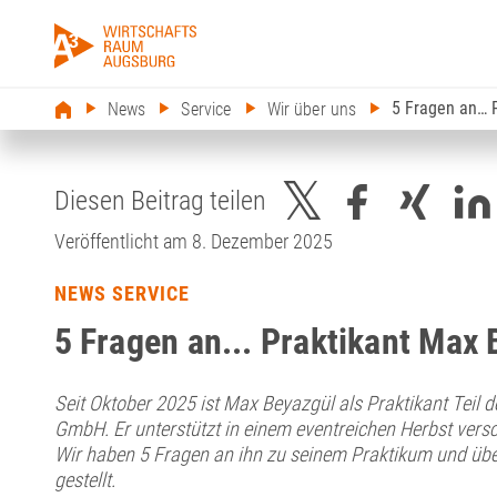
5 Fragen an… 
News
Service
Wir über uns
Diesen Beitrag teilen
Veröffentlicht am 8. Dezember 2025
NEWS SERVICE
5 Fragen an... Praktikant Max
Seit Oktober 2025 ist Max Beyazgül als Praktikant Teil 
GmbH. Er unterstützt in einem eventreichen Herbst versc
Wir haben 5 Fragen an ihn zu seinem Praktikum und üb
gestellt.