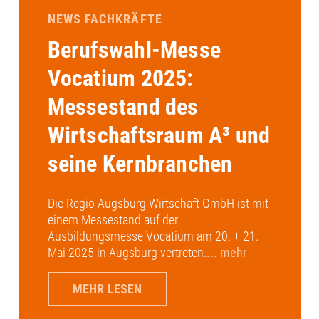
NEWS FACHKRÄFTE
Berufswahl-Messe
Vocatium 2025:
Messestand des
Wirtschaftsraum A³ und
seine Kernbranchen
Die Regio Augsburg Wirtschaft GmbH ist mit
einem Messestand auf der
Ausbildungsmesse Vocatium am 20. + 21.
Mai 2025 in Augsburg vertreten.
... mehr
MEHR LESEN