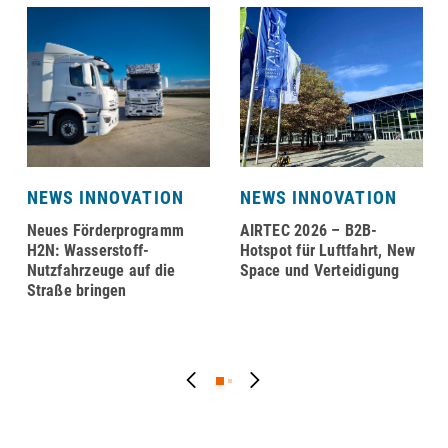
NEWS INNOVATION
NEWS INNOVATION
Neues Förderprogramm
AIRTEC 2026 – B2B-
H2N: Wasserstoff-
Hotspot für Luftfahrt, New
Nutzfahrzeuge auf die
Space und Verteidigung
Straße bringen