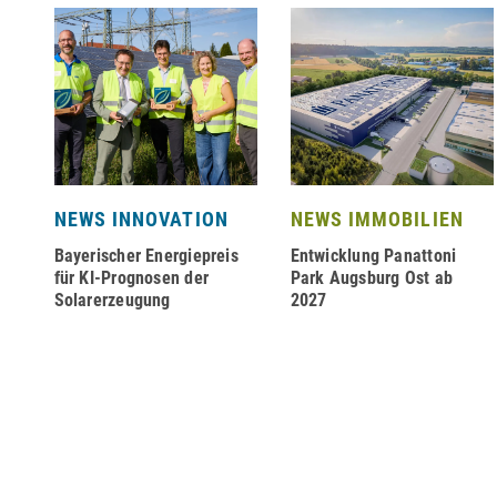
NEWS INNOVATION
NEWS IMMOBILIEN
Bayerischer Energiepreis
Entwicklung Panattoni
für KI-Prognosen der
Park Augsburg Ost ab
Solarerzeugung
2027