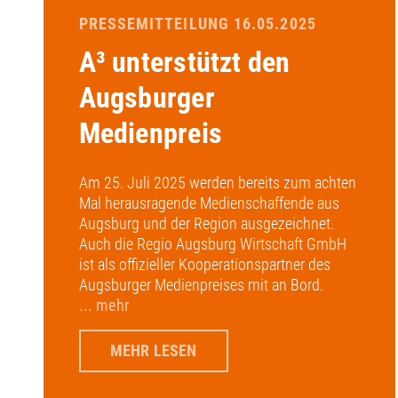
PRESSEMITTEILUNG 16.05.2025
A³ unterstützt den
Augsburger
Medienpreis
Am 25. Juli 2025 werden bereits zum achten
Mal herausragende Medienschaffende aus
Augsburg und der Region ausgezeichnet.
Auch die Regio Augsburg Wirtschaft GmbH
ist als offizieller Kooperationspartner des
Augsburger Medienpreises mit an Bord.
... mehr
MEHR LESEN