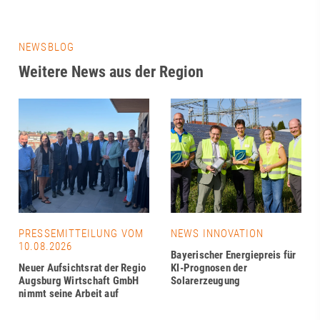
NEWSBLOG
Weitere News aus der Region
PRESSEMITTEILUNG VOM
NEWS INNOVATION
10.08.2026
Bayerischer Energiepreis für
Neuer Aufsichtsrat der Regio
KI-Prognosen der
Augsburg Wirtschaft GmbH
Solarerzeugung
nimmt seine Arbeit auf