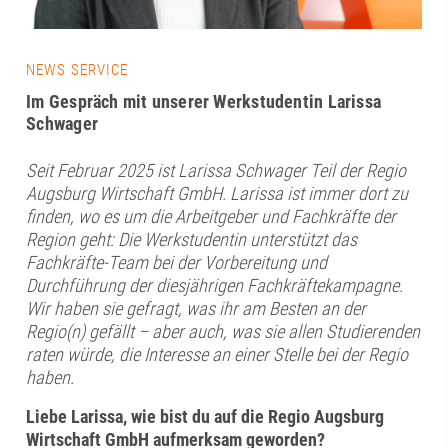
NEWS SERVICE
Im Gespräch mit unserer Werkstudentin Larissa
Schwager
Seit Februar 2025 ist Larissa Schwager Teil der Regio
Augsburg Wirtschaft GmbH. Larissa ist immer dort zu
finden, wo es um die Arbeitgeber und Fachkräfte der
Region geht: Die Werkstudentin unterstützt das
Fachkräfte-Team bei der Vorbereitung und
Durchführung der diesjährigen Fachkräftekampagne.
Wir haben sie gefragt, was ihr am Besten an der
Regio(n) gefällt – aber auch, was sie allen Studierenden
raten würde, die Interesse an einer Stelle bei der Regio
haben.
Liebe Larissa, wie bist du auf die Regio Augsburg
Wirtschaft GmbH aufmerksam geworden?