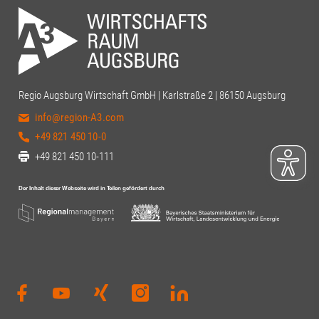
Regio Augsburg Wirtschaft GmbH | Karlstraße 2 | 86150 Augsburg
info@region-A3.com
+49 821 450 10-0
+49 821 450 10-111