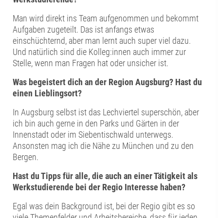
Man wird direkt ins Team aufgenommen und bekommt
Aufgaben zugeteilt. Das ist anfangs etwas
einschüchternd, aber man lernt auch super viel dazu.
Und natürlich sind die Kolleg:innen auch immer zur
Stelle, wenn man Fragen hat oder unsicher ist.
Was begeistert dich an der Region Augsburg? Hast du
einen Lieblingsort?
In Augsburg selbst ist das Lechviertel superschön, aber
ich bin auch gerne in den Parks und Gärten in der
Innenstadt oder im Siebentischwald unterwegs.
Ansonsten mag ich die Nähe zu München und zu den
Bergen.
Hast du Tipps für alle, die auch an einer Tätigkeit als
Werkstudierende bei der Regio Interesse haben?
Egal was dein Background ist, bei der Regio gibt es so
viele Themenfelder und Arbeitsbereiche, dass für jeden