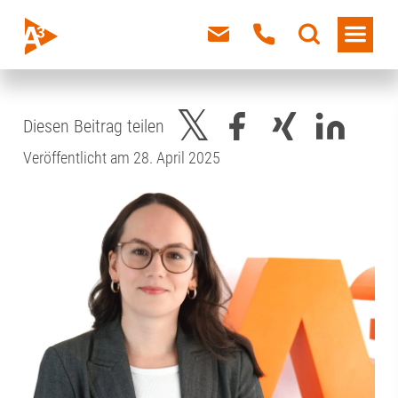
Diesen Beitrag teilen
Veröffentlicht am 28. April 2025