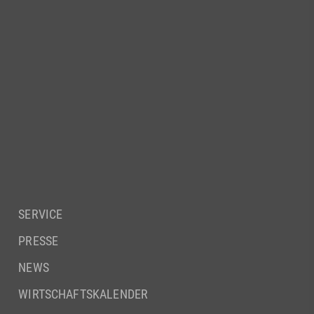
SERVICE
PRESSE
NEWS
WIRTSCHAFTSKALENDER