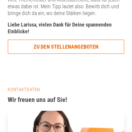
etwas dabei ist. Mein Tipp lautet also: Bewirb dich und
bringe dich da ein, wo deine Stärken liegen.
Liebe Larissa, vielen Dank für Deine spannenden
Einblicke!
ZU DEN STELLENANGEBOTEN
KONTAKTDATEN
Wir freuen uns auf Sie!