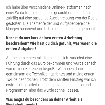
Ich habe über verschiedene Online-Plattformen nach
einer Werkstudierendenstelle gesucht und bin dann
zufällig auf eine passende Ausschreibung von der Regio
gestoßen. Die Themenfelder und Aufgabenbereiche
klangen spannend und haben mich neugierig gemacht.
Kannst du uns kurz deinen ersten Arbeitstag
beschreiben? Wie hast du dich gefühlt, was waren die
ersten Aufgaben?
An meinem ersten Arbeitstag habe ich zunächst eine
Führung durch das Büro bekommen und wurde danach
von meiner Betreuerin begrüßt. Wir haben dann
gemeinsam die Technik eingerichtet und meine ersten
To-Dos besprochen. Trotz dem sanften Einstieg war ich
erstmal überfordert mit den ganzen neuen Infos und
Programmen, aber das wurde schnell besser.
Was magst du besonders an deiner Arbeit als
Werkstudierende?