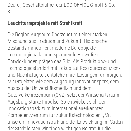
Deurer, Geschäftsführer der ECO OFFICE GmbH & Co.
KG
.
Leuchtturmprojekte mit Strahlkraft
Die Region Augsburg überzeugt mit einer starken
Mischung aus Tradition und Zukunft: Historische
Bestandsimmobilien, moderne Büroobjekte,
Technologieparks und spannende Brownfield-
Entwicklungen prägen das Bild. Als Produktions- und
Technologiestandort mit Fokus auf Ressourceneffizienz
und Nachhaltigkeit entstehen hier Lösungen für morgen.
Mit Projekten wie dem Augsburg Innovationspark, dem
Ausbau der Universitätsmedizin und dem
Güterverkehrszentrum (GVZ) setzt der Wirtschaftsraum
Augsburg starke Impulse. So entwickelt sich der
Innovationspark zum international anerkannten
Kompetenzzentrum für Zukunftstechnologien. „Mit
unserem Innovationspark und der Entwicklung im Süden
der Stadt leisten wir einen wichtigen Beitrag für die