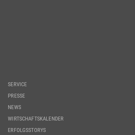
SERVICE
PRESSE
NEWS
WIRTSCHAFTSKALENDER
ERFOLGSSTORYS