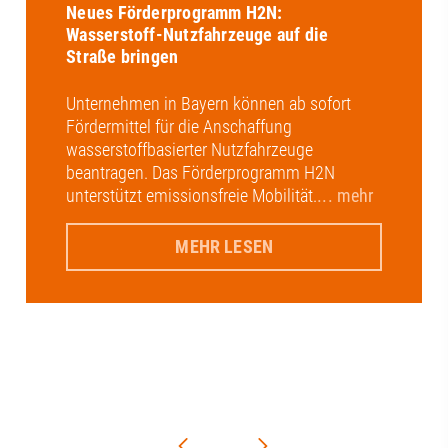
Neues Förderprogramm H2N:
Wasserstoff-Nutzfahrzeuge auf die
Straße bringen
Unternehmen in Bayern können ab sofort
Fördermittel für die Anschaffung
wasserstoffbasierter Nutzfahrzeuge
beantragen. Das Förderprogramm H2N
unterstützt emissionsfreie Mobilität.
... mehr
MEHR LESEN