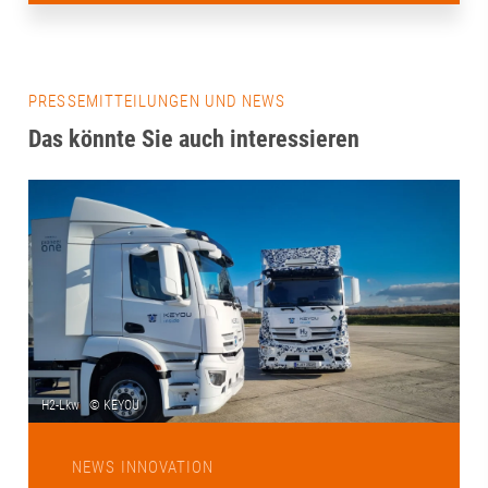
PRESSEMITTEILUNGEN UND NEWS
Das könnte Sie auch interessieren
NEWS INNOVATION