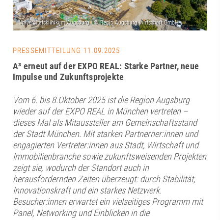
PRESSEMITTEILUNG 11.09.2025
A³ erneut auf der EXPO REAL: Starke Partner, neue
Impulse und Zukunftsprojekte
Vom 6. bis 8.Oktober 2025 ist die Region Augsburg
wieder auf der EXPO REAL in München vertreten –
dieses Mal als Mitaussteller am Gemeinschaftsstand
der Stadt München. Mit starken Partnerner:innen und
engagierten Vertreter:innen aus Stadt, Wirtschaft und
Immobilienbranche sowie zukunftsweisenden Projekten
zeigt sie, wodurch der Standort auch in
herausfordernden Zeiten überzeugt: durch Stabilität,
Innovationskraft und ein starkes Netzwerk.
Besucher:innen erwartet ein vielseitiges Programm mit
Panel, Networking und Einblicken in die