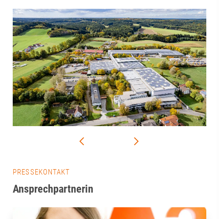
PRESSEKONTAKT
Ansprechpartnerin