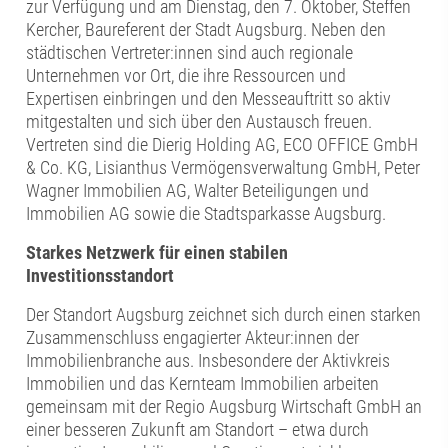
zur Verfügung und am Dienstag, den 7. Oktober, Steffen
Kercher, Baureferent der Stadt Augsburg. Neben den
städtischen Vertreter:innen sind auch regionale
Unternehmen vor Ort, die ihre Ressourcen und
Expertisen einbringen und den Messeauftritt so aktiv
mitgestalten und sich über den Austausch freuen.
Vertreten sind die Dierig Holding AG, ECO OFFICE GmbH
& Co. KG, Lisianthus Vermögensverwaltung GmbH, Peter
Wagner Immobilien AG, Walter Beteiligungen und
Immobilien AG sowie die Stadtsparkasse Augsburg.
Starkes Netzwerk für einen stabilen
Investitionsstandort
Der Standort Augsburg zeichnet sich durch einen starken
Zusammenschluss engagierter Akteur:innen der
Immobilienbranche aus. Insbesondere der Aktivkreis
Immobilien und das Kernteam Immobilien arbeiten
gemeinsam mit der Regio Augsburg Wirtschaft GmbH an
einer besseren Zukunft am Standort – etwa durch