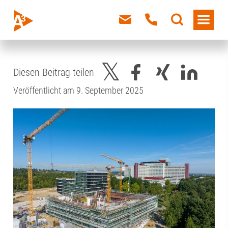
Diesen Beitrag teilen
Veröffentlicht am 9. September 2025