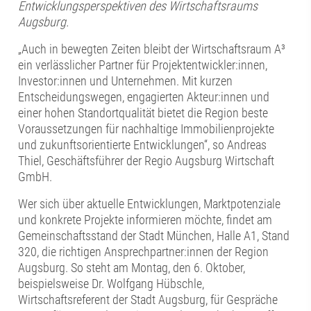
Entwicklungsperspektiven des Wirtschaftsraums
Augsburg.
„Auch in bewegten Zeiten bleibt der Wirtschaftsraum A³
ein verlässlicher Partner für Projektentwickler:innen,
Investor:innen und Unternehmen. Mit kurzen
Entscheidungswegen, engagierten Akteur:innen und
einer hohen Standortqualität bietet die Region beste
Voraussetzungen für nachhaltige Immobilienprojekte
und zukunftsorientierte Entwicklungen“, so Andreas
Thiel, Geschäftsführer der Regio Augsburg Wirtschaft
GmbH.
Wer sich über aktuelle Entwicklungen, Marktpotenziale
und konkrete Projekte informieren möchte, findet am
Gemeinschaftsstand der Stadt München, Halle A1, Stand
320, die richtigen Ansprechpartner:innen der Region
Augsburg. So steht am Montag, den 6. Oktober,
beispielsweise Dr. Wolfgang Hübschle,
Wirtschaftsreferent der Stadt Augsburg, für Gespräche