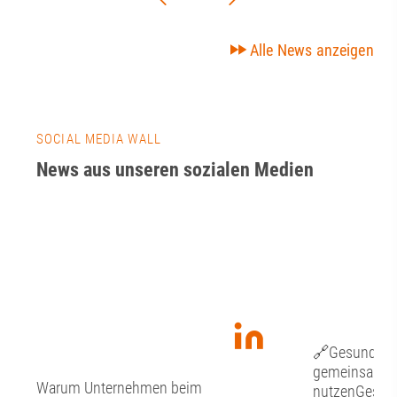
Alle News anzeigen
SOCIAL MEDIA WALL
News aus unseren sozialen Medien
🔗Gesundheit
gemeinsam Ch
Warum Unternehmen beim
nutzenGesund