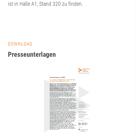
ist in Halle A1, Stand 320 zu finden.
DOWNLOAD
Presseunterlagen