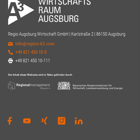
Regio Augsburg Wirtschaft GmbH | Karlstraße 2 | 86150 Augsburg
info@region-A3.com
+49 821 450 10-0
+49 821 450 10-111