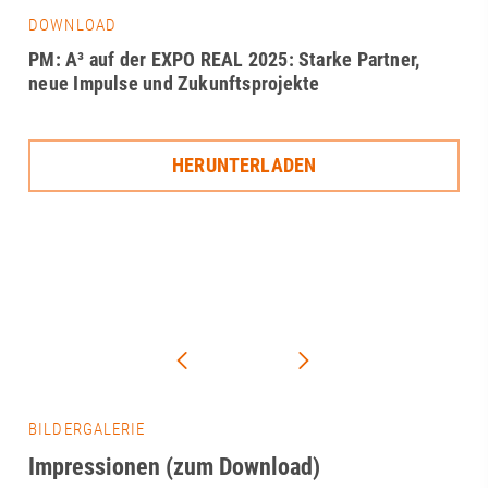
DOWNLOAD
PM: A³ auf der EXPO REAL 2025: Starke Partner,
neue Impulse und Zukunftsprojekte
HERUNTERLADEN
BILDERGALERIE
Impressionen (zum Download)