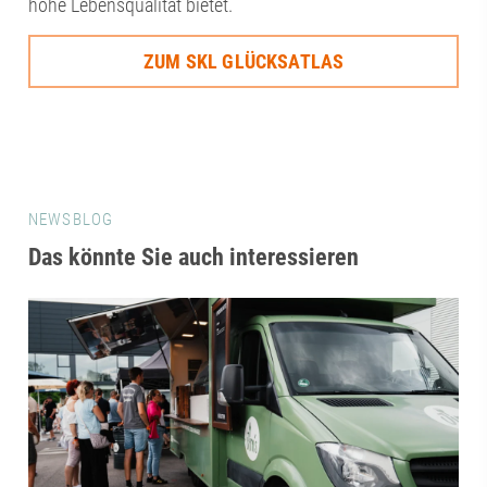
hohe Lebensqualität bietet.
ZUM SKL GLÜCKSATLAS
NEWSBLOG
Das könnte Sie auch interessieren