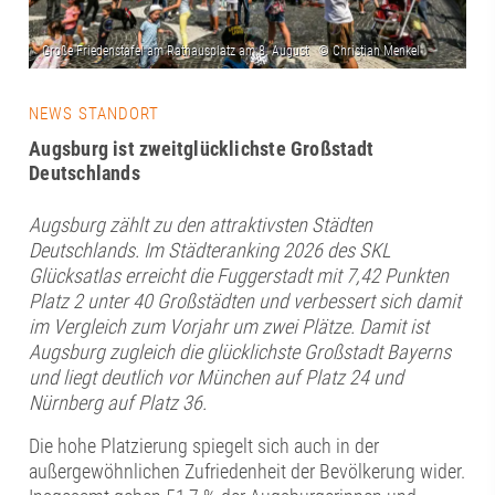
NEWS STANDORT
Augsburg ist zweitglücklichste Großstadt
Deutschlands
Augsburg zählt zu den attraktivsten Städten
Deutschlands. Im Städteranking 2026 des SKL
Glücksatlas erreicht die Fuggerstadt mit 7,42 Punkten
Platz 2 unter 40 Großstädten und verbessert sich damit
im Vergleich zum Vorjahr um zwei Plätze. Damit ist
Augsburg zugleich die glücklichste Großstadt Bayerns
und liegt deutlich vor München auf Platz 24 und
Nürnberg auf Platz 36.
Die hohe Platzierung spiegelt sich auch in der
außergewöhnlichen Zufriedenheit der Bevölkerung wider.