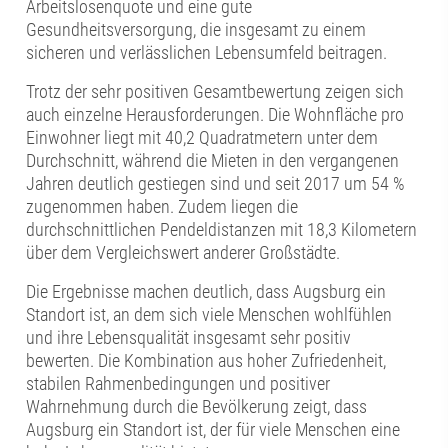
Arbeitslosenquote und eine gute
Gesundheitsversorgung, die insgesamt zu einem
sicheren und verlässlichen Lebensumfeld beitragen.
Trotz der sehr positiven Gesamtbewertung zeigen sich
auch einzelne Herausforderungen. Die Wohnfläche pro
Einwohner liegt mit 40,2 Quadratmetern unter dem
Durchschnitt, während die Mieten in den vergangenen
Jahren deutlich gestiegen sind und seit 2017 um 54 %
zugenommen haben. Zudem liegen die
durchschnittlichen Pendeldistanzen mit 18,3 Kilometern
über dem Vergleichswert anderer Großstädte.
Die Ergebnisse machen deutlich, dass Augsburg ein
Standort ist, an dem sich viele Menschen wohlfühlen
und ihre Lebensqualität insgesamt sehr positiv
bewerten. Die Kombination aus hoher Zufriedenheit,
stabilen Rahmenbedingungen und positiver
Wahrnehmung durch die Bevölkerung zeigt, dass
Augsburg ein Standort ist, der für viele Menschen eine