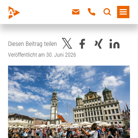
Diesen Beitrag teilen
Veröffentlicht am 30. Juni 2026