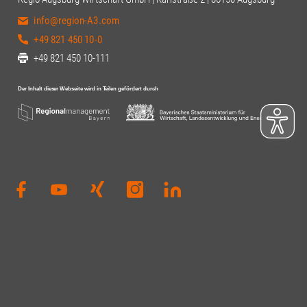
info@region-A3.com
+49 821 450 10-0
+49 821 450 10-111