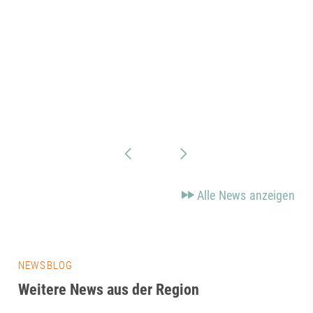
Alle News anzeigen
NEWSBLOG
Weitere News aus der Region