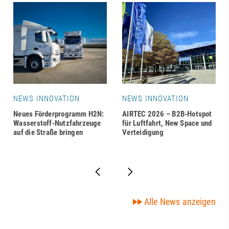
NEWS INNOVATION
NEWS INNOVATION
Neues Förderprogramm H2N:
AIRTEC 2026 – B2B-Hotspot
Wasserstoff-Nutzfahrzeuge
für Luftfahrt, New Space und
auf die Straße bringen
Verteidigung
Alle News anzeigen