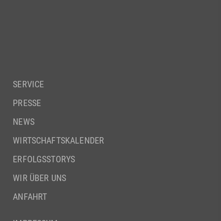
SERVICE
PRESSE
NEWS
WIRTSCHAFTSKALENDER
ERFOLGSSTORYS
WIR ÜBER UNS
ANFAHRT