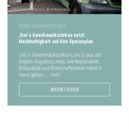
NEWS NACHHALTIGKEIT
Jim´s Geschmackszirkus setzt
Nachhaltigkeit auf den Speiseplan
Jim´s Geschmackszirkus (Jim´s) aus der
Region Augsburg zeigt, wie Regionalität,
Bioqualität und Wirtschaftlichkeit Hand in
Hand gehen.
... mehr
MEHR LESEN