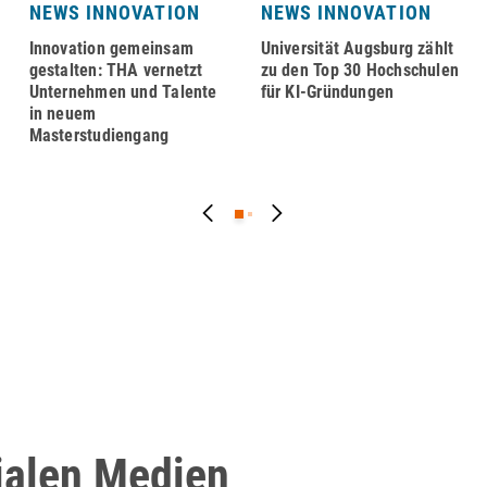
NEWS INNOVATION
NEWS INNOVATION
Innovation gemeinsam
Universität Augsburg zählt
gestalten: THA vernetzt
zu den Top 30 Hochschulen
Unternehmen und Talente
für KI-Gründungen
in neuem
Masterstudiengang
ialen Medien