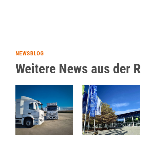
NEWSBLOG
Weitere News aus der 