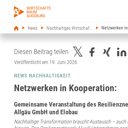
Netzwerken in
News
Nachhaltiges Wirtschaften
Diesen Beitrag teilen
Veröffentlicht am 19. Juni 2026
NEWS NACHHALTIGKEIT
Netzwerken in Kooperation:
Gemeinsame Veranstaltung des Resilienzne
Allgäu GmbH und Elobau
Nachhaltige Transformation braucht Austausch – auch 