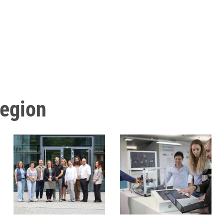
Region