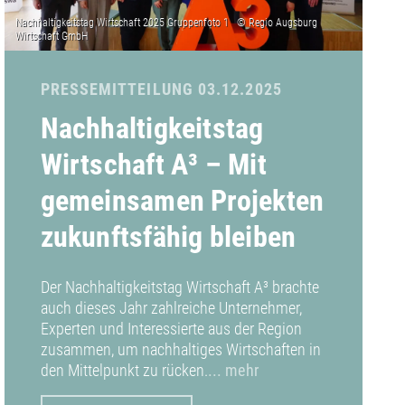
PRESSEMITTEILUNG 03.12.2025
Nachhaltigkeitstag
Wirtschaft A³ – Mit
gemeinsamen Projekten
zukunftsfähig bleiben
Der Nachhaltigkeitstag Wirtschaft A³ brachte
auch dieses Jahr zahlreiche Unternehmer,
Experten und Interessierte aus der Region
zusammen, um nachhaltiges Wirtschaften in
den Mittelpunkt zu rücken.
... mehr