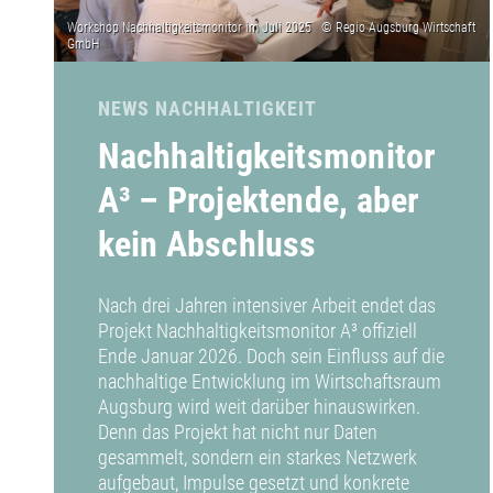
NEWS NACHHALTIGKEIT
Nachhaltigkeitsmonitor
A³ – Projektende, aber
kein Abschluss
Nach drei Jahren intensiver Arbeit endet das
Projekt Nachhaltigkeitsmonitor A³ offiziell
Ende Januar 2026. Doch sein Einfluss auf die
nachhaltige Entwicklung im Wirtschaftsraum
Augsburg wird weit darüber hinauswirken.
Denn das Projekt hat nicht nur Daten
gesammelt, sondern ein starkes Netzwerk
aufgebaut, Impulse gesetzt und konkrete