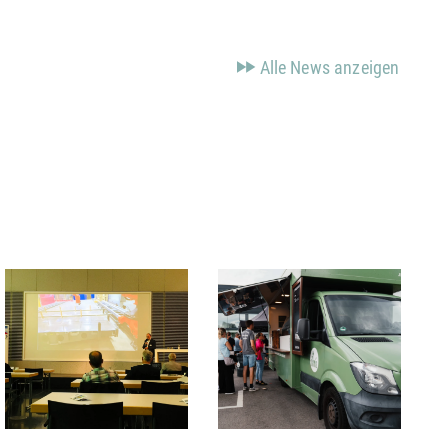
Alle News anzeigen