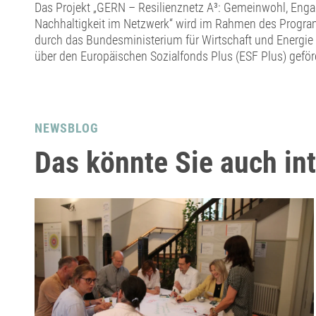
Das Projekt „GERN – Resilienznetz A³: Gemeinwohl, Enga
Nachhaltigkeit im Netzwerk“ wird im Rahmen des Progra
durch das Bundesministerium für Wirtschaft und Energie
über den Europäischen Sozialfonds Plus (ESF Plus) geför
NEWSBLOG
Das könnte Sie auch in