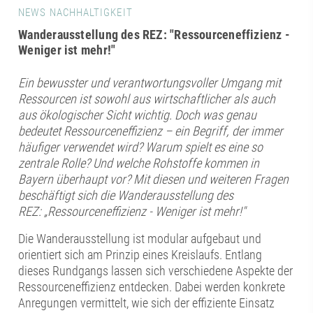
NEWS NACHHALTIGKEIT
Wanderausstellung des REZ: "Ressourceneffizienz -
Weniger ist mehr!"
Ein bewusster und verantwortungsvoller Umgang mit
Ressourcen ist sowohl aus wirtschaftlicher als auch
aus ökologischer Sicht wichtig. Doch was genau
bedeutet Ressourceneffizienz – ein Begriff, der immer
häufiger verwendet wird? Warum spielt es eine so
zentrale Rolle? Und welche Rohstoffe kommen in
Bayern überhaupt vor? Mit diesen und weiteren Fragen
beschäftigt sich die Wanderausstellung des
REZ:
„Ressourceneffizienz - Weniger ist mehr!"
Die Wanderausstellung ist modular aufgebaut und
orientiert sich am Prinzip eines Kreislaufs. Entlang
dieses Rundgangs lassen sich verschiedene Aspekte der
Ressourceneffizienz entdecken. Dabei werden konkrete
Anregungen vermittelt, wie sich der effiziente Einsatz