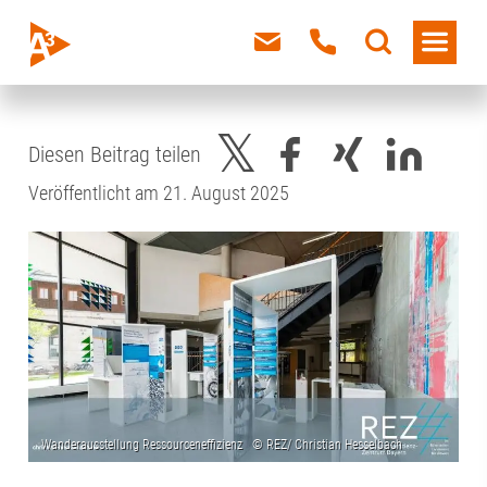
Diesen Beitrag teilen
Veröffentlicht am 21. August 2025