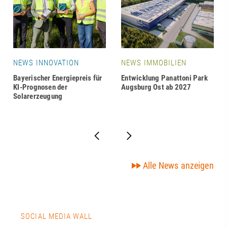
NEWS INNOVATION
NEWS IMMOBILIEN
Bayerischer Energiepreis für
Entwicklung Panattoni Park
KI-Prognosen der
Augsburg Ost ab 2027
Solarerzeugung
Alle News anzeigen
SOCIAL MEDIA WALL