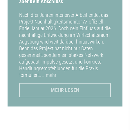
aber kein Abschluss
Nach drei Jahren intensiver Arbeit endet das
Projekt Nachhaltigkeitsmonitor A³ offiziell
Ende Januar 2026. Doch sein Einfluss auf die
nachhaltige Entwicklung im Wirtschaftsraum
Augsburg wird weit darüber hinauswirken.
Denn das Projekt hat nicht nur Daten
gesammelt, sondern ein starkes Netzwerk
aufgebaut, Impulse gesetzt und konkrete
Handlungsempfehlungen für die Praxis
formuliert.
... mehr
MEHR LESEN