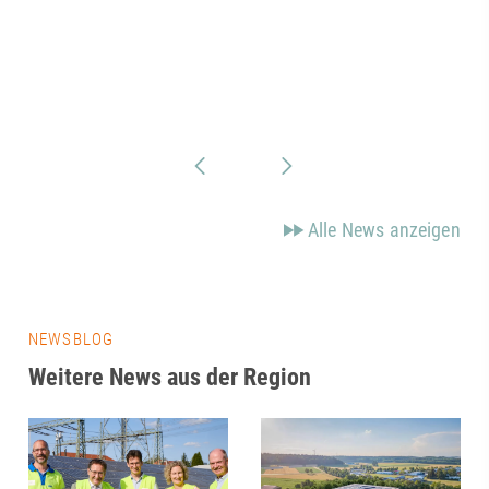
Alle News anzeigen
NEWSBLOG
Weitere News aus der Region