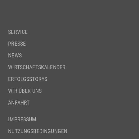
SERVICE
PRESSE
NEWS
WIRTSCHAFTSKALENDER
ERFOLGSSTORYS
WIR ÜBER UNS
ANFAHRT
IMPRESSUM
NUTZUNGSBEDINGUNGEN