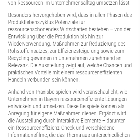
von Ressourcen im Unternehmensalltag umsetzen lässt.
Besonders hervorgehoben wird, dass in allen Phasen des
Produktlebenszyklus Potenziale für
ressourcenschonendes Wirtschaften bestehen – von der
Entwicklung über die Produktion bis hin zur
Wiederverwendung. Maßnahmen zur Reduzierung des
Rohstoffeinsatzes, zur Effizienzsteigerung sowie zum
Recycling gewinnen in Unternehmen zunehmend an
Relevanz. Die Ausstellung zeigt auf, welche Chancen und
praktischen Vorteile mit einem ressourceneffizienten
Handeln verbunden sein können.
Anhand von Praxisbeispielen wird veranschaulicht, wie
Unternehmen in Bayern ressourceneffiziente Lösungen
entwickeln und umsetzen. Diese Beispiele können als
Anregung für eigene Maßnahmen dienen. Ergänzt wird
die Ausstellung durch interaktive Elemente – darunter
ein Ressourceneffizienz-Check und verschiedene
Informationsfilme, die das Thema aus unterschiedlichen