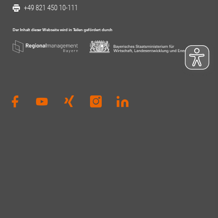
+49 821 450 10-111