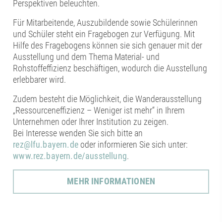
Perspektiven beleuchten.
Für Mitarbeitende, Auszubildende sowie Schülerinnen
und Schüler steht ein Fragebogen zur Verfügung. Mit
Hilfe des Fragebogens können sie sich genauer mit der
Ausstellung und dem Thema Material- und
Rohstoffeffizienz beschäftigen, wodurch die Ausstellung
erlebbarer wird.
Zudem besteht die Möglichkeit, die Wanderausstellung
„Ressourceneffizienz – Weniger ist mehr“ in Ihrem
Unternehmen oder Ihrer Institution zu zeigen.
Bei Interesse wenden Sie sich bitte an
rez@lfu.bayern.de
oder informieren Sie sich unter:
www.rez.bayern.de/ausstellung
.
MEHR INFORMATIONEN