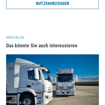
NUTZFAHRZEUGEN
NEWSBLOG
Das könnte Sie auch interessieren