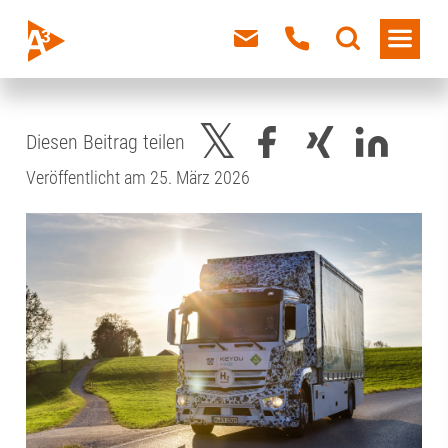
Diesen Beitrag teilen
Veröffentlicht am 25. März 2026