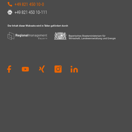
+49 821 450 10-0
+49 821 450 10-111