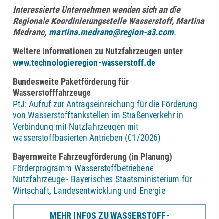
Interessierte Unternehmen wenden sich an die
Regionale Koordinierungsstelle Wasserstoff, Martina
Medrano,
martina.medrano@region-a3.com
.
Weitere Informationen zu Nutzfahrzeugen unter
www.technologieregion-wasserstoff.de
Bundesweite Paketförderung für
Wasserstofffahrzeuge
PtJ: Aufruf zur Antragseinreichung für die Förderung
von Wasserstofftankstellen im Straßenverkehr in
Verbindung mit Nutzfahrzeugen mit
wasserstoffbasierten Antrieben (01/2026)
Bayernweite Fahrzeugförderung (in Planung)
Förderprogramm Wasserstoffbetriebene
Nutzfahrzeuge - Bayerisches Staatsministerium für
Wirtschaft, Landesentwicklung und Energie
MEHR INFOS ZU WASSERSTOFF-