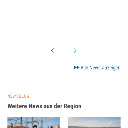
Alle News anzeigen
NEWSBLOG
Weitere News aus der Region