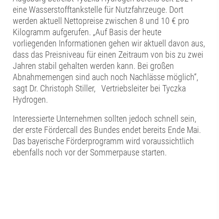
eine Wasserstofftankstelle für Nutzfahrzeuge. Dort
werden aktuell Nettopreise zwischen 8 und 10 € pro
Kilogramm aufgerufen. „Auf Basis der heute
vorliegenden Informationen gehen wir aktuell davon aus,
dass das Preisniveau für einen Zeitraum von bis zu zwei
Jahren stabil gehalten werden kann. Bei großen
Abnahmemengen sind auch noch Nachlässe möglich“,
sagt Dr. Christoph Stiller, Vertriebsleiter bei Tyczka
Hydrogen.
Interessierte Unternehmen sollten jedoch schnell sein,
der erste Fördercall des Bundes endet bereits Ende Mai.
Das bayerische Förderprogramm wird voraussichtlich
ebenfalls noch vor der Sommerpause starten.