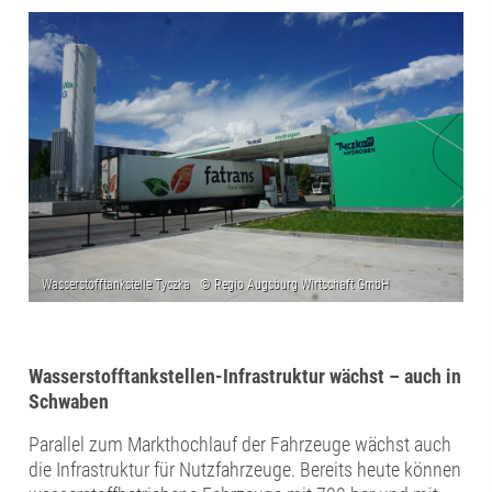
Wasserstofftankstellen-Infrastruktur wächst – auch in
Schwaben
Parallel zum Markthochlauf der Fahrzeuge wächst auch
die Infrastruktur für Nutzfahrzeuge. Bereits heute können