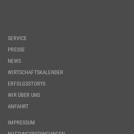
SERVICE
PRESSE
NEWS
WIRTSCHAFTSKALENDER
ERFOLGSSTORYS
WIR ÜBER UNS
ANFAHRT
IMPRESSUM
NUTZUNGSBEDINGUNGEN