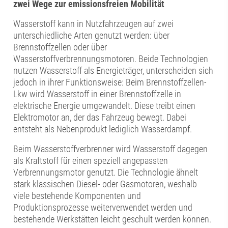
zwei Wege zur emissionsfreien Mobilität
Wasserstoff kann in Nutzfahrzeugen auf zwei
unterschiedliche Arten genutzt werden: über
Brennstoffzellen oder über
Wasserstoffverbrennungsmotoren. Beide Technologien
nutzen Wasserstoff als Energieträger, unterscheiden sich
jedoch in ihrer Funktionsweise: Beim Brennstoffzellen-
Lkw wird Wasserstoff in einer Brennstoffzelle in
elektrische Energie umgewandelt. Diese treibt einen
Elektromotor an, der das Fahrzeug bewegt. Dabei
entsteht als Nebenprodukt lediglich Wasserdampf.
Beim Wasserstoffverbrenner wird Wasserstoff dagegen
als Kraftstoff für einen speziell angepassten
Verbrennungsmotor genutzt. Die Technologie ähnelt
stark klassischen Diesel- oder Gasmotoren, weshalb
viele bestehende Komponenten und
Produktionsprozesse weiterverwendet werden und
bestehende Werkstätten leicht geschult werden können.