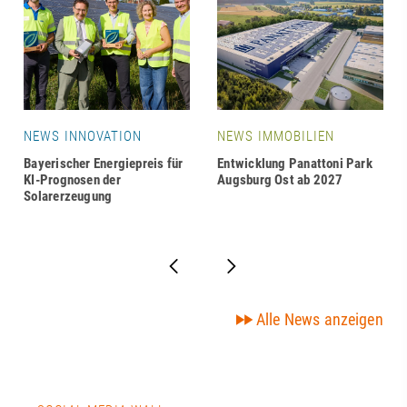
NEWS INNOVATION
NEWS IMMOBILIEN
Bayerischer Energiepreis für
Entwicklung Panattoni Park
KI-Prognosen der
Augsburg Ost ab 2027
Solarerzeugung
Alle News anzeigen