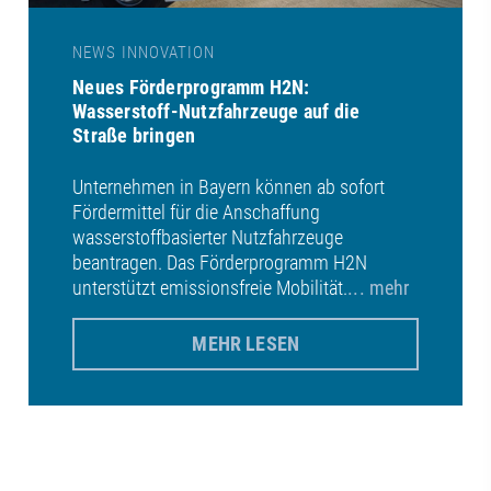
NEWS INNOVATION
Neues Förderprogramm H2N:
Wasserstoff-Nutzfahrzeuge auf die
Straße bringen
Unternehmen in Bayern können ab sofort
Fördermittel für die Anschaffung
wasserstoffbasierter Nutzfahrzeuge
beantragen. Das Förderprogramm H2N
unterstützt emissionsfreie Mobilität.
... mehr
MEHR LESEN